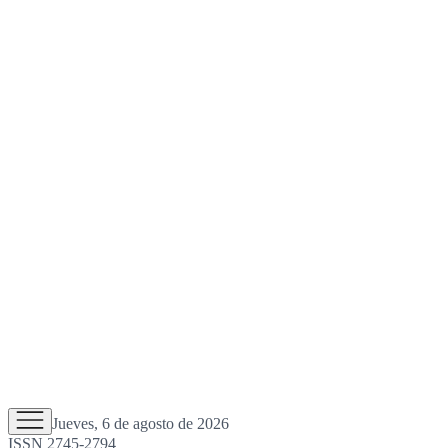
Jueves, 6 de agosto de 2026
ISSN 2745-2794