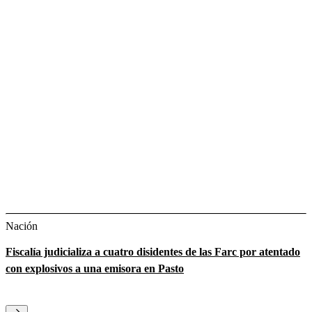
Nación
Fiscalía judicializa a cuatro disidentes de las Farc por atentado
con explosivos a una emisora en Pasto