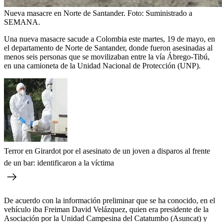
Nueva masacre en Norte de Santander.
Foto:
Suministrado a
SEMANA.
Una nueva masacre sacude a Colombia este martes, 19 de mayo, en
el departamento de Norte de Santander, donde fueron asesinadas al
menos seis personas que se movilizaban entre la vía Ábrego-Tibú,
en una camioneta de la Unidad Nacional de Protección (UNP).
Terror en Girardot por el asesinato de un joven a disparos al frente
de un bar: identificaron a la víctima
De acuerdo con la información preliminar que se ha conocido, en el
vehículo iba Freiman David Velázquez, quien era presidente de la
Asociación por la Unidad Campesina del Catatumbo (Asuncat) y