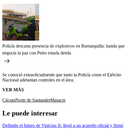
Policía descarta presencia de explosivos en Barranquilla: banda que
negocia la paz con Petro estaría detrás
Se conoció extraoficialmente que tanto la Policía como el Ejército
Nacional adelantan controles en el área.
VER MÁS
Cúcuta
Norte de Santander
Masacre
Le puede interesar
Definido el futuro de Vinicius Jr: llegó a un acuerdo oficial y firmó