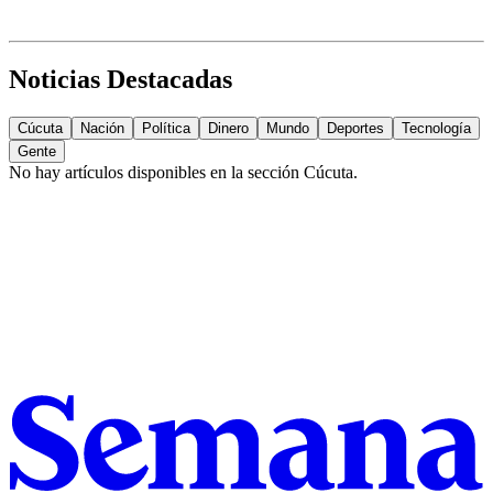
Noticias Destacadas
Cúcuta
Nación
Política
Dinero
Mundo
Deportes
Tecnología
Gente
No hay artículos disponibles en la sección
Cúcuta
.