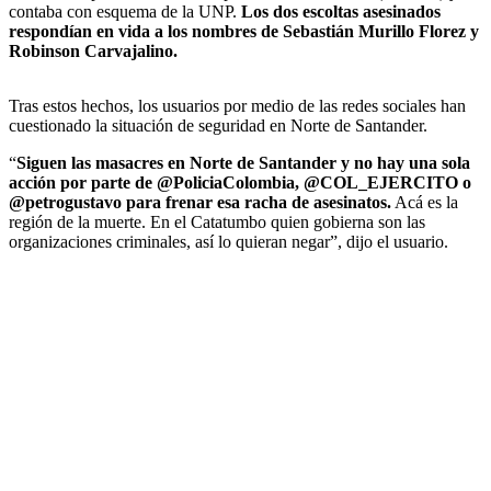
contaba con esquema de la UNP.
Los dos escoltas asesinados
respondían en vida a los nombres de Sebastián Murillo Florez y
Robinson Carvajalino.
Tras estos hechos, los usuarios por medio de las redes sociales han
cuestionado la situación de seguridad en Norte de Santander.
“
Siguen las masacres en Norte de Santander y no hay una sola
acción por parte de @PoliciaColombia, @COL_EJERCITO o
@petrogustavo para frenar esa racha de asesinatos.
Acá es la
región de la muerte. En el Catatumbo quien gobierna son las
organizaciones criminales, así lo quieran negar”, dijo el usuario.