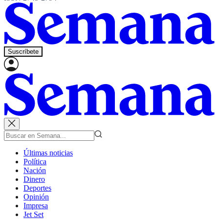
Suscríbete
Últimas noticias
Política
Nación
Dinero
Deportes
Opinión
Impresa
Jet Set