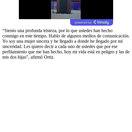
powered by
“Siento una profunda tristeza, por lo que ustedes han hecho
conmigo en este tiempo. Hablo de algunos medios de comunicación.
Yo soy una mujer sincera y he llegado a donde he llegado por mi
sinceridad. Les quiero decir a cada uno de ustedes que por ese
perfilamiento que me han hecho, hoy mi vida está en peligro y las de
mis dos hijas”, afirmó Ortiz.