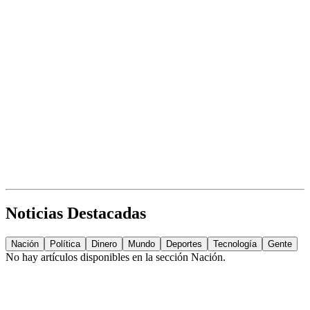
Noticias Destacadas
Nación
Política
Dinero
Mundo
Deportes
Tecnología
Gente
No hay artículos disponibles en la sección
Nación
.