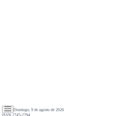
Domingo, 9 de agosto de 2026
ISSN 2745-2794