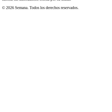
© 2026 Semana. Todos los derechos reservados.