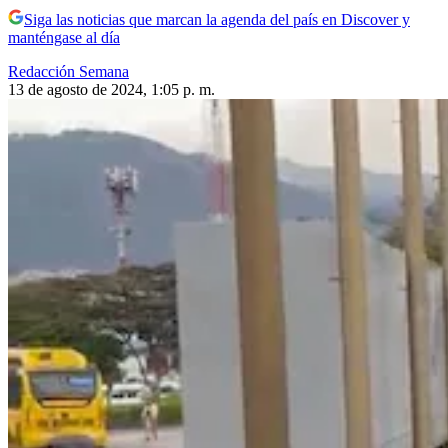
Siga las noticias que marcan la agenda del país en Discover y
manténgase al día
Redacción Semana
13 de agosto de 2024, 1:05 p. m.