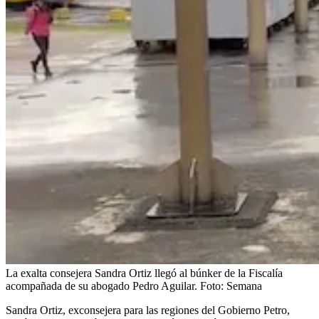
La exalta consejera Sandra Ortiz llegó al búnker de la Fiscalía
acompañada de su abogado Pedro Aguilar.
Foto:
Semana
Sandra Ortiz, exconsejera para las regiones del Gobierno Petro,