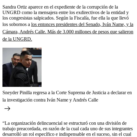
Sandra Ortiz aparece en el expediente de la corrupción de la
UNGRD como la mensajera entre los exdirectivos de la entidad y
los congresistas salpicados. Según la Fiscalía, fue ella la que llevó
los sobornos a
los entonces presidentes del Senado, Iván Name, y la
Cámara, Andrés Calle. Más de 3.000 millones de pesos que salieron
de la UNGRD.
Sneyder Pinilla regresa a la Corte Suprema de Justicia a declarar en
la investigación contra Iván Name y Andrés Calle
“La organización delincuencial se estructuró con una división de
trabajo preacordada, en razón de la cual cada uno de sus integrantes
desarrolló un rol específico e indispensable en el suceso, sin el cual