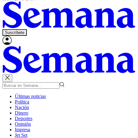
Suscríbete
Últimas noticias
Política
Nación
Dinero
Deportes
Opinión
Impresa
Jet Set