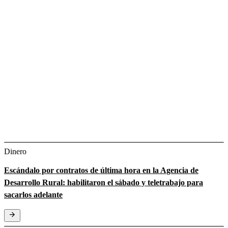
Dinero
Escándalo por contratos de última hora en la Agencia de
Desarrollo Rural: habilitaron el sábado y teletrabajo para
sacarlos adelante