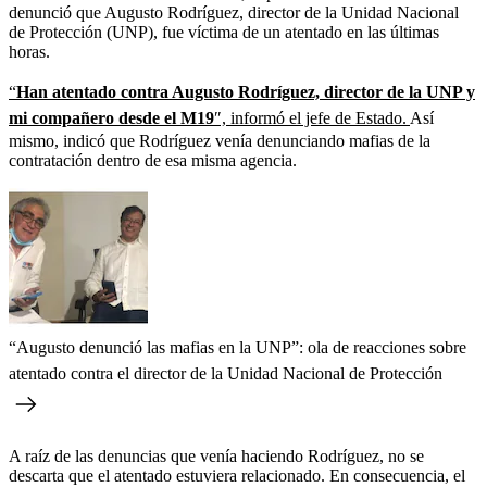
denunció que Augusto Rodríguez, director de la Unidad Nacional
de Protección (UNP), fue víctima de un atentado en las últimas
horas.
“
Han atentado contra Augusto Rodríguez, director de la UNP y
mi compañero desde el M19
″, informó el jefe de Estado.
Así
mismo, indicó que Rodríguez venía denunciando mafias de la
contratación dentro de esa misma agencia.
“Augusto denunció las mafias en la UNP”: ola de reacciones sobre
atentado contra el director de la Unidad Nacional de Protección
A raíz de las denuncias que venía haciendo Rodríguez, no se
descarta que el atentado estuviera relacionado. En consecuencia, el