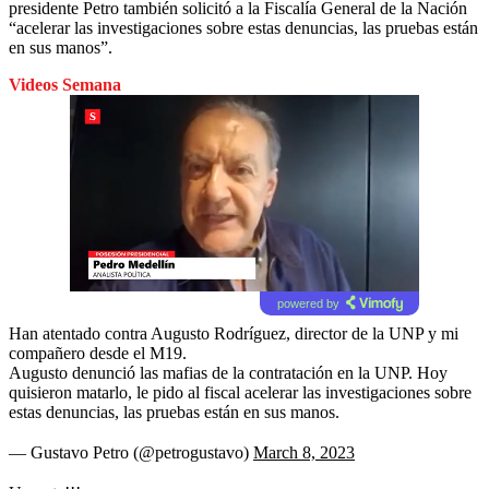
presidente Petro también solicitó a la Fiscalía General de la Nación
“acelerar las investigaciones sobre estas denuncias, las pruebas están
en sus manos”.
Videos Semana
powered by
Han atentado contra Augusto Rodríguez, director de la UNP y mi
compañero desde el M19.
Augusto denunció las mafias de la contratación en la UNP. Hoy
quisieron matarlo, le pido al fiscal acelerar las investigaciones sobre
estas denuncias, las pruebas están en sus manos.
— Gustavo Petro (@petrogustavo)
March 8, 2023