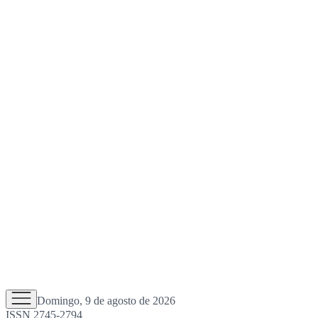
Domingo, 9 de agosto de 2026
ISSN 2745-2794