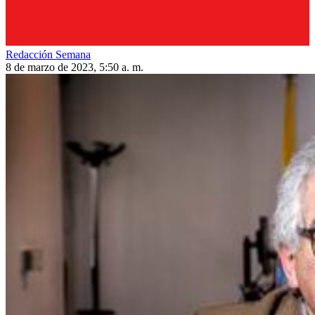
Redacción Semana
8 de marzo de 2023, 5:50 a. m.