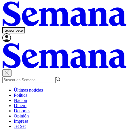
Suscríbete
Últimas noticias
Política
Nación
Dinero
Deportes
Opinión
Impresa
Jet Set