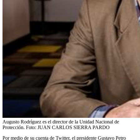
Augusto Rodríguez es el director de la Unidad Nacional de
Protección.
Foto:
JUAN CARLOS SIERRA PARDO
Por medio de su cuenta de Twitter, el presidente Gustavo Petro