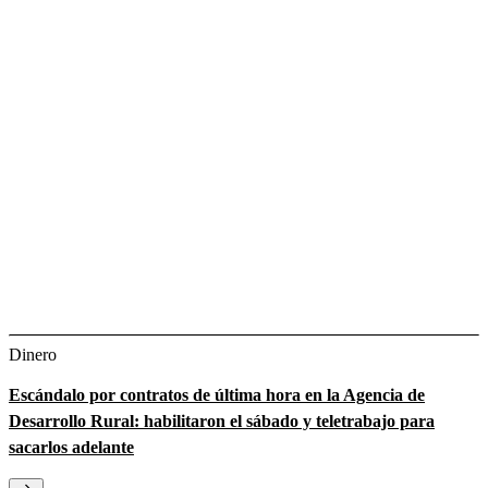
Dinero
Escándalo por contratos de última hora en la Agencia de
Desarrollo Rural: habilitaron el sábado y teletrabajo para
sacarlos adelante