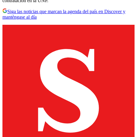
contratación en la UNP.
Siga las noticias que marcan la agenda del país en Discover y
manténgase al día