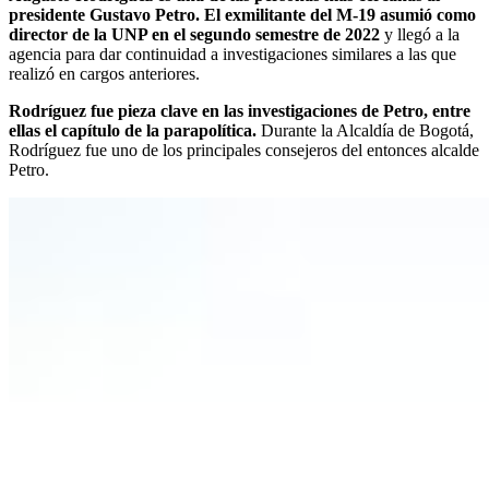
presidente Gustavo Petro. El exmilitante del M-19 asumió como
director de la UNP en el segundo semestre de 2022
y llegó a la
agencia para dar continuidad a investigaciones similares a las que
realizó en cargos anteriores.
Rodríguez fue pieza clave en las investigaciones de Petro, entre
ellas el capítulo de la parapolítica.
Durante la Alcaldía de Bogotá,
Rodríguez fue uno de los principales consejeros del entonces alcalde
Petro.