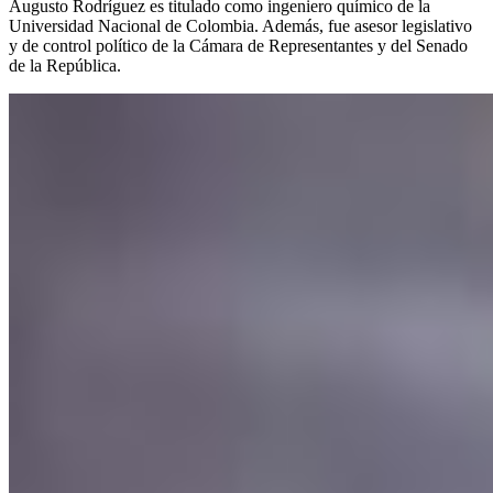
Augusto Rodríguez es titulado como ingeniero químico de la
Universidad Nacional de Colombia. Además, fue asesor legislativo
y de control político de la Cámara de Representantes y del Senado
de la República.