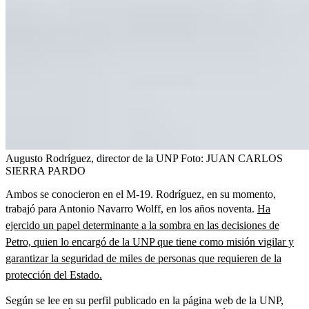
Augusto Rodríguez, director de la UNP
Foto:
JUAN CARLOS
SIERRA PARDO
Ambos se conocieron en el M-19. Rodríguez, en su momento,
trabajó para Antonio Navarro Wolff, en los años noventa.
Ha
ejercido un papel determinante a la sombra en las decisiones de
Petro, quien lo encargó de la UNP que tiene como misión vigilar y
garantizar la seguridad de miles de personas que requieren de la
protección del Estado.
Según se lee en su perfil publicado en la página web de la UNP,