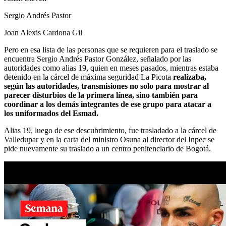
Sergio Andrés Pastor
Joan Alexis Cardona Gil
Pero en esa lista de las personas que se requieren para el traslado se
encuentra Sergio Andrés Pastor González, señalado por las
autoridades como alias 19, quien en meses pasados, mientras estaba
detenido en la cárcel de máxima seguridad La Picota
realizaba,
según las autoridades, transmisiones no solo para mostrar al
parecer disturbios de la primera línea, sino también para
coordinar a los demás integrantes de ese grupo para atacar a
los uniformados del Esmad.
Alias 19, luego de ese descubrimiento, fue trasladado a la cárcel de
Valledupar y en la carta del ministro Osuna al director del Inpec se
pide nuevamente su traslado a un centro penitenciario de Bogotá.