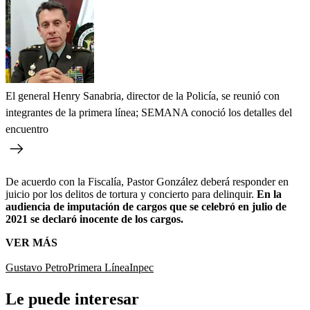
El general Henry Sanabria, director de la Policía, se reunió con
integrantes de la primera línea; SEMANA conoció los detalles del
encuentro
De acuerdo con la Fiscalía, Pastor González deberá responder en
juicio por los delitos de tortura y concierto para delinquir.
En la
audiencia de imputación de cargos que se celebró en julio de
2021 se declaró inocente de los cargos.
VER MÁS
Gustavo Petro
Primera Línea
Inpec
Le puede interesar