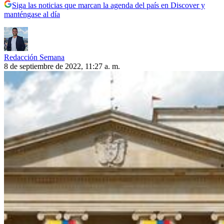
Siga las noticias que marcan la agenda del país en Discover y
manténgase al día
Redacción Semana
8 de septiembre de 2022, 11:27 a. m.