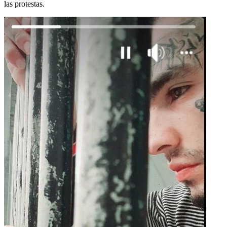
las protestas.