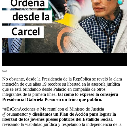
No obstante, desde la Presidencia de la República se reveló la clara
intención de que alias 19 recobre su libertad en la asesoría jurídica
que se está brindando desde Palacio en compañía de otros
integrantes de la primera línea,
tal como lo expresó la consejera
Presidencial Gabriela Posso en un trino que publicó.
“#EsConAcciones ✊ Me reuní con el Ministro de Justicia
@osunanestor y
diseñamos un Plan de Acción para lograr la
libertad de los jóvenes presos políticos del Estallido Social
,
revisando la viabilidad jurídica y respetando la independencia de la