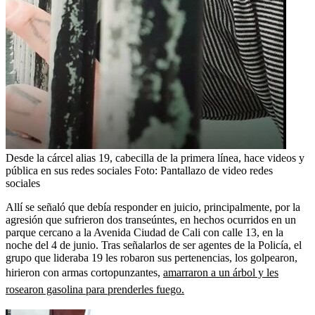
Desde la cárcel alias 19, cabecilla de la primera línea, hace videos y
pública en sus redes sociales
Foto:
Pantallazo de video redes
sociales
Allí se señaló que debía responder en juicio, principalmente, por la
agresión que sufrieron dos transeúntes, en hechos ocurridos en un
parque cercano a la Avenida Ciudad de Cali con calle 13, en la
noche del 4 de junio. Tras señalarlos de ser agentes de la Policía, el
grupo que lideraba 19 les robaron sus pertenencias, los golpearon,
hirieron con armas cortopunzantes,
amarraron a un árbol y les
rosearon gasolina para prenderles fuego.