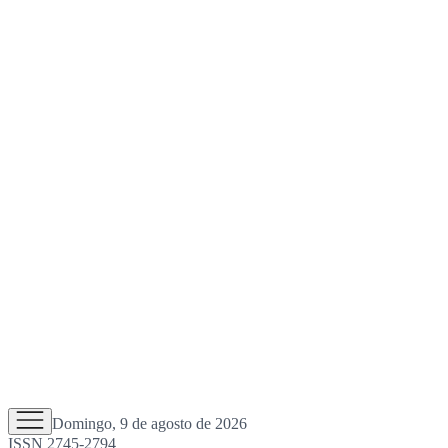
Domingo, 9 de agosto de 2026
ISSN 2745-2794