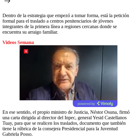
Dentro de la estrategia que empezó a tomar forma, está la petición
formal para el traslado a centros penitenciarios de jóvenes
integrantes de la primera línea a regiones cercanas donde se
encuentra su arraigo familiar.
Videos Semana
powered by
En ese sentido, el propio ministro de Justicia, Néstor Osuna, firmó
una carta dirigida al director del Inpec, general Yesid Castellanos
Tuay, para que se realicen los traslados, documento que también
tiene la rúbrica de la consejera Presidencial para la Juventud
Gabriela Posso.