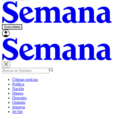
Suscríbete
Últimas noticias
Política
Nación
Dinero
Deportes
Opinión
Impresa
Jet Set