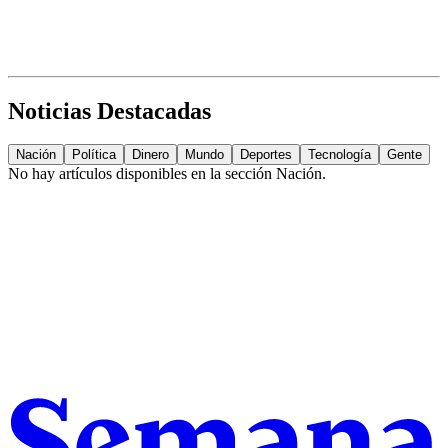
Noticias Destacadas
Nación
Política
Dinero
Mundo
Deportes
Tecnología
Gente
No hay artículos disponibles en la sección
Nación
.