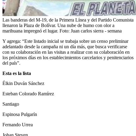
Las banderas del M-19, de la Primera Línea y del Partido Comunista
llenaron la Plaza de Bolívar. Una nube de humo con olor a
marihuana impregnó el lugar.
Foto:
Juan carlos sierra - semana
Y agrega: “Este listado inicial se trabaja sobre un censo preliminar
adelantado desde la campaña ni un día más, que busca verificarse
con su colaboración en las visitas a realizar con su colaboración en
los próximos días en los establecimientos carcelarios y penitenciarios
del país”.
Esta es la lista
Élkin Duván Sánchez
Esteban Colorado Ramírez
Santiago
Espinosa Pulgarín
Fernando Urrea
Johan Steven