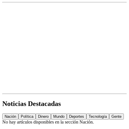
Noticias Destacadas
Nación
Política
Dinero
Mundo
Deportes
Tecnología
Gente
No hay artículos disponibles en la sección
Nación
.