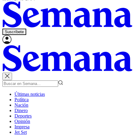
Suscríbete
Últimas noticias
Política
Nación
Dinero
Deportes
Opinión
Impresa
Jet Set