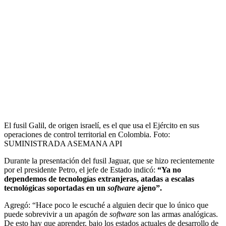
El fusil Galil, de origen israelí, es el que usa el Ejército en sus
operaciones de control territorial en Colombia.
Foto:
SUMINISTRADA ASEMANA API
Durante la presentación del fusil Jaguar, que se hizo recientemente
por el presidente Petro, el jefe de Estado indicó:
“Ya no
dependemos de tecnologías extranjeras, atadas a escalas
tecnológicas soportadas en un
software
ajeno”.
Agregó: “Hace poco le escuché a alguien decir que lo único que
puede sobrevivir a un apagón de
software
son las armas analógicas.
De esto hay que aprender, bajo los estados actuales de desarrollo de