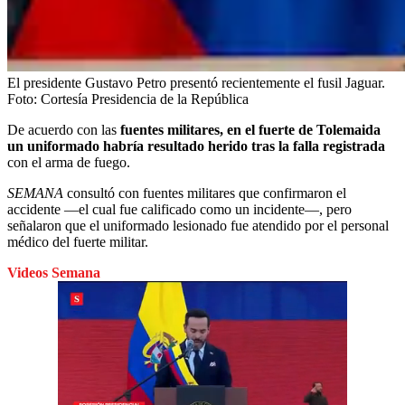
El presidente Gustavo Petro presentó recientemente el fusil Jaguar.
Foto:
Cortesía Presidencia de la República
De acuerdo con las
fuentes militares, en el fuerte de Tolemaida
un uniformado habría resultado herido tras la falla registrada
con el arma de fuego.
SEMANA
consultó con fuentes militares que confirmaron el
accidente —el cual fue calificado como un incidente—, pero
señalaron que el uniformado lesionado fue atendido por el personal
médico del fuerte militar.
Videos Semana