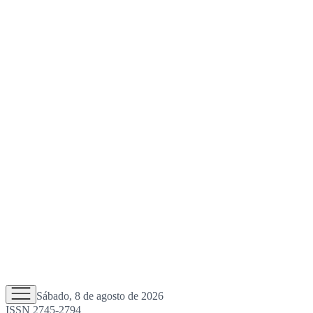
Sábado, 8 de agosto de 2026
ISSN 2745-2794