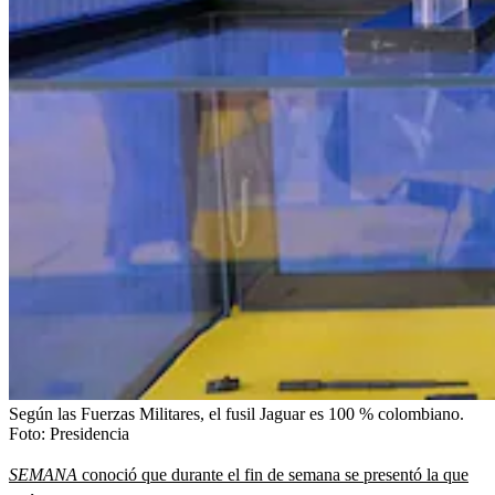
Según las Fuerzas Militares, el fusil Jaguar es 100 % colombiano.
Foto:
Presidencia
SEMANA
conoció que durante el fin de semana se presentó la que