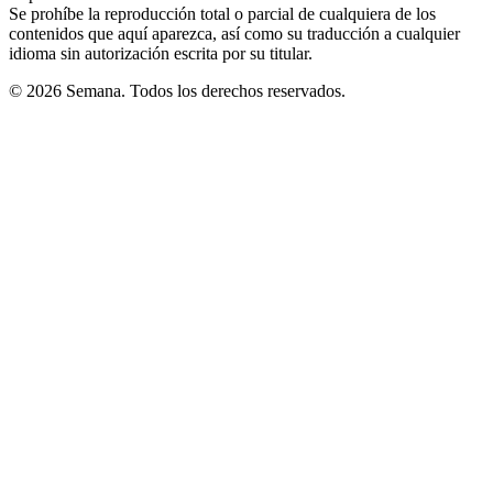
Se prohíbe la reproducción total o parcial de cualquiera de los
contenidos que aquí aparezca, así como su traducción a cualquier
idioma sin autorización escrita por su titular.
© 2026 Semana. Todos los derechos reservados.