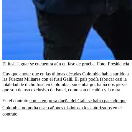
El fusil Jaguar se encuentra aún en fase de prueba.
Foto:
Presidencia
Hay que anotar que en las últimas décadas Colombia había surtido a
las Fuerzas Militares con el fusil Galil. El país podía fabricar casi la
totalidad de dicho fusil en Colombia, sin embargo, había dos piezas
que son de uso exclusivo de Israel, como son el cañón y la mira.
En el contrato
con la empresa dueña del Galil se había pactado que
Colombia no podía usar cañones distintos a los autorizados
en el
contrato.