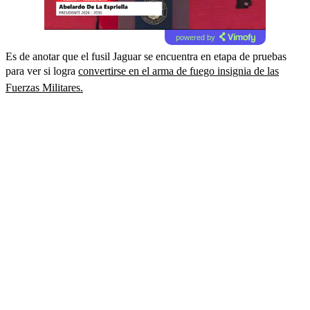
powered by
Es de anotar que el fusil Jaguar se encuentra en etapa de pruebas
para ver si logra
convertirse en el arma de fuego insignia de las
Fuerzas Militares.