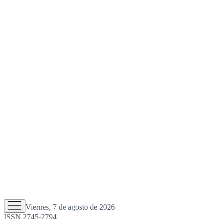
Viernes, 7 de agosto de 2026
ISSN 2745-2794