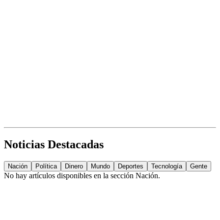
Noticias Destacadas
Nación
Política
Dinero
Mundo
Deportes
Tecnología
Gente
No hay artículos disponibles en la sección
Nación
.