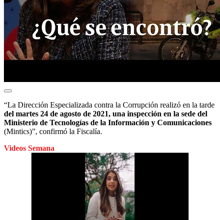
“La Dirección Especializada contra la Corrupción realizó en la tarde
del martes 24 de agosto de 2021, una inspección en la sede del
Ministerio de Tecnologías de la Información y Comunicaciones
(Mintics)”, confirmó la Fiscalía.
Videos Semana