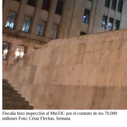
Fiscalía hizo inspección al MinTIC por el contrato de los 70.000
millones
Foto:
César Flechas, Semana