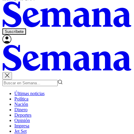
Suscríbete
Últimas noticias
Política
Nación
Dinero
Deportes
Opinión
Impresa
Jet Set