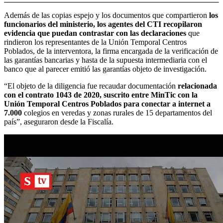
Además de las copias espejo y los documentos que compartieron
los
funcionarios del ministerio, los agentes del CTI recopilaron
evidencia que puedan contrastar con las declaraciones
que
rindieron los representantes de la Unión Temporal Centros
Poblados, de la interventora, la firma encargada de la verificación de
las garantías bancarias y hasta de la supuesta intermediaria con el
banco que al parecer emitió las garantías objeto de investigación.
“El objeto de la diligencia fue recaudar documentación
relacionada
con el contrato 1043 de 2020, suscrito entre MinTic con la
Unión Temporal Centros Poblados para conectar a internet a
7.000
colegios en veredas y zonas rurales de 15 departamentos del
país”, aseguraron desde la Fiscalía.