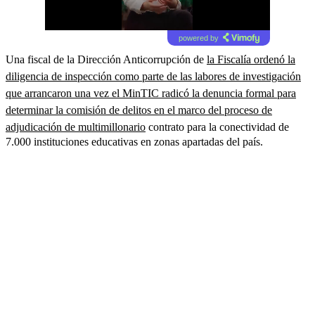
powered by
Una fiscal de la Dirección Anticorrupción de
la Fiscalía ordenó la
diligencia de inspección como parte de las labores de investigación
que arrancaron una vez el MinTIC radicó la denuncia formal para
determinar la comisión de delitos en el marco del proceso de
adjudicación de multimillonario
contrato para la conectividad de
7.000 instituciones educativas en zonas apartadas del país.