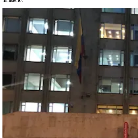
ministerio.