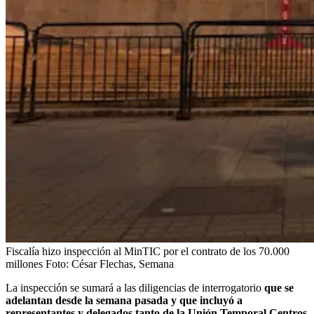
Fiscalía hizo inspección al MinTIC por el contrato de los 70.000
millones
Foto:
César Flechas, Semana
La inspección se sumará a las diligencias de interrogatorio
que se
adelantan desde la semana pasada y que incluyó a
representantes y delegados tanto de la Unión Temporal Centros