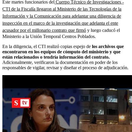
Este martes funcionarios del
Cuerpo Técnico de Investigaciones -
CTI de la Fiscalía llegaron al Ministerio de las Tecnologías de la
Información y la Comunicación para adelantar una diligencia de
inspección en el marco de la investigación que adelanta el ente
acusador por el millonario contrato que firmó
y luego caducó el
Ministerio a la Unión Temporal Centros Poblados.
En la diligencia, el CTI realizó copias espejo de
los archivos que
encontraron en los equipos de cómputo del ministerio y que
están relacionados o tendría información del contrato.
Adicionalmente, verificaron la documentación en poder de los
responsables de vigilar, revisar y diseñar el proceso de adjudicación.