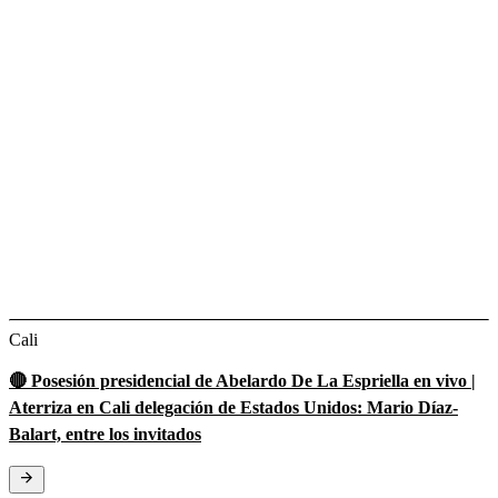
Cali
🔴 Posesión presidencial de Abelardo De La Espriella en vivo |
Aterriza en Cali delegación de Estados Unidos: Mario Díaz-
Balart, entre los invitados