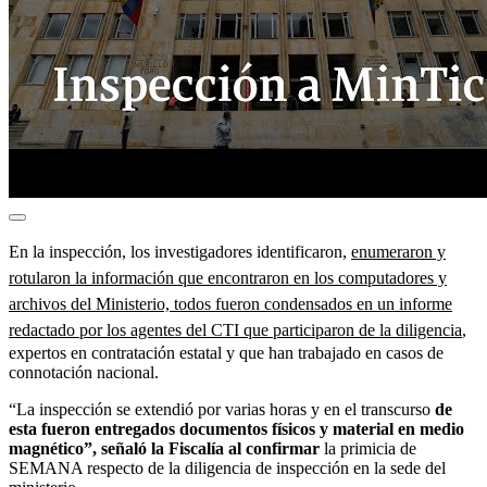
En la inspección, los investigadores identificaron,
enumeraron y
rotularon la información que encontraron en los computadores y
archivos del Ministerio, todos fueron condensados en un informe
redactado por los agentes del CTI que participaron de la diligencia
,
expertos en contratación estatal y que han trabajado en casos de
connotación nacional.
“La inspección se extendió por varias horas y en el transcurso
de
esta fueron entregados documentos físicos y material en medio
magnético”, señaló la Fiscalía al confirmar
la primicia de
SEMANA respecto de la diligencia de inspección en la sede del