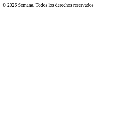
© 2026 Semana. Todos los derechos reservados.