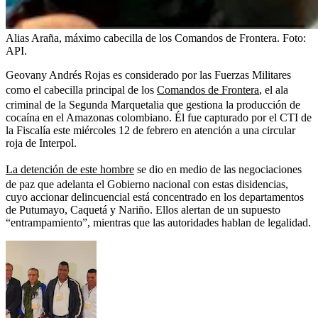
Alias Araña, máximo cabecilla de los Comandos de Frontera.
Foto:
API.
Geovany Andrés Rojas es considerado por las Fuerzas Militares
como el cabecilla principal de los
Comandos de Frontera
, el ala
criminal de la Segunda Marquetalia que gestiona la producción de
cocaína en el Amazonas colombiano. Él fue capturado por el CTI de
la Fiscalía este miércoles 12 de febrero en atención a una circular
roja de Interpol.
La detención de este hombre
se dio en medio de las negociaciones
de paz que adelanta el Gobierno nacional con estas disidencias,
cuyo accionar delincuencial está concentrado en los departamentos
de Putumayo, Caquetá y Nariño. Ellos alertan de un supuesto
“entrampamiento”, mientras que las autoridades hablan de legalidad.