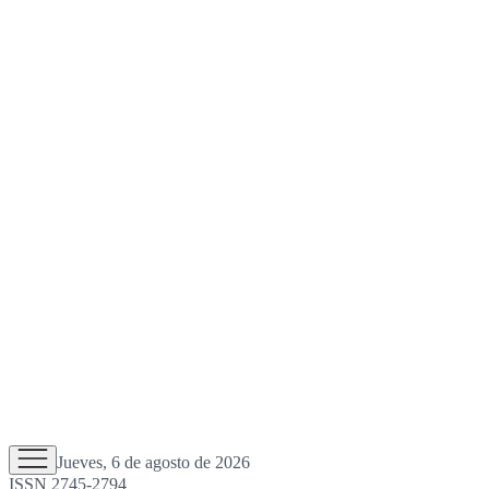
Jueves, 6 de agosto de 2026
ISSN 2745-2794