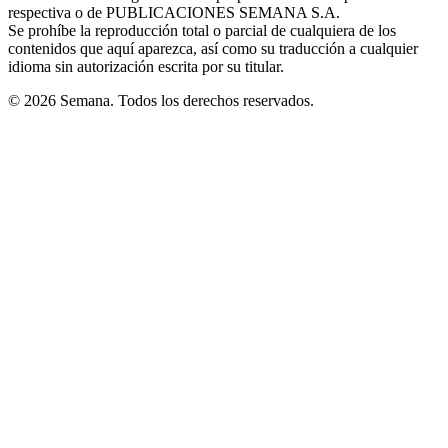
respectiva o de PUBLICACIONES SEMANA S.A.
window
Se prohíbe la reproducción total o parcial de cualquiera de los
contenidos que aquí aparezca, así como su traducción a cualquier
idioma sin autorización escrita por su titular.
© 2026 Semana. Todos los derechos reservados.