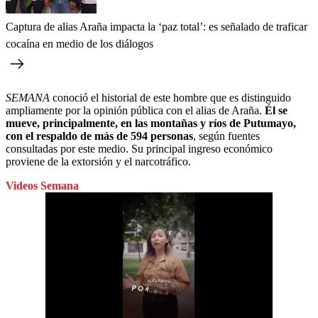
Captura de alias Araña impacta la ‘paz total’: es señalado de traficar
cocaína en medio de los diálogos
SEMANA
conoció el historial de este hombre que es distinguido
ampliamente por la opinión pública con el alias de Araña.
Él se
mueve, principalmente, en las montañas y ríos de Putumayo,
con el respaldo de más de 594 personas
, según fuentes
consultadas por este medio. Su principal ingreso económico
proviene de la extorsión y el narcotráfico.
Videos Semana