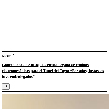
Medellín
Gobernador de Antioquia celebra llegada de equipos
electromecánicos para el Túnel del Toyo: “Por años, Invías los
tuvo embodegados”