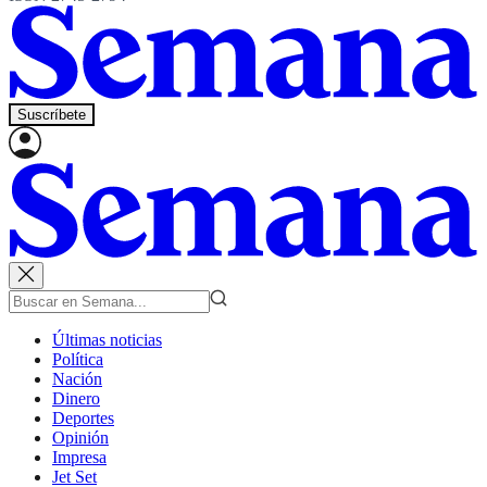
Suscríbete
Últimas noticias
Política
Nación
Dinero
Deportes
Opinión
Impresa
Jet Set