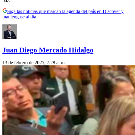
paz.
Siga las noticias que marcan la agenda del país en Discover y
manténgase al día
Juan Diego Mercado Hidalgo
13 de febrero de 2025, 7:28 a. m.