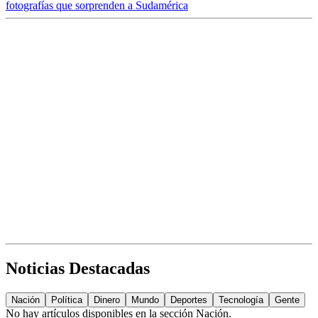
fotografías que sorprenden a Sudamérica
Noticias Destacadas
Nación
Política
Dinero
Mundo
Deportes
Tecnología
Gente
No hay artículos disponibles en la sección
Nación
.