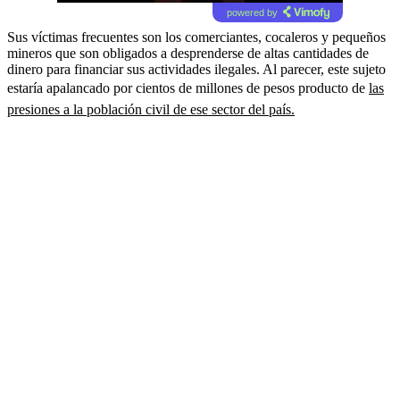
powered by
Sus víctimas frecuentes son los comerciantes, cocaleros y pequeños
mineros que son obligados a desprenderse de altas cantidades de
dinero para financiar sus actividades ilegales. Al parecer, este sujeto
estaría apalancado por cientos de millones de pesos producto de
las
presiones a la población civil de ese sector del país.