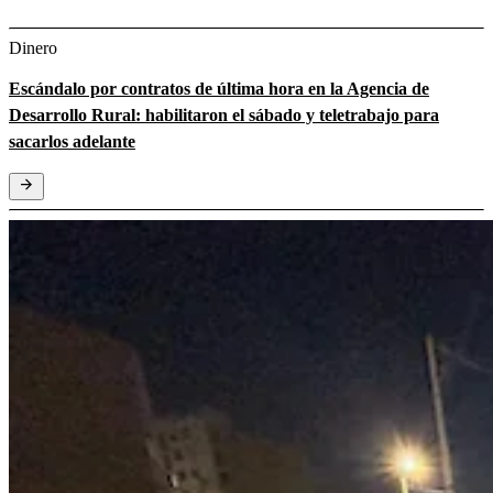
Dinero
Escándalo por contratos de última hora en la Agencia de
Desarrollo Rural: habilitaron el sábado y teletrabajo para
sacarlos adelante