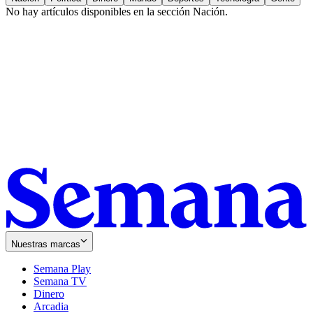
No hay artículos disponibles en la sección
Nación
.
Nuestras marcas
Semana Play
Semana TV
Dinero
Arcadia