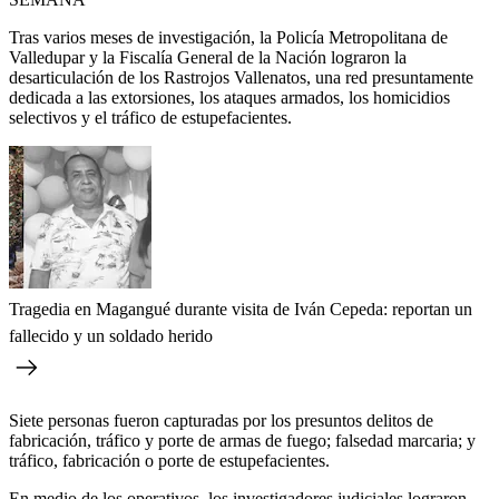
Tras varios meses de investigación, la Policía Metropolitana de
Valledupar y la Fiscalía General de la Nación lograron la
desarticulación de los Rastrojos Vallenatos, una red presuntamente
dedicada a las extorsiones, los ataques armados, los homicidios
selectivos y el tráfico de estupefacientes.
Tragedia en Magangué durante visita de Iván Cepeda: reportan un
fallecido y un soldado herido
Siete personas fueron capturadas por los presuntos delitos de
fabricación, tráfico y porte de armas de fuego; falsedad marcaria; y
tráfico, fabricación o porte de estupefacientes.
En medio de los operativos, los investigadores judiciales lograron