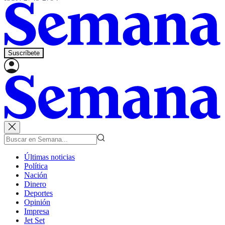
Suscríbete
Últimas noticias
Política
Nación
Dinero
Deportes
Opinión
Impresa
Jet Set