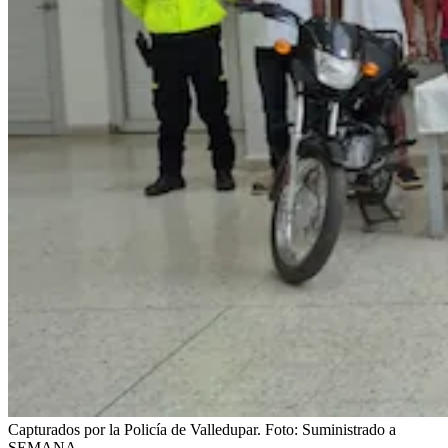
Capturados por la Policía de Valledupar.
Foto:
Suministrado a
SEMANA