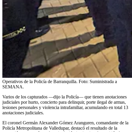
Operativos de la Policía de Barranquilla.
Foto:
Suministrada a
SEMANA.
Varios de los capturados —dijo la Policía— que tienen anotaciones
judiciales por hurto, concierto para delinquir, porte ilegal de armas,
lesiones personales y violencia intrafamiliar, acumulando en total 13
anotaciones judiciales.
El coronel Germán Alexander Gómez Aranguren, comandante de la
Policía Metropolitana de Valledupar, destacó el resultado de la