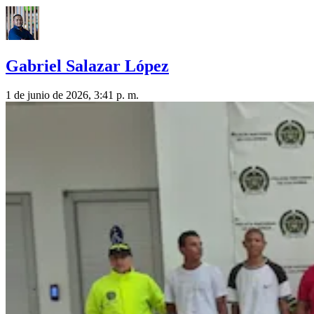
Gabriel Salazar López
1 de junio de 2026, 3:41 p. m.