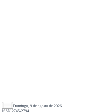
Domingo, 9 de agosto de 2026
ISSN 2745-2794