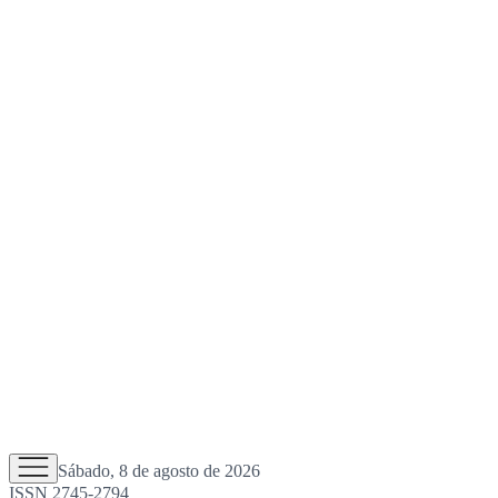
Sábado, 8 de agosto de 2026
ISSN 2745-2794