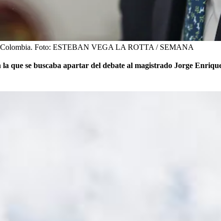
e Colombia.
Foto:
ESTEBAN VEGA LA ROTTA / SEMANA
on la que se buscaba apartar del debate al magistrado Jorge Enriq