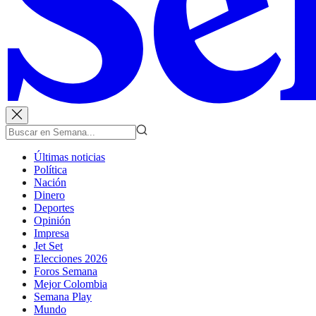
Últimas noticias
Política
Nación
Dinero
Deportes
Opinión
Impresa
Jet Set
Elecciones 2026
Foros Semana
Mejor Colombia
Semana Play
Mundo