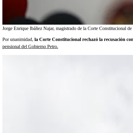
Jorge Enrique Ibáñez Najar, magistrado de la Corte Constitucional d
Por unanimidad,
la Corte Constitucional rechazó la recusación c
pensional del Gobierno Petro.