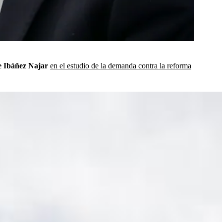
ue Ibáñez Najar
en el estudio de la demanda contra la reforma