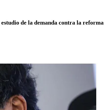
 estudio de la demanda contra la reforma