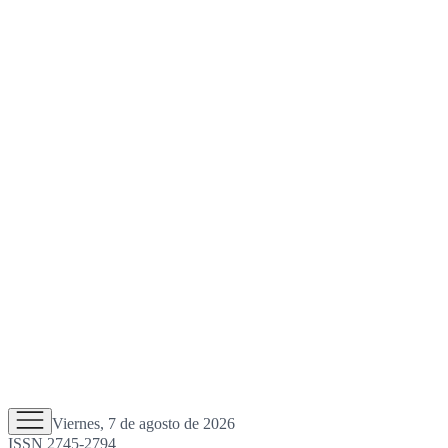
Viernes, 7 de agosto de 2026
ISSN 2745-2794