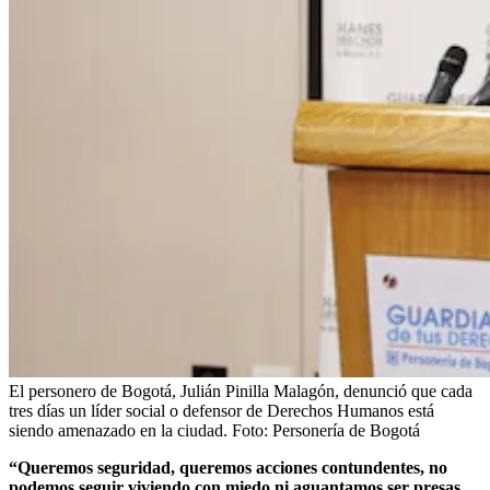
El personero de Bogotá, Julián Pinilla Malagón, denunció que cada
tres días un líder social o defensor de Derechos Humanos está
siendo amenazado en la ciudad.
Foto:
Personería de Bogotá
“Queremos seguridad, queremos acciones contundentes, no
podemos seguir viviendo con miedo ni aguantamos ser presas