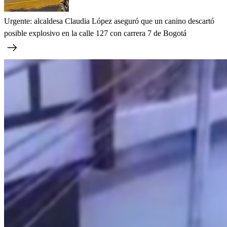
Urgente: alcaldesa Claudia López aseguró que un canino descartó
posible explosivo en la calle 127 con carrera 7 de Bogotá