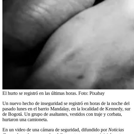
El hurto se registró en las últimas horas.
Foto:
Pixabay
Un nuevo hecho de inseguridad se registró en horas de la noche del
pasado lunes en el barrio Mandalay, en la localidad de Kennedy, sur
de Bogotá. Un grupo de asaltantes, vestidos con traje y corbata,
hurtaron una camioneta.
En un video de una cámara de seguridad, difundido por
Noticias