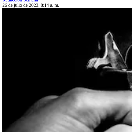
26 de julio de 2023, 8:14 a. m.