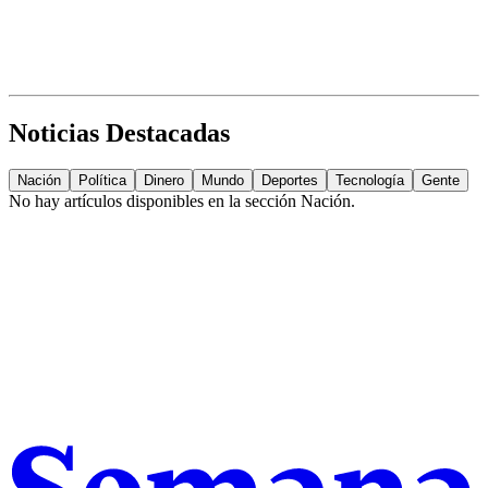
Noticias Destacadas
Nación
Política
Dinero
Mundo
Deportes
Tecnología
Gente
No hay artículos disponibles en la sección
Nación
.