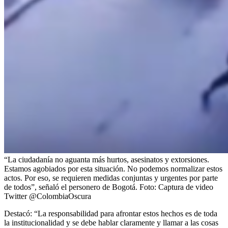
“La ciudadanía no aguanta más hurtos, asesinatos y extorsiones.
Estamos agobiados por esta situación. No podemos normalizar estos
actos. Por eso, se requieren medidas conjuntas y urgentes por parte
de todos”, señaló el personero de Bogotá.
Foto:
Captura de video
Twitter @ColombiaOscura
Destacó: “La responsabilidad para afrontar estos hechos es de toda
la institucionalidad y se debe hablar claramente y llamar a las cosas