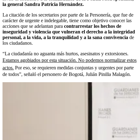
la general Sandra Patricia Hernández.
La citación de los secretarios por parte de la Personería, que fue de
carácter de urgente e indelegable, tiene como objetivo conocer las
acciones que se adelantan para
contrarrestar los hechos de
inseguridad y violencia que vulneran el derecho a la integridad
personal, a la vida, a la tranquilidad y a la sana convivencia
de
los ciudadanos.
“La ciudadanía no aguanta más hurtos, asesinatos y extorsiones.
Estamos agobiados por esta situación. No podemos normalizar estos
actos.
Por eso, se requieren medidas conjuntas y urgentes por parte
de todos”, señaló el personero de Bogotá, Julián Pinilla Malagón.