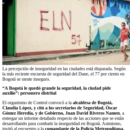
La percepción de inseguridad en las ciudades está disparada. Según
la más reciente encuesta de seguridad del Dane, el 77 por ciento en
Bogotá se siente inseguro.
“A Bogotá le quedó grande la seguridad, la ciudad pide
auxilio”: personero distrital
El organismo de Control convocó a la
alcaldesa de Bogotá,
Claudia López, y citó a los secretarios de Seguridad, Óscar
Gómez Heredia, y de Gobierno, Juan David Riveros Namen
, a
entregar un informe detallado respecto de las acciones que se están
desarrollando para combatir la inseguridad en Bogotá. Asimismo,
invitó al encuentro a la
comandante de la Policía Metropolitana,