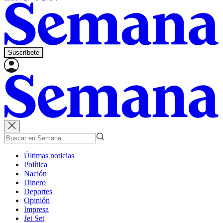
Suscríbete
Últimas noticias
Política
Nación
Dinero
Deportes
Opinión
Impresa
Jet Set