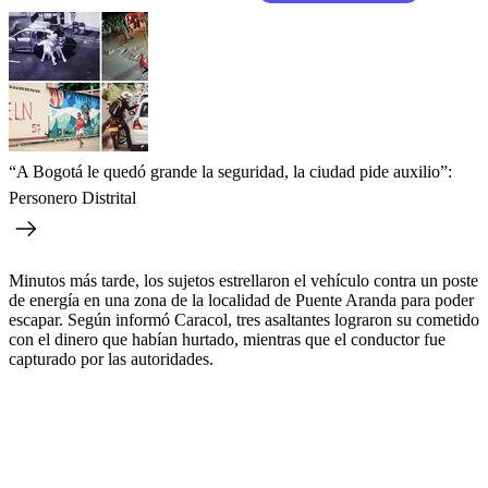
“A Bogotá le quedó grande la seguridad, la ciudad pide auxilio”:
Personero Distrital
Minutos más tarde, los sujetos estrellaron el vehículo contra un poste
de energía en una zona de la localidad de Puente Aranda para poder
escapar. Según informó Caracol, tres asaltantes lograron su cometido
con el dinero que habían hurtado, mientras que el conductor fue
capturado por las autoridades.