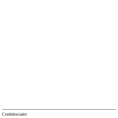
Confidenciales