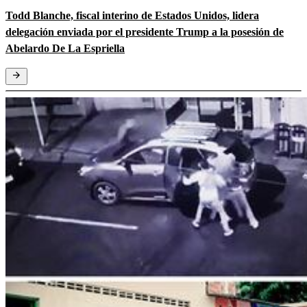
Todd Blanche, fiscal interino de Estados Unidos, lidera
delegación enviada por el presidente Trump a la posesión de
Abelardo De La Espriella