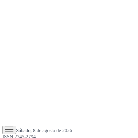
Sábado, 8 de agosto de 2026
ISSN 2745-2794