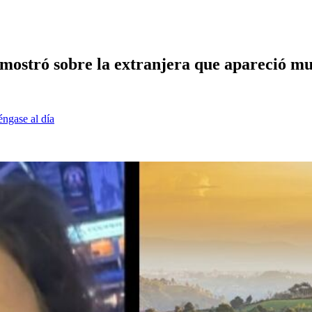
mostró sobre la extranjera que apareció mu
éngase al día