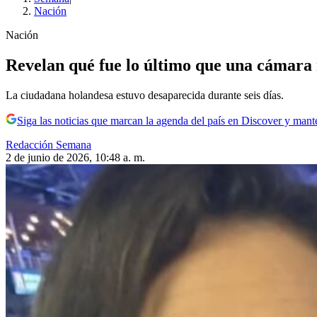
Nación
Nación
Revelan qué fue lo último que una cámara 
La ciudadana holandesa estuvo desaparecida durante seis días.
Siga las noticias que marcan la agenda del país en Discover y mant
Redacción Semana
2 de junio de 2026, 10:48 a. m.