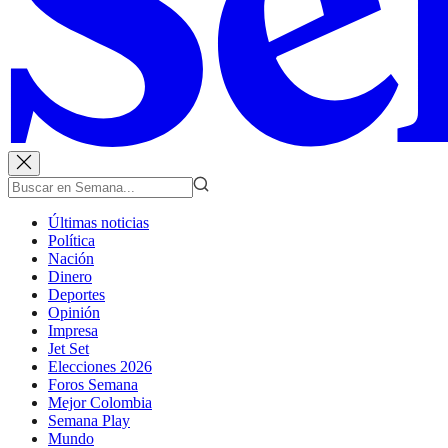
Últimas noticias
Política
Nación
Dinero
Deportes
Opinión
Impresa
Jet Set
Elecciones 2026
Foros Semana
Mejor Colombia
Semana Play
Mundo