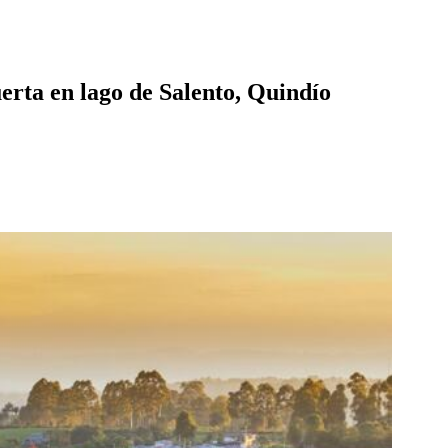
erta en lago de Salento, Quindío