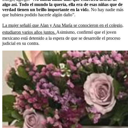
algo así. Todo el mundo la quería, ella era de esas niñas que de
verdad tienen un brillo importante en la vid
a. No hay nadie más
que hubiera podido hacerle algún daño”.
La mujer señaló que Alan y Ana María se conocieron en el colegio,
estudiaron varios años juntos.
Asimismo, confirmó que el joven
mexicano está detenido a la espera de que se desarrolle el proceso
judicial en su contra.