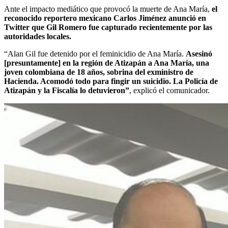
Ante el impacto mediático que provocó la muerte de Ana María,
el
reconocido reportero mexicano Carlos Jiménez anunció en
Twitter que Gil Romero fue capturado recientemente por las
autoridades locales.
“Alan Gil fue detenido por el feminicidio de Ana María.
Asesinó
[presuntamente] en la región de Atizapán a Ana María, una
joven colombiana de 18 años, sobrina del exministro de
Hacienda. Acomodó todo para fingir un suicidio. La Policía de
Atizapán y la Fiscalía lo detuvieron”
, explicó el comunicador.