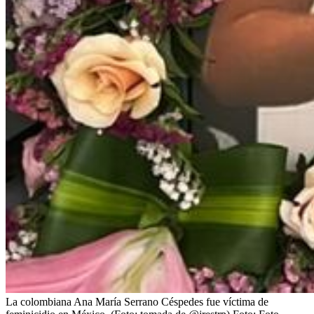
La colombiana Ana María Serrano Céspedes fue víctima de