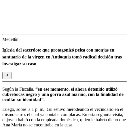
Medellín
Iglesia del sacerdote que protagonizó pelea con monjas en
santuario de la virgen en Antioquia tomó radical decisión tras
investigar su caso
Según la Fiscalía,
“en ese momento, el ahora detenido utilizó
cubrebocas negro y una gorra azul marino, con la finalidad de
ocultar su identidad”.
Luego, sobre la 1 p. m., Gil estuvo merodeando el vecindario en el
mismo carro, el cual ya contaba con placas. En esta segunda visita,
el joven habló con la empleada doméstica, quien le habría dicho que
Ana María no se encontraba en la casa.