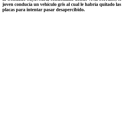
joven conducía un vehículo gris al cual le habría quitado las
placas para intentar pasar desapercibido.