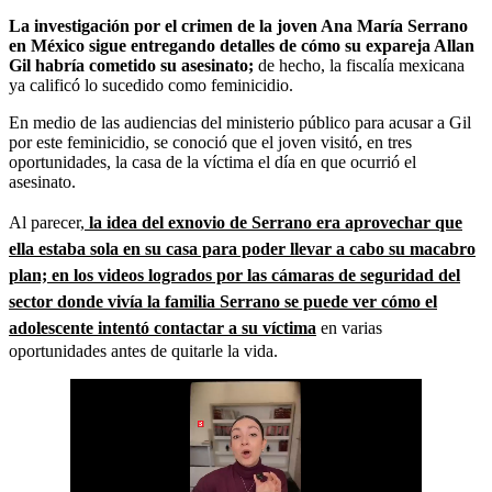
La investigación por el crimen de la joven Ana María Serrano
en México sigue entregando detalles de cómo su expareja Allan
Gil habría cometido su asesinato;
de hecho, la fiscalía mexicana
ya calificó lo sucedido como feminicidio.
En medio de las audiencias del ministerio público para acusar a Gil
por este feminicidio, se conoció que el joven visitó, en tres
oportunidades, la casa de la víctima el día en que ocurrió el
asesinato.
Al parecer,
la idea del exnovio de Serrano era aprovechar que
ella estaba sola en su casa para poder llevar a cabo su macabro
plan; en los videos logrados por las cámaras de seguridad del
sector donde vivía la familia Serrano se puede ver cómo el
adolescente intentó contactar a su víctima
en varias
oportunidades antes de quitarle la vida.