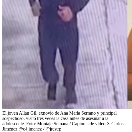
El joven Allan Gil, exnovio de Ana María Serrano y principal
sospechoso, visitó tres veces la casa antes de asesinar a la
adolescente.
Foto:
Montaje Semana / Capturas de video X Carlos
Jiménez @c4jimenez / @jrestrp