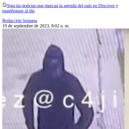
Siga las noticias que marcan la agenda del país en Discover y
manténgase al día
Redacción Semana
19 de septiembre de 2023, 8:02 a. m.