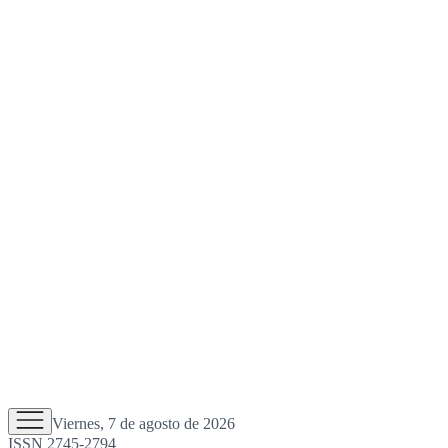
Viernes, 7 de agosto de 2026
ISSN 2745-2794