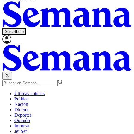
Suscríbete
Últimas noticias
Política
Nación
Dinero
Deportes
Opinión
Impresa
Jet Set