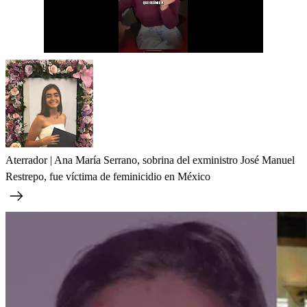
Aterrador | Ana María Serrano, sobrina del exministro José Manuel
Restrepo, fue víctima de feminicidio en México