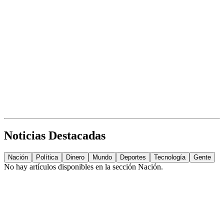
Noticias Destacadas
Nación
Política
Dinero
Mundo
Deportes
Tecnología
Gente
No hay artículos disponibles en la sección
Nación
.