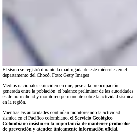
El sismo se registró durante la madrugada de este miércoles en el
departamento del Chocó.
Foto:
Getty Images
Medios nacionales coinciden en que, pese a la preocupación
generada entre la población, el balance preliminar de las autoridades
es de normalidad y monitoreo permanente sobre la actividad sísmica
en la región.
Mientras las autoridades continúan monitoreando la actividad
sísmica en el Pacífico colombiano,
el Servicio Geológico
Colombiano insistió en la importancia de mantener protocolos
de prevención y atender únicamente información oficial.