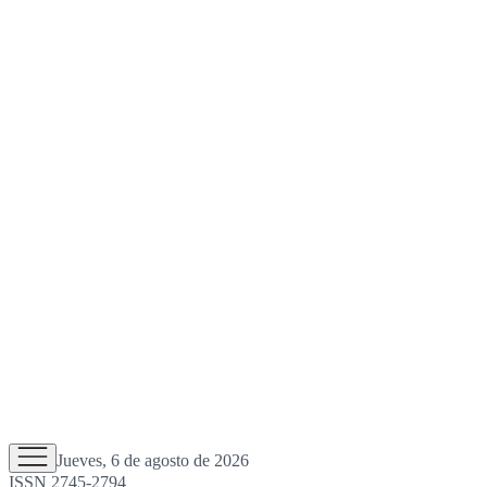
Jueves, 6 de agosto de 2026
ISSN 2745-2794