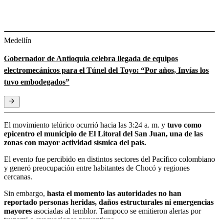
Medellín
Gobernador de Antioquia celebra llegada de equipos
electromecánicos para el Túnel del Toyo: “Por años, Invías los
tuvo embodegados”
El movimiento telúrico ocurrió hacia las 3:24 a. m. y
tuvo como
epicentro el municipio de El Litoral del San Juan, una de las
zonas con mayor actividad sísmica del país.
El evento fue percibido en distintos sectores del Pacífico colombiano
y generó preocupación entre habitantes de Chocó y regiones
cercanas.
Sin embargo,
hasta el momento las autoridades no han
reportado personas heridas, daños estructurales ni emergencias
mayores
asociadas al temblor. Tampoco se emitieron alertas por