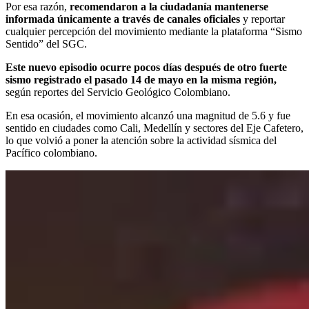
Por esa razón,
recomendaron a la ciudadanía mantenerse
informada únicamente a través de canales oficiales
y reportar
cualquier percepción del movimiento mediante la plataforma “Sismo
Sentido” del SGC.
Este nuevo episodio ocurre pocos días después de otro fuerte
sismo registrado el pasado 14 de mayo en la misma región,
según
reportes del Servicio Geológico Colombiano.
En esa ocasión, el movimiento alcanzó una magnitud de 5.6 y fue
sentido en ciudades como Cali, Medellín y sectores del Eje Cafetero,
lo que volvió a poner la atención sobre la actividad sísmica del
Pacífico colombiano.