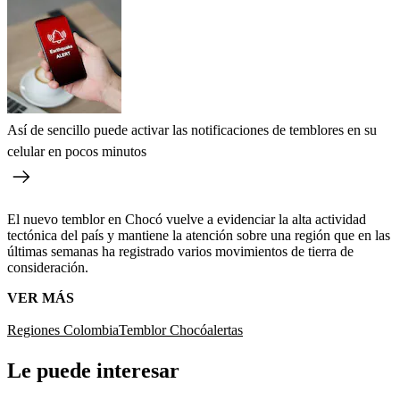
Así de sencillo puede activar las notificaciones de temblores en su
celular en pocos minutos
El nuevo temblor en Chocó vuelve a evidenciar la alta actividad
tectónica del país y mantiene la atención sobre una región que en las
últimas semanas ha registrado varios movimientos de tierra de
consideración.
VER MÁS
Regiones Colombia
Temblor
Chocó
alertas
Le puede interesar