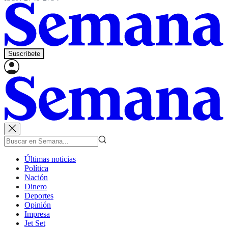
Suscríbete
Últimas noticias
Política
Nación
Dinero
Deportes
Opinión
Impresa
Jet Set