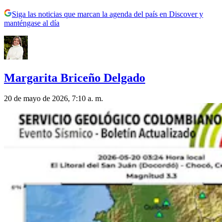
Siga las noticias que marcan la agenda del país en Discover y
manténgase al día
Margarita Briceño Delgado
20 de mayo de 2026, 7:10 a. m.