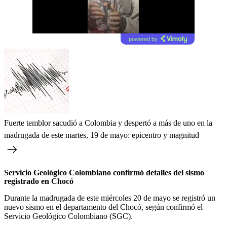
powered by
Fuerte temblor sacudió a Colombia y despertó a más de uno en la
madrugada de este martes, 19 de mayo: epicentro y magnitud
Servicio Geológico Colombiano confirmó detalles del sismo
registrado en Chocó
Durante la madrugada de este miércoles 20 de mayo se registró un
nuevo sismo en el departamento del Chocó, según confirmó el
Servicio Geológico Colombiano (SGC).