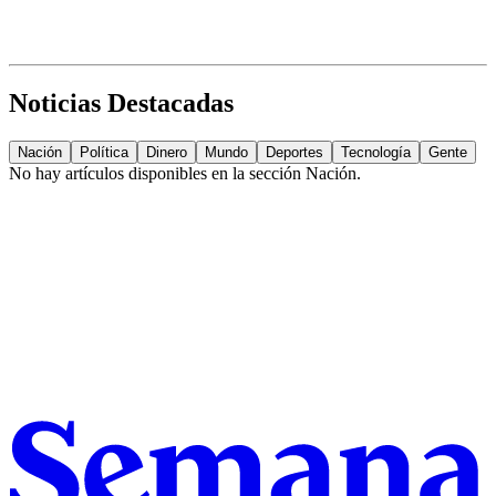
Noticias Destacadas
Nación
Política
Dinero
Mundo
Deportes
Tecnología
Gente
No hay artículos disponibles en la sección
Nación
.