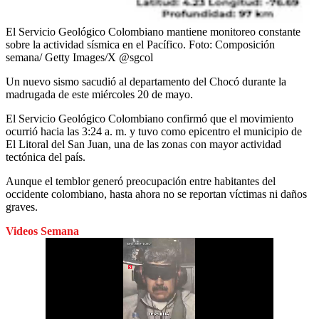
El Servicio Geológico Colombiano mantiene monitoreo constante
sobre la actividad sísmica en el Pacífico.
Foto:
Composición
semana/ Getty Images/X @sgcol
Un nuevo sismo sacudió al departamento del Chocó durante la
madrugada de este miércoles 20 de mayo.
El Servicio Geológico Colombiano confirmó que el movimiento
ocurrió hacia las 3:24 a. m. y tuvo como epicentro el municipio de
El Litoral del San Juan, una de las zonas con mayor actividad
tectónica del país.
Aunque el temblor generó preocupación entre habitantes del
occidente colombiano, hasta ahora no se reportan víctimas ni daños
graves.
Videos Semana