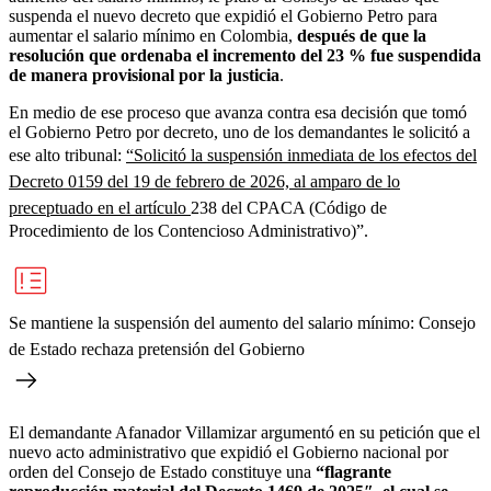
suspenda el nuevo decreto que expidió el Gobierno Petro para
aumentar el salario mínimo en Colombia,
después de que la
resolución que ordenaba el incremento del 23 % fue suspendida
de manera provisional por la justicia
.
En medio de ese proceso que avanza contra esa decisión que tomó
el Gobierno Petro por decreto, uno de los demandantes le solicitó a
ese alto tribunal:
“Solicitó la suspensión inmediata de los efectos del
Decreto 0159 del 19 de febrero de 2026, al amparo de lo
preceptuado en el artículo
238 del CPACA (Código de
Procedimiento de los Contencioso Administrativo)”.
Se mantiene la suspensión del aumento del salario mínimo: Consejo
de Estado rechaza pretensión del Gobierno
El demandante Afanador Villamizar argumentó en su petición que el
nuevo acto administrativo que expidió el Gobierno nacional por
orden del Consejo de Estado constituye una
“flagrante