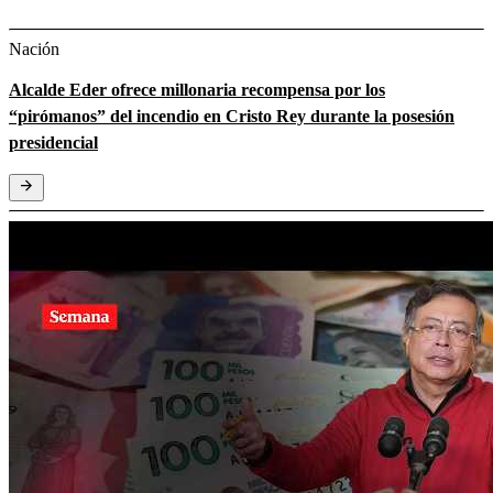
Nación
Alcalde Eder ofrece millonaria recompensa por los
“pirómanos” del incendio en Cristo Rey durante la posesión
presidencial