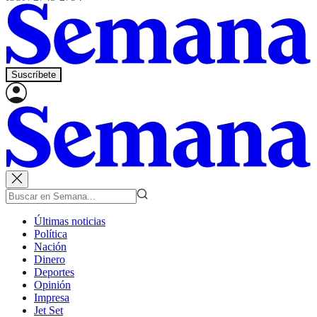
Suscríbete
Últimas noticias
Política
Nación
Dinero
Deportes
Opinión
Impresa
Jet Set