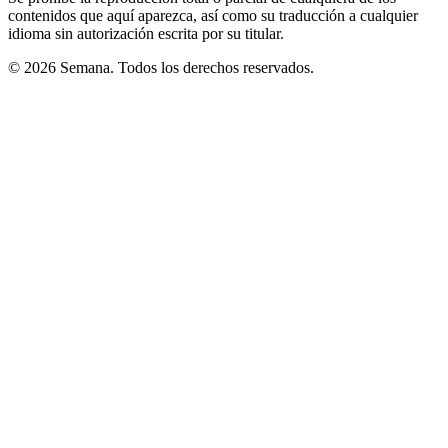
contenidos que aquí aparezca, así como su traducción a cualquier
idioma sin autorización escrita por su titular.
© 2026 Semana. Todos los derechos reservados.