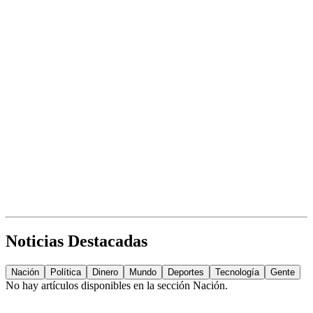
Noticias Destacadas
Nación
Política
Dinero
Mundo
Deportes
Tecnología
Gente
No hay artículos disponibles en la sección
Nación
.