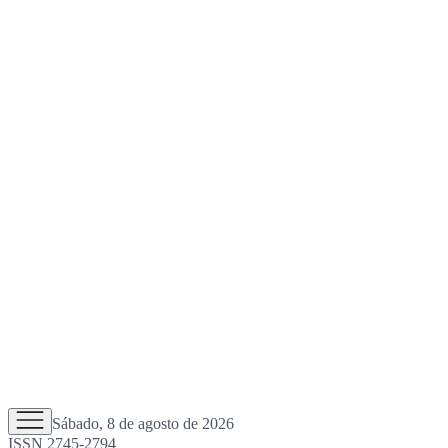
Sábado, 8 de agosto de 2026
ISSN 2745-2794