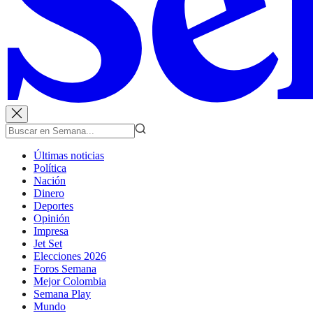
Últimas noticias
Política
Nación
Dinero
Deportes
Opinión
Impresa
Jet Set
Elecciones 2026
Foros Semana
Mejor Colombia
Semana Play
Mundo