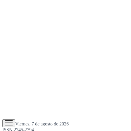
Viernes, 7 de agosto de 2026
ISSN 2745-2794