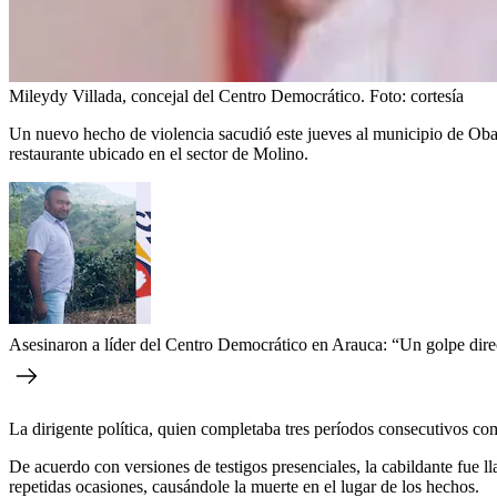
Mileydy Villada, concejal del Centro Democrático.
Foto:
cortesía
Un nuevo hecho de violencia sacudió este jueves al municipio de Oba
restaurante ubicado en el sector de Molino.
Asesinaron a líder del Centro Democrático en Arauca: “Un golpe dire
La dirigente política, quien completaba tres períodos consecutivos co
De acuerdo con versiones de testigos presenciales, la cabildante fue 
repetidas ocasiones, causándole la muerte en el lugar de los hechos.