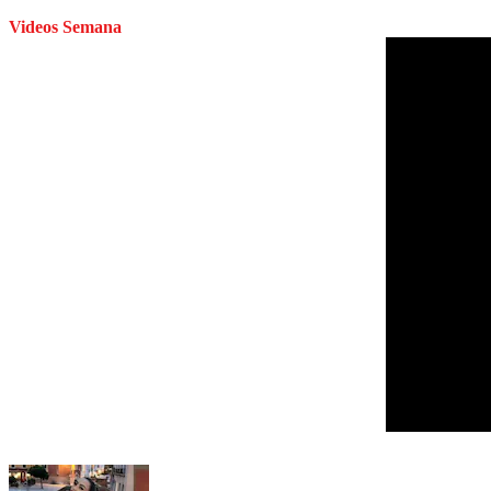
Videos Semana