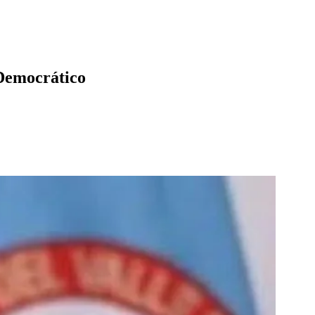
 Democrático