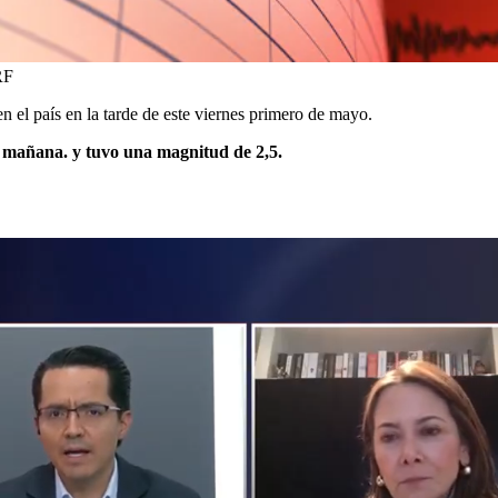
RF
el país en la tarde de este viernes primero de mayo.
la mañana.
y tuvo una magnitud de 2,5.