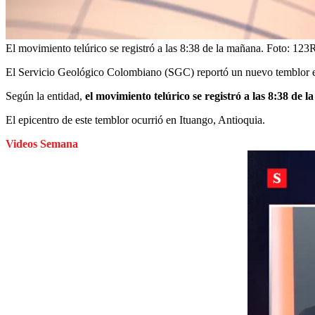
El movimiento telúrico se registró a las 8:38 de la mañana.
Foto:
123
El Servicio Geológico Colombiano (SGC) reportó un nuevo temblor en 
Según la entidad,
el movimiento telúrico se registró a las 8:38 de 
El epicentro de este temblor ocurrió en Ituango, Antioquia.
Videos Semana