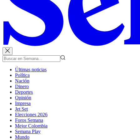
Últimas noticias
Política
Nación
Dinero
Deportes
Opinión
Impresa
Jet Set
Elecciones 2026
Foros Semana
Mejor Colombia
Semana Play
Mundo