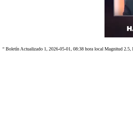
“ Boletín Actualizado 1, 2026-05-01, 08:38 hora local Magnitud 2.5, P