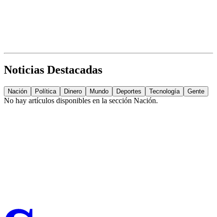
Noticias Destacadas
Nación
Política
Dinero
Mundo
Deportes
Tecnología
Gente
No hay artículos disponibles en la sección
Nación
.