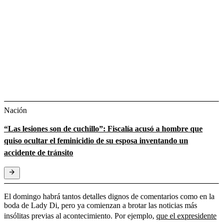
Nación
“Las lesiones son de cuchillo”: Fiscalía acusó a hombre que
quiso ocultar el feminicidio de su esposa inventando un
accidente de tránsito
El domingo habrá tantos detalles dignos de comentarios como en la
boda de Lady Di, pero ya comienzan a brotar las noticias más
insólitas previas al acontecimiento. Por ejemplo,
que el expresidente