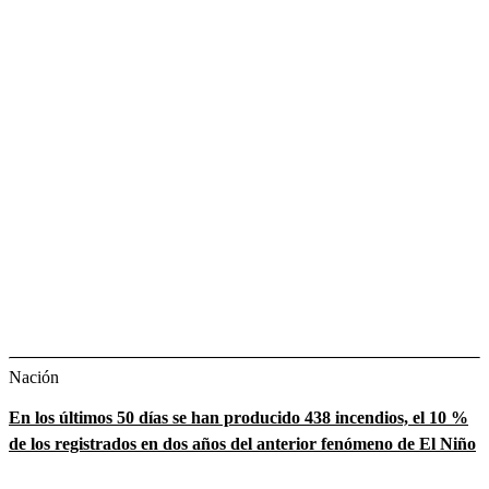
Nación
En los últimos 50 días se han producido 438 incendios, el 10 %
de los registrados en dos años del anterior fenómeno de El Niño