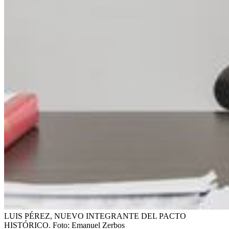
LUIS PÉREZ, NUEVO INTEGRANTE DEL PACTO
HISTÓRICO.
Foto:
Emanuel Zerbos