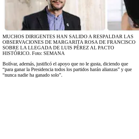
MUCHOS DIRIGENTES HAN SALIDO A RESPALDAR LAS
OBSERVACIONES DE MARGARITA ROSA DE FRANCISCO
SOBRE LA LLEGADA DE LUIS PÉREZ AL PACTO
HISTÓRICO.
Foto:
SEMANA
Bolívar, además, justificó el apoyo que no le gusta, diciendo que
“para ganar la Presidencia todos los partidos harán alianzas” y que
“nunca nadie ha ganado solo”.