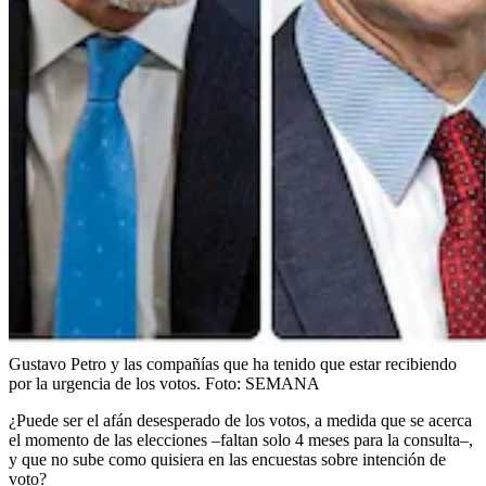
Gustavo Petro y las compañías que ha tenido que estar recibiendo
por la urgencia de los votos.
Foto:
SEMANA
¿Puede ser el afán desesperado de los votos, a medida que se acerca
el momento de las elecciones –faltan solo 4 meses para la consulta–,
y que no sube como quisiera en las encuestas sobre intención de
voto?