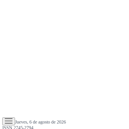
Jueves, 6 de agosto de 2026
ISSN 2745-2794