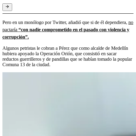
Pero en un monólogo por Twitter, añadió que si de él dependiera,
no
pactaría
“con nadie comprometido en el pasado con violencia y
corrupción”.
Algunos petristas le cobran a Pérez que como alcalde de Medellín
hubiera apoyado la Operación Orión, que consistió en sacar
reductos guerrilleros y de pandillas que se habían tomado la popular
Comuna 13 de la ciudad.