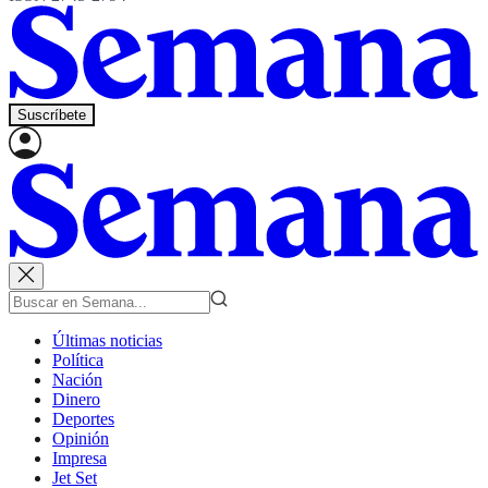
Suscríbete
Últimas noticias
Política
Nación
Dinero
Deportes
Opinión
Impresa
Jet Set