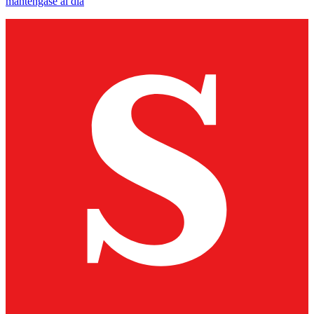
manténgase al día