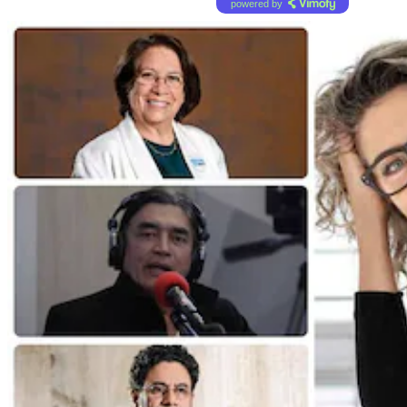
powered by