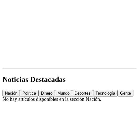
Noticias Destacadas
Nación
Política
Dinero
Mundo
Deportes
Tecnología
Gente
No hay artículos disponibles en la sección
Nación
.