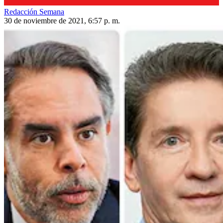
Redacción Semana
30 de noviembre de 2021, 6:57 p. m.