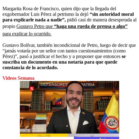
Margarita Rosa de Francisco, quien dijo que la llegada del
exgobernador Luis Pérez al petrismo la dejó
“sin autoridad moral
para explicarle nada a nadie”,
pidió casi de manera desesperada al
propio
Gustavo Petro que
“haga una rueda de prensa o algo”
para explicar lo ocurrido.
Gustavo Bolívar, también incondicional de Petro, luego de decir que
“jamás votaría por un señor con tantos cuestionamientos (como
Pérez)”, pasó a justificar el hecho y a proponer que entonces
se
suscriba un documento en una notaría para que quede
constancia de lo acordado.
Videos Semana