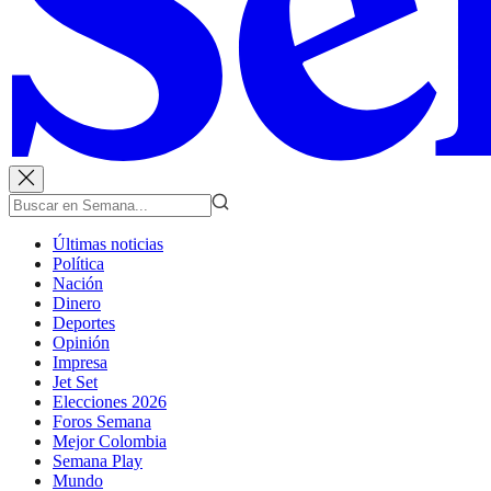
Últimas noticias
Política
Nación
Dinero
Deportes
Opinión
Impresa
Jet Set
Elecciones 2026
Foros Semana
Mejor Colombia
Semana Play
Mundo