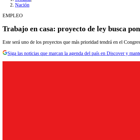
Nación
EMPLEO
Trabajo en casa: proyecto de ley busca pon
Este será uno de los proyectos que más prioridad tendrá en el Congreso
Siga las noticias que marcan la agenda del país en Discover y mant