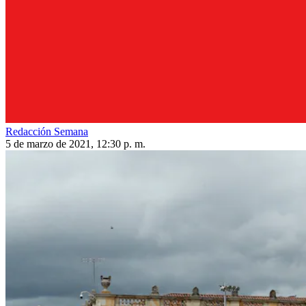
Redacción Semana
5 de marzo de 2021, 12:30 p. m.