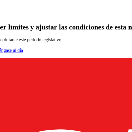
er límites y ajustar las condiciones de esta
 durante este periodo legislativo.
éngase al día