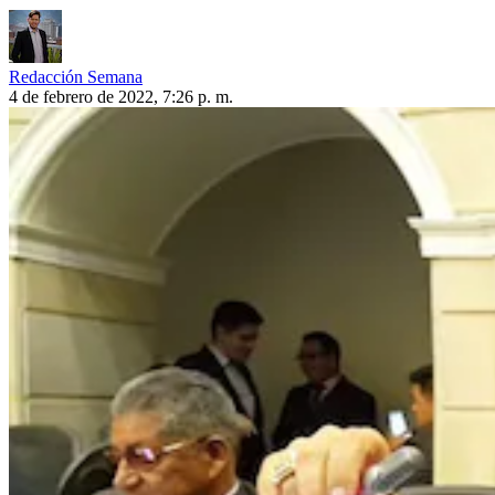
Redacción Semana
4 de febrero de 2022, 7:26 p. m.