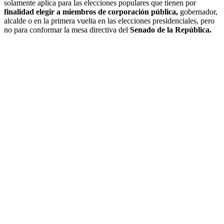
solamente aplica para las elecciones populares que tienen por
finalidad elegir a miembros de corporación pública,
gobernador,
alcalde o en la primera vuelta en las elecciones presidenciales, pero
no para conformar la mesa directiva del
Senado de la República.