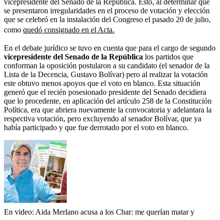
vicepresidente del Senado de la República. Esto, al determinar que
se presentaron irregularidades en el proceso de votación y elección
que se celebró en la instalación del Congreso el pasado 20 de julio,
como
quedó consignado en el Acta.
En el debate jurídico se tuvo en cuenta que para el cargo de segundo
vicepresidente del Senado de la República
los partidos que
conforman la oposición postularon a su candidato (el senador de la
Lista de la Decencia, Gustavo Bolívar) pero al realizar la votación
este obtuvo menos apoyos que el voto en blanco. Esta situación
generó que el recién posesionado presidente del Senado decidiera
que lo procedente, en aplicación del artículo 258 de la Constitución
Política, era que abriera nuevamente la convocatoria y adelantara la
respectiva votación, pero excluyendo al senador Bolívar, que ya
había participado y que fue derrotado por el voto en blanco.
En video: Aida Merlano acusa a los Char: me querían matar y