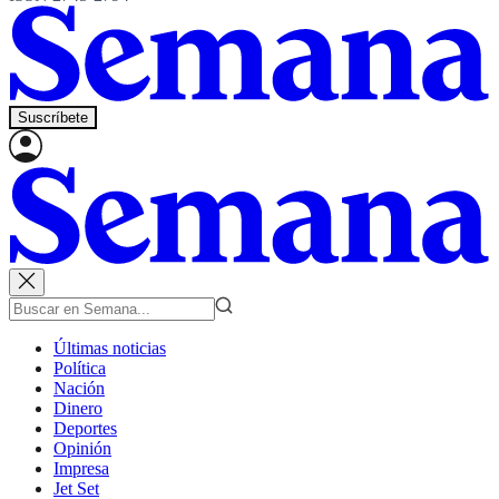
Suscríbete
Últimas noticias
Política
Nación
Dinero
Deportes
Opinión
Impresa
Jet Set