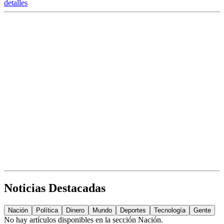
detalles
Noticias Destacadas
Nación
Política
Dinero
Mundo
Deportes
Tecnología
Gente
No hay artículos disponibles en la sección
Nación
.