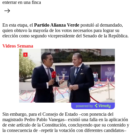
enterrar en una finca
En esta etapa, el
Partido Alianza Verde
postuló al demandado,
quien obtuvo la mayoría de los votos necesarios para lograr su
elección como segundo vicepresidente del Senado de la República.
Videos Semana
powered by
Sin embargo, para el Consejo de Estado –con ponencia del
magistrado Pedro Pablo Vanegas– existió una falla en la aplicación
de este artículo de la Constitución, concluyendo que su contenido y
la consecuencia de –repetir la votación con diferentes candidatos–