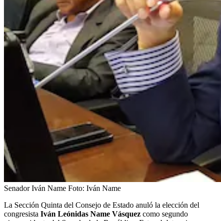
Senador Iván Name
Foto:
Iván Name
La Sección Quinta del Consejo de Estado anuló la elección del
congresista
Iván Leónidas Name Vásquez
como segundo