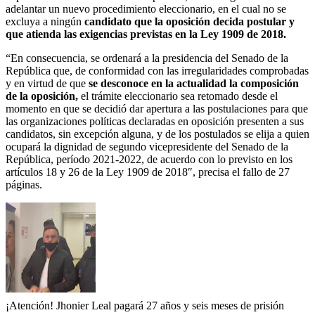
adelantar un nuevo procedimiento eleccionario, en el cual no se
excluya a ningún
candidato que la oposición decida postular y
que atienda las exigencias previstas en la Ley 1909 de 2018.
“En consecuencia, se ordenará a la presidencia del Senado de la
República que, de conformidad con las irregularidades comprobadas
y en virtud de que
se desconoce en la actualidad la composición
de la oposición,
el trámite eleccionario sea retomado desde el
momento en que se decidió dar apertura a las postulaciones para que
las organizaciones políticas declaradas en oposición presenten a sus
candidatos, sin excepción alguna, y de los postulados se elija a quien
ocupará la dignidad de segundo vicepresidente del Senado de la
República, período 2021-2022, de acuerdo con lo previsto en los
artículos 18 y 26 de la Ley 1909 de 2018″, precisa el fallo de 27
páginas.
¡Atención! Jhonier Leal pagará 27 años y seis meses de prisión