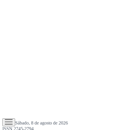
Sábado, 8 de agosto de 2026
ISSN 2745-2794