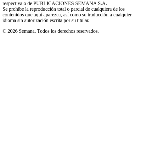
respectiva o de PUBLICACIONES SEMANA S.A.
window
Se prohíbe la reproducción total o parcial de cualquiera de los
contenidos que aquí aparezca, así como su traducción a cualquier
idioma sin autorización escrita por su titular.
© 2026 Semana. Todos los derechos reservados.