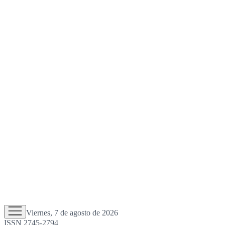
Viernes, 7 de agosto de 2026
ISSN 2745-2794