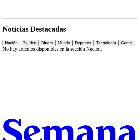
Noticias Destacadas
Nación
Política
Dinero
Mundo
Deportes
Tecnología
Gente
No hay artículos disponibles en la sección
Nación
.