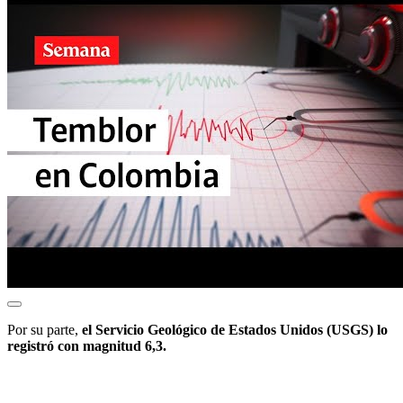
Por su parte,
el
Servicio Geológico de Estados Unidos (USGS) lo
registró con magnitud 6,3.