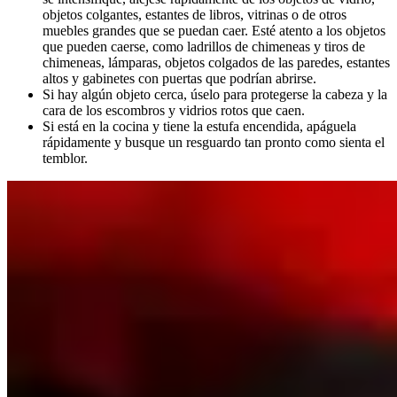
objetos colgantes, estantes de libros, vitrinas o de otros
muebles grandes que se puedan caer. Esté atento a los objetos
que pueden caerse, como ladrillos de chimeneas y tiros de
chimeneas, lámparas, objetos colgados de las paredes, estantes
altos y gabinetes con puertas que podrían abrirse.
Si hay algún objeto cerca, úselo para protegerse la cabeza y la
cara de los escombros y vidrios rotos que caen.
Si está en la cocina y tiene la estufa encendida, apáguela
rápidamente y busque un resguardo tan pronto como sienta el
temblor.