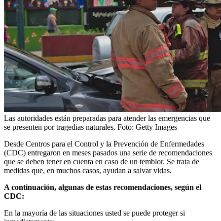
Las autoridades están preparadas para atender las emergencias que
se presenten por tragedias naturales.
Foto:
Getty Images
Desde Centros para el Control y la Prevención de Enfermedades
(CDC) entregaron en meses pasados una serie de recomendaciones
que se deben tener en cuenta en caso de un temblor. Se trata de
medidas que, en muchos casos, ayudan a salvar vidas.
A continuación, algunas de estas recomendaciones, según el
CDC:
En la mayoría de las situaciones usted se puede proteger si