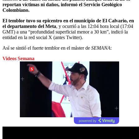
reportan víctimas ni daños, informó el Servicio Geológico
Colombiano.
El temblor tuvo su epicentro en el municipio de El Calvario, en
el departamento del Meta
, y ocurrió a las 12:04 hora local (17:04
GMT) a una “profundidad superficial menor a 30 km”, indicó la
entidad en la red social X (antes Twitter).
Así se sintió el fuerte temblor en el máster de
SEMANA
:
Videos Semana
powered by