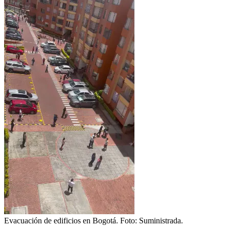
Evacuación de edificios en Bogotá.
Foto:
Suministrada.