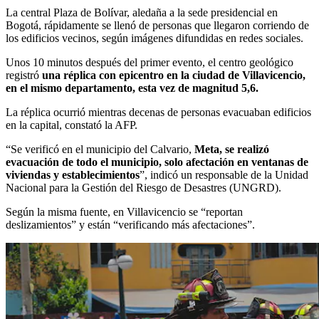
La central Plaza de Bolívar, aledaña a la sede presidencial en
Bogotá, rápidamente se llenó de personas que llegaron corriendo de
los edificios vecinos, según imágenes difundidas en redes sociales.
Unos 10 minutos después del primer evento, el centro geológico
registró
una réplica con epicentro en la ciudad de Villavicencio,
en el mismo departamento, esta vez de magnitud 5,6.
La réplica ocurrió mientras decenas de personas evacuaban edificios
en la capital, constató la AFP.
“Se verificó en el municipio del Calvario,
Meta, se realizó
evacuación de todo el municipio, solo afectación en ventanas de
viviendas y establecimientos
”, indicó un responsable de la Unidad
Nacional para la Gestión del Riesgo de Desastres (UNGRD).
Según la misma fuente, en Villavicencio se “reportan
deslizamientos” y están “verificando más afectaciones”.