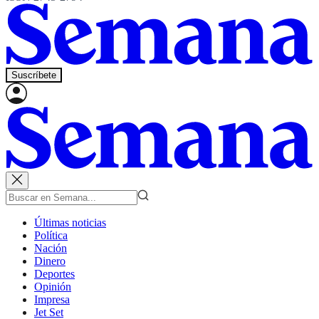
Suscríbete
Últimas noticias
Política
Nación
Dinero
Deportes
Opinión
Impresa
Jet Set