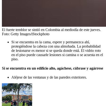
El fuerte temblor se sintió en Colombia al mediodía de este jueves.
Foto:
Getty Images/iStockphoto
Si se encuentra en la cama, espere y permanezca ahí,
protegiéndose la cabeza con una almohada. La probabilidad
de lesionarse es menor si se queda donde está. El vidrio roto
en el piso puede causarle lesiones si camina o se acuesta en el
piso.
Si se encuentra en un edificio alto, agáchese, cúbrase y agárrese
Aléjese de las ventanas y de las paredes exteriores.