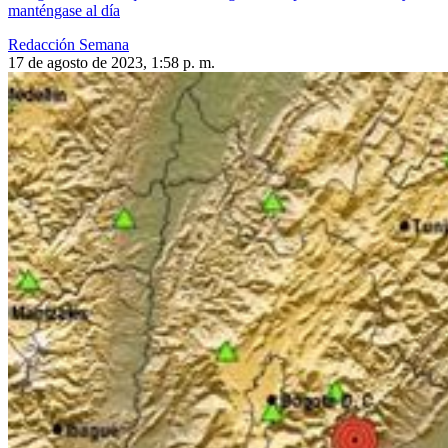
manténgase al día
Redacción Semana
17 de agosto de 2023, 1:58 p. m.