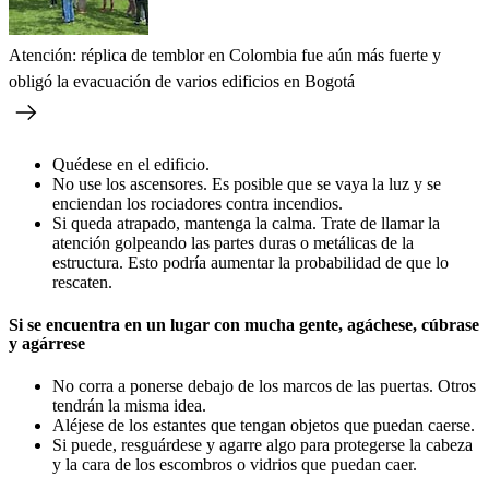
Atención: réplica de temblor en Colombia fue aún más fuerte y
obligó la evacuación de varios edificios en Bogotá
Quédese en el edificio.
No use los ascensores. Es posible que se vaya la luz y se
enciendan los rociadores contra incendios.
Si queda atrapado, mantenga la calma. Trate de llamar la
atención golpeando las partes duras o metálicas de la
estructura. Esto podría aumentar la probabilidad de que lo
rescaten.
Si se encuentra en un lugar con mucha gente, agáchese, cúbrase
y agárrese
No corra a ponerse debajo de los marcos de las puertas. Otros
tendrán la misma idea.
Aléjese de los estantes que tengan objetos que puedan caerse.
Si puede, resguárdese y agarre algo para protegerse la cabeza
y la cara de los escombros o vidrios que puedan caer.