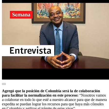
Agregó que la posición de Colombia será la de colaboración
para facilitar la normalización en este proceso:
“Nosotros vamos
a colaborar en todo lo que esté a nuestro alcance para que de manera
expedita se puedan lograr los recursos para que haya más cónsules
en Colombia y agilizar el trámite de estas visas”.