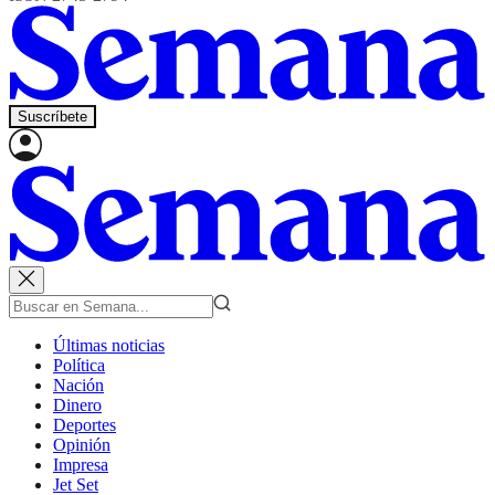
Suscríbete
Últimas noticias
Política
Nación
Dinero
Deportes
Opinión
Impresa
Jet Set