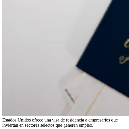
Estados Unidos ofrece una visa de residencia a empresarios que
inviertan en sectores selectos que generen empleo.