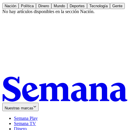
Nación
Política
Dinero
Mundo
Deportes
Tecnología
Gente
No hay artículos disponibles en la sección
Nación
.
Nuestras marcas
Semana Play
Semana TV
Dinero