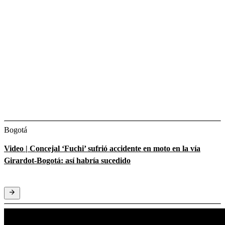
Bogotá
Video | Concejal ‘Fuchi’ sufrió accidente en moto en la vía
Girardot-Bogotá: así habría sucedido