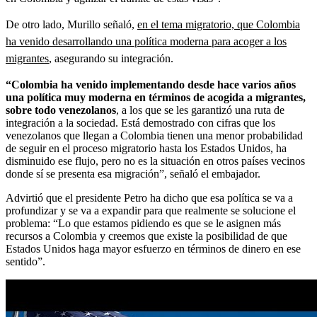
De otro lado, Murillo señaló,
en el tema migratorio, que Colombia
ha venido desarrollando una política moderna para acoger a los
migrantes
, asegurando su integración.
“Colombia ha venido implementando desde hace varios años
una política muy moderna en términos de acogida a migrantes,
sobre todo venezolanos
, a los que se les garantizó una ruta de
integración a la sociedad. Está demostrado con cifras que los
venezolanos que llegan a Colombia tienen una menor probabilidad
de seguir en el proceso migratorio hasta los Estados Unidos, ha
disminuido ese flujo, pero no es la situación en otros países vecinos
donde sí se presenta esa migración”, señaló el embajador.
Advirtió que el presidente Petro ha dicho que esa política se va a
profundizar y se va a expandir para que realmente se solucione el
problema: “Lo que estamos pidiendo es que se le asignen más
recursos a Colombia y creemos que existe la posibilidad de que
Estados Unidos haga mayor esfuerzo en términos de dinero en ese
sentido”.