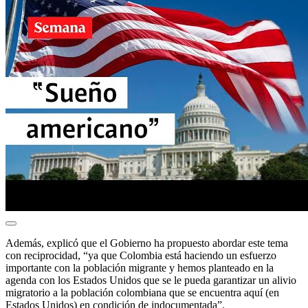
Además, explicó que el Gobierno ha propuesto abordar este tema
con reciprocidad, “ya que Colombia está haciendo un esfuerzo
importante con la población migrante y hemos planteado en la
agenda con los Estados Unidos que se le pueda garantizar un alivio
migratorio a la población colombiana que se encuentra aquí (en
Estados Unidos) en condición de indocumentada”.