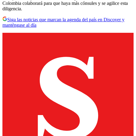
Colombia colaborará para que haya más cónsules y se agilice esta
diligencia.
Siga las noticias que marcan la agenda del país en Discover y
manténgase al día