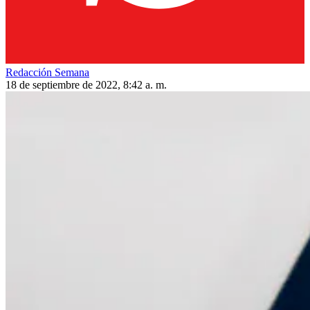
Redacción Semana
18 de septiembre de 2022, 8:42 a. m.