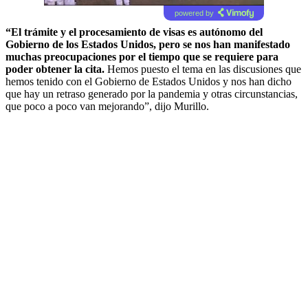
powered by
“El trámite y el procesamiento de visas es autónomo del
Gobierno de los Estados Unidos, pero se nos han manifestado
muchas preocupaciones por el tiempo que se requiere para
poder obtener la cita.
Hemos puesto el tema en las discusiones que
hemos tenido con el Gobierno de Estados Unidos y nos han dicho
que hay un retraso generado por la pandemia y otras circunstancias,
que poco a poco van mejorando”, dijo Murillo.