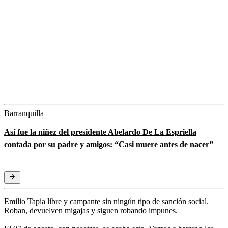
Barranquilla
Así fue la niñez del presidente Abelardo De La Espriella
contada por su padre y amigos: “Casi muere antes de nacer”
Emilio Tapia libre y campante sin ningún tipo de sanción social.
Roban, devuelven migajas y siguen robando impunes.