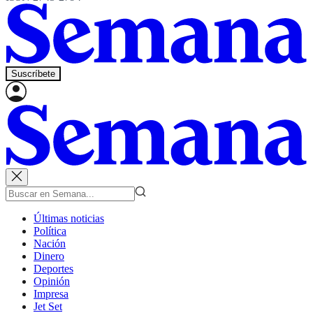
Suscríbete
Últimas noticias
Política
Nación
Dinero
Deportes
Opinión
Impresa
Jet Set