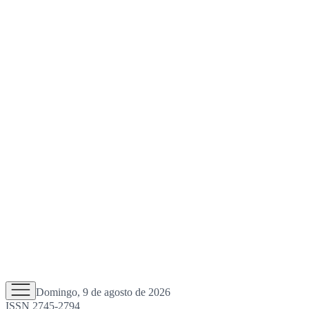
Domingo, 9 de agosto de 2026
ISSN 2745-2794