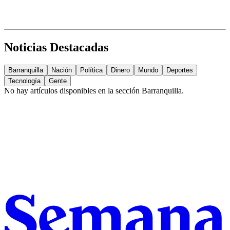
Noticias Destacadas
Barranquilla
Nación
Política
Dinero
Mundo
Deportes
Tecnología
Gente
No hay artículos disponibles en la sección
Barranquilla
.