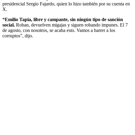
presidencial Sergio Fajardo, quien lo hizo también por su cuenta en
X.
“Emilio Tapia, libre y campante, sin ningún tipo de sanción
social.
Roban, devuelven migajas y siguen robando impunes. El 7
de agosto, con nosotros, se acaba esto. Vamos a barrer a los
corruptos”, dijo.