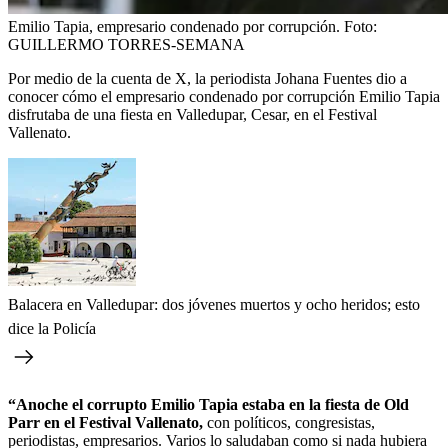
Emilio Tapia, empresario condenado por corrupción.
Foto:
GUILLERMO TORRES-SEMANA
Por medio de la cuenta de X, la periodista Johana Fuentes dio a
conocer cómo el empresario condenado por corrupción Emilio Tapia
disfrutaba de una fiesta en Valledupar, Cesar, en el Festival
Vallenato.
Balacera en Valledupar: dos jóvenes muertos y ocho heridos; esto
dice la Policía
“Anoche el corrupto Emilio Tapia estaba en la fiesta de Old
Parr en el Festival Vallenato,
con políticos, congresistas,
periodistas, empresarios. Varios lo saludaban como si nada hubiera