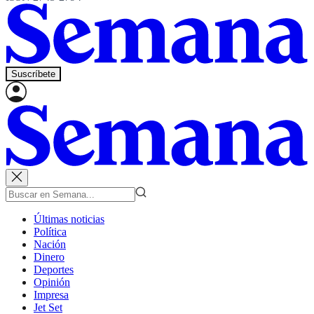
Suscríbete
Últimas noticias
Política
Nación
Dinero
Deportes
Opinión
Impresa
Jet Set