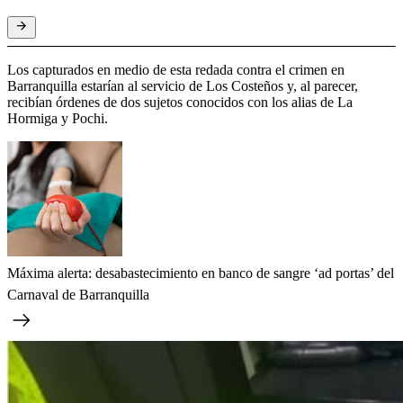
Los capturados en medio de esta redada contra el crimen en
Barranquilla estarían al servicio de Los Costeños y, al parecer,
recibían órdenes de dos sujetos conocidos con los alias de La
Hormiga y Pochi.
Máxima alerta: desabastecimiento en banco de sangre ‘ad portas’ del
Carnaval de Barranquilla