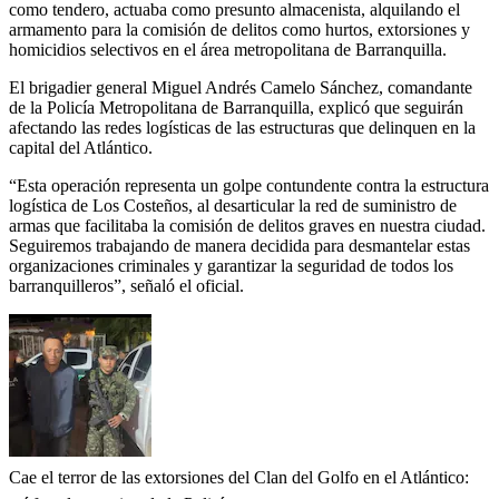
como tendero, actuaba como presunto almacenista, alquilando el
armamento para la comisión de delitos como hurtos, extorsiones y
homicidios selectivos en el área metropolitana de Barranquilla.
El brigadier general Miguel Andrés Camelo Sánchez, comandante
de la Policía Metropolitana de Barranquilla, explicó que seguirán
afectando las redes logísticas de las estructuras que delinquen en la
capital del Atlántico.
“Esta operación representa un golpe contundente contra la estructura
logística de Los Costeños, al desarticular la red de suministro de
armas que facilitaba la comisión de delitos graves en nuestra ciudad.
Seguiremos trabajando de manera decidida para desmantelar estas
organizaciones criminales y garantizar la seguridad de todos los
barranquilleros”, señaló el oficial.
Cae el terror de las extorsiones del Clan del Golfo en el Atlántico: