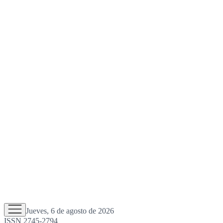
Jueves, 6 de agosto de 2026
ISSN 2745-2794