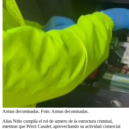
Armas decomisadas.
Foto:
Armas decomisadas.
Alias Niño cumplía el rol de armero de la estructura criminal,
mientras que Pérez Casalet, aprovechando su actividad comercial