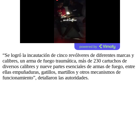
powered by
“Se logró la incautación de cinco revólveres de diferentes marcas y
calibres, un arma de fuego traumática, más de 230 cartuchos de
diversos calibres y nueve partes esenciales de armas de fuego, entre
ellas empuñaduras, gatillos, martillos y otros mecanismos de
funcionamiento”, detallaron las autoridades.