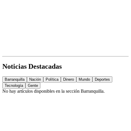
Noticias Destacadas
Barranquilla
Nación
Política
Dinero
Mundo
Deportes
Tecnología
Gente
No hay artículos disponibles en la sección
Barranquilla
.