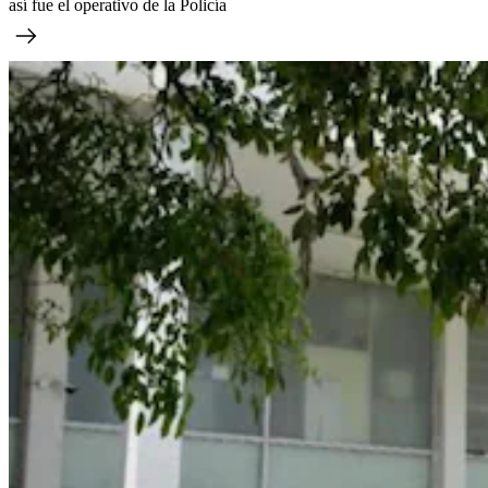
así fue el operativo de la Policía