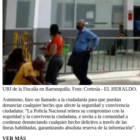
URI de la Fiscalía en Barranquilla.
Foto:
Cortesía - EL HERALDO.
Asimismo, hizo un llamado a la ciudadanía para que puedan
denunciar cualquier hecho que afecte la seguridad y convivencia
ciudadana: “La Policía Nacional reitera su compromiso con la
seguridad y la convivencia ciudadana, e invita a la comunidad a
continuar denunciando cualquier hecho delictivo a través de las
líneas habilitadas, garantizando absoluta reserva de la información”.
VER MÁS