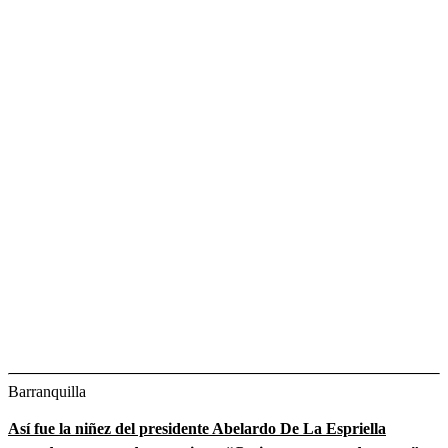
Barranquilla
Así fue la niñez del presidente Abelardo De La Espriella