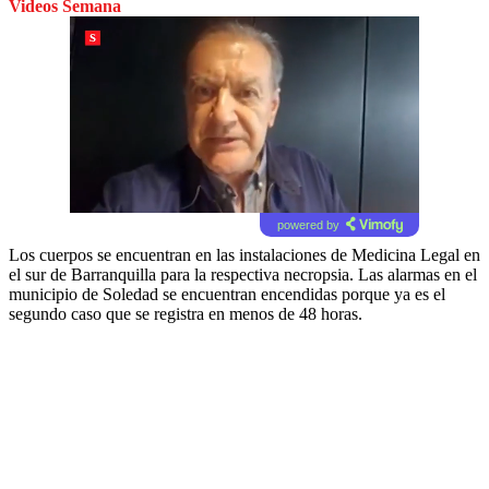
Videos Semana
powered by
Los cuerpos se encuentran en las instalaciones de Medicina Legal en
el sur de Barranquilla para la respectiva necropsia. Las alarmas en el
municipio de Soledad se encuentran encendidas porque ya es el
segundo caso que se registra en menos de 48 horas.