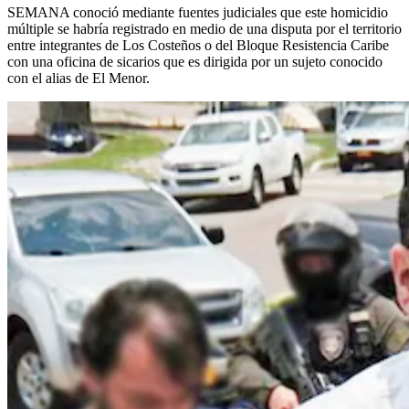
SEMANA conoció mediante fuentes judiciales que este homicidio
múltiple se habría registrado en medio de una disputa por el territorio
entre integrantes de Los Costeños o del Bloque Resistencia Caribe
con una oficina de sicarios que es dirigida por un sujeto conocido
con el alias de El Menor.