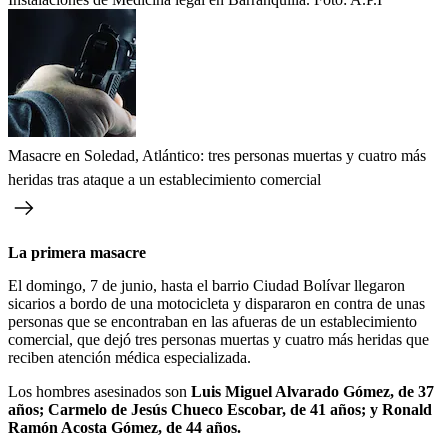
Masacre en Soledad, Atlántico: tres personas muertas y cuatro más
heridas tras ataque a un establecimiento comercial
La primera masacre
El domingo, 7 de junio, hasta el barrio Ciudad Bolívar llegaron
sicarios a bordo de una motocicleta y dispararon en contra de unas
personas que se encontraban en las afueras de un establecimiento
comercial, que dejó tres personas muertas y cuatro más heridas que
reciben atención médica especializada.
Los hombres asesinados son
Luis Miguel Alvarado Gómez, de 37
años; Carmelo de Jesús Chueco Escobar, de 41 años; y Ronald
Ramón Acosta Gómez, de 44 años.