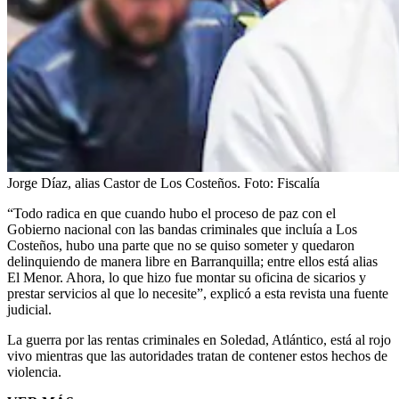
Jorge Díaz, alias Castor de Los Costeños.
Foto:
Fiscalía
“Todo radica en que cuando hubo el proceso de paz con el
Gobierno nacional con las bandas criminales que incluía a Los
Costeños, hubo una parte que no se quiso someter y quedaron
delinquiendo de manera libre en Barranquilla; entre ellos está alias
El Menor. Ahora, lo que hizo fue montar su oficina de sicarios y
prestar servicios al que lo necesite”, explicó a esta revista una fuente
judicial.
La guerra por las rentas criminales en Soledad, Atlántico, está al rojo
vivo mientras que las autoridades tratan de contener estos hechos de
violencia.