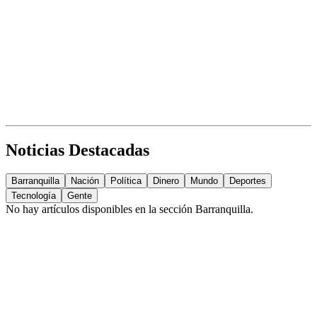
Noticias Destacadas
Barranquilla
Nación
Política
Dinero
Mundo
Deportes
Tecnología
Gente
No hay artículos disponibles en la sección
Barranquilla
.