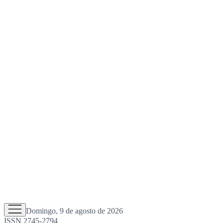
Domingo, 9 de agosto de 2026
ISSN 2745-2794