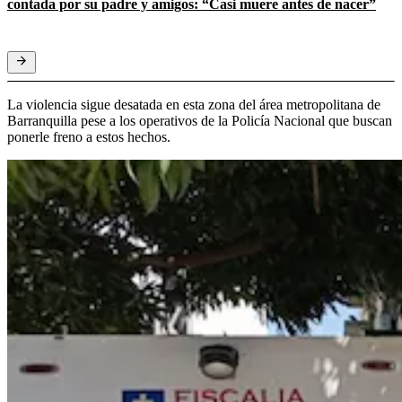
contada por su padre y amigos: “Casi muere antes de nacer”
La violencia sigue desatada en esta zona del área metropolitana de
Barranquilla pese a los operativos de la Policía Nacional que buscan
ponerle freno a estos hechos.