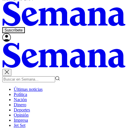
Suscríbete
Últimas noticias
Política
Nación
Dinero
Deportes
Opinión
Impresa
Jet Set