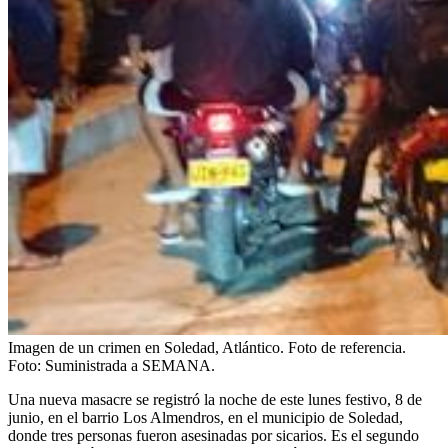
Imagen de un crimen en Soledad, Atlántico. Foto de referencia.
Foto:
Suministrada a SEMANA.
Una nueva masacre se registró la noche de este lunes festivo, 8 de
junio, en el barrio Los Almendros, en el municipio de Soledad,
donde tres personas fueron asesinadas por sicarios. Es el segundo