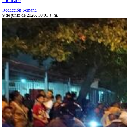
informado
Redacción Semana
9 de junio de 2026, 10:01 a. m.