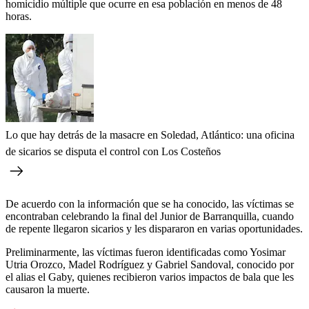
homicidio múltiple que ocurre en esa población en menos de 48
horas.
Lo que hay detrás de la masacre en Soledad, Atlántico: una oficina
de sicarios se disputa el control con Los Costeños
De acuerdo con la información que se ha conocido, las víctimas se
encontraban celebrando la final del Junior de Barranquilla, cuando
de repente llegaron sicarios y les dispararon en varias oportunidades.
Preliminarmente, las víctimas fueron identificadas como Yosimar
Utria Orozco, Madel Rodríguez y Gabriel Sandoval, conocido por
el alias el Gaby, quienes recibieron varios impactos de bala que les
causaron la muerte.