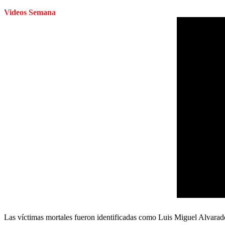
Videos Semana
Las víctimas mortales fueron identificadas como Luis Miguel Alvar