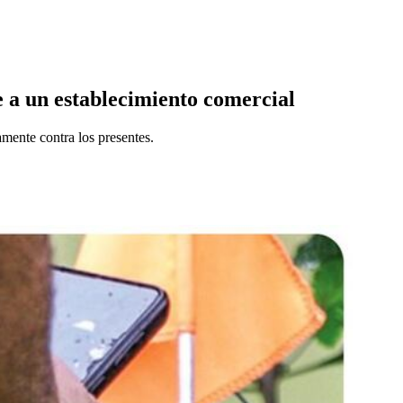
e a un establecimiento comercial
mente contra los presentes.