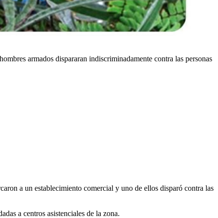
e hombres armados dispararan indiscriminadamente contra las personas
caron a un establecimiento comercial y uno de ellos disparó contra las
adas a centros asistenciales de la zona.