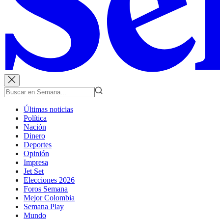
Últimas noticias
Política
Nación
Dinero
Deportes
Opinión
Impresa
Jet Set
Elecciones 2026
Foros Semana
Mejor Colombia
Semana Play
Mundo