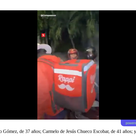
powere
ado Gómez, de 37 años; Carmelo de Jesús Chueco Escobar, de 41 años