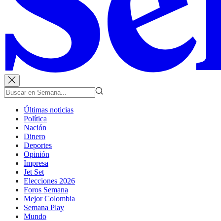
Últimas noticias
Política
Nación
Dinero
Deportes
Opinión
Impresa
Jet Set
Elecciones 2026
Foros Semana
Mejor Colombia
Semana Play
Mundo