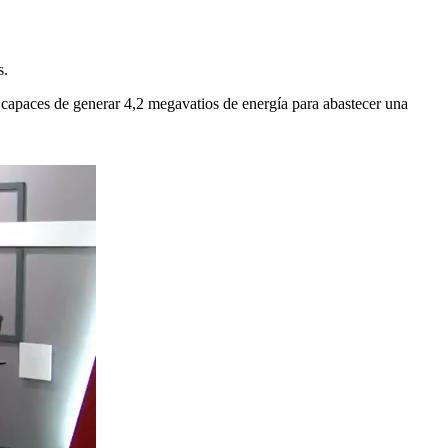
s.
, capaces de generar 4,2 megavatios de energía para abastecer una