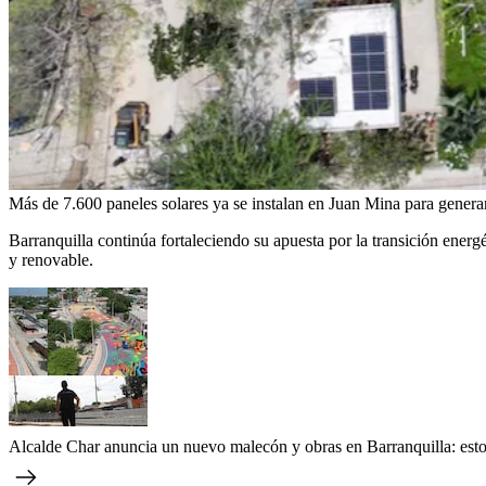
Más de 7.600 paneles solares ya se instalan en Juan Mina para genera
Barranquilla continúa fortaleciendo su apuesta por la transición energ
y renovable.
Alcalde Char anuncia un nuevo malecón y obras en Barranquilla: esto