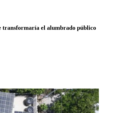
ue transformaría el alumbrado público