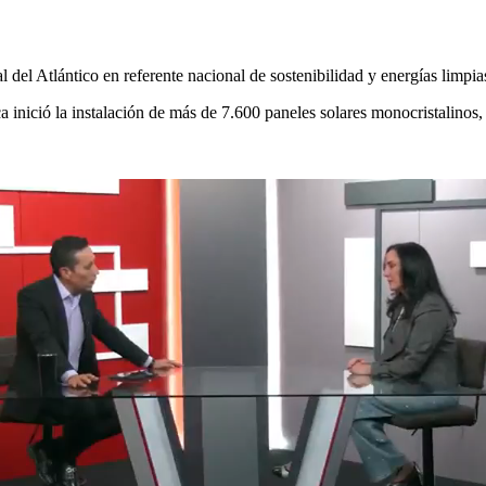
 del Atlántico en referente nacional de sostenibilidad y energías limpia
ca inició la instalación de más de 7.600 paneles solares monocristalinos