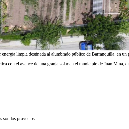
r energía limpia destinada al alumbrado público de Barranquilla, en un
ética con el avance de una granja solar en el municipio de Juan Mina, q
s son los proyectos