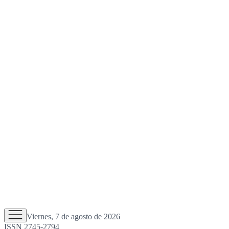
Viernes, 7 de agosto de 2026
ISSN 2745-2794