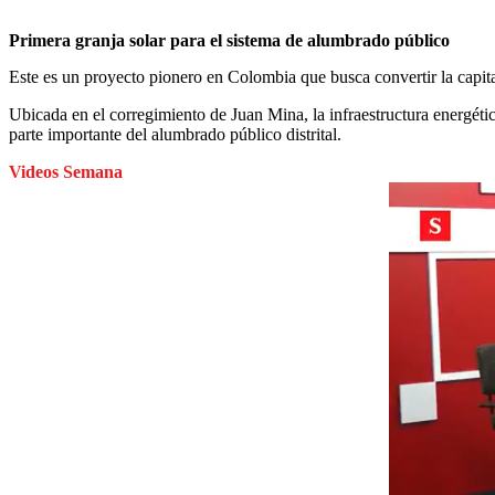
Primera granja solar para el sistema de alumbrado público
Este es un proyecto pionero en Colombia que busca convertir la capital
Ubicada en el corregimiento de Juan Mina, la infraestructura energéti
parte importante del alumbrado público distrital.
Videos Semana