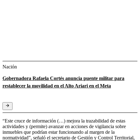
Nación
Gobernadora Rafaela Cortés anuncia puente militar para
restablecer la movilidad en el Alto Ariari en el Meta
“Este cruce de información (…) mejora la trazabilidad de estas
actividades y (permite) avanzar en acciones de vigilancia sobre
inmuebles que podrían estar funcionando al margen de la
normatividad”, señaló el secretario de Gestión y Control Territorial,