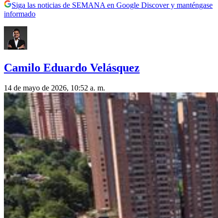
Siga las noticias de SEMANA en Google Discover y manténgase
informado
Camilo Eduardo Velásquez
14 de mayo de 2026, 10:52 a. m.