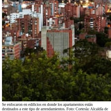
Se enfocaron en edificios en donde los apartamentos están
destinados a este tipo de arrendamientos.
Foto:
Cortesía: Alcaldía de