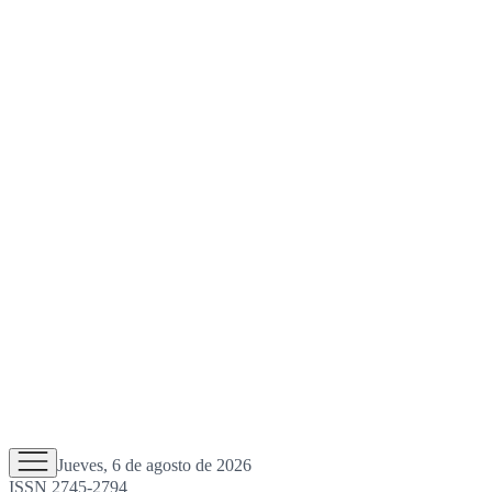
Jueves, 6 de agosto de 2026
ISSN 2745-2794