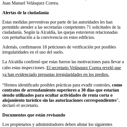
Juan Manuel Velásquez Correa.
Alertas de la ciudadanía
Estas medidas preventivas por parte de las autoridades les han
permitido atender a las secretarías competentes 71 solicitudes de la
ciudadanía. Según la Alcaldía, las quejas estuvieron relacionadas
con perturbación a la convivencia en estos edificios.
Además, confirmaron 18 peticiones de verificación por posibles
irregularidades en el uso del suelo.
La Alcaldía confirmó que estas fueron las motivaciones para llevar a
cabo estas inspecciones.
El secretario Velásquez Correa reveló que
ya han evidenciado presuntas irregularidades en los predios.
“Hemos identificado posibles prácticas para evadir controles,
como
contratos de arrendamiento superiores a 30 días que estarían
siendo utilizados para ocultar actividades de renta corta o
alojamiento turístico sin las autorizaciones correspondientes
”,
declaró el secretario.
Documentos que están revisando
Los propietarios y administradores deben alistar los siguientes