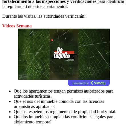
fortalecimiento a las inspecciones y verificaciones
para identificar
la regularidad de estos apartamentos.
Durante las visitas, las autoridades verificarán:
Videos Semana
powered by
Que los apartamentos tengan permisos autorizados para
actividades turísticas.
Que el uso del inmueble coincida con las licencias
urbanísticas aprobadas.
Que se respeten los reglamentos de propiedad horizontal.
Que los inmuebles cumplan las condiciones legales para
alojamiento temporal.