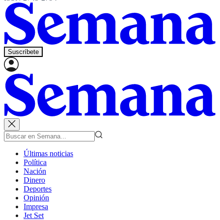
Suscríbete
Últimas noticias
Política
Nación
Dinero
Deportes
Opinión
Impresa
Jet Set