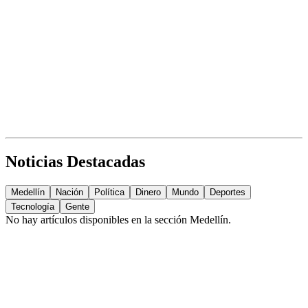
Noticias Destacadas
Medellín
Nación
Política
Dinero
Mundo
Deportes
Tecnología
Gente
No hay artículos disponibles en la sección
Medellín
.