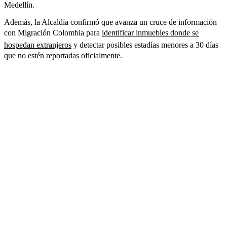
Medellín.
Además, la Alcaldía confirmó que avanza un cruce de información
con Migración Colombia para
identificar inmuebles donde se
hospedan extranjeros
y detectar posibles estadías menores a 30 días
que no estén reportadas oficialmente.