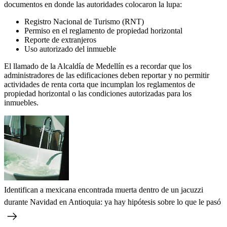
documentos en donde las autoridades colocaron la lupa:
Registro Nacional de Turismo (RNT)
Permiso en el reglamento de propiedad horizontal
Reporte de extranjeros
Uso autorizado del inmueble
El llamado de la Alcaldía de Medellín es a recordar que los
administradores de las edificaciones deben reportar y no permitir
actividades de renta corta que incumplan los reglamentos de
propiedad horizontal o las condiciones autorizadas para los
inmuebles.
Identifican a mexicana encontrada muerta dentro de un jacuzzi
durante Navidad en Antioquia: ya hay hipótesis sobre lo que le pasó