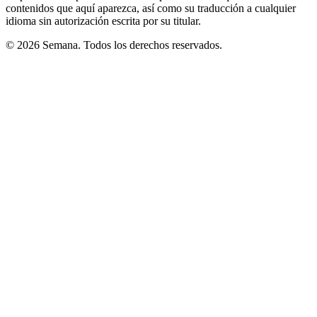
contenidos que aquí aparezca, así como su traducción a cualquier
idioma sin autorización escrita por su titular.
© 2026 Semana. Todos los derechos reservados.