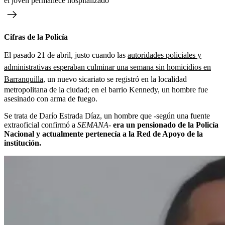
el joven permanece hospitalizado
Cifras de la Policía
El pasado
21 de abril, justo cuando las
autoridades policiales y
administrativas esperaban culminar una semana sin homicidios en
Barranquilla
, un nuevo sicariato se registró en la localidad
metropolitana de la ciudad; en el barrio Kennedy, un hombre fue
asesinado con arma de fuego.
Se trata de Darío Estrada Díaz, un hombre que -según una fuente
extraoficial confirmó a
SEMANA-
era un pensionado de la Policía
Nacional y actualmente pertenecía a la Red de Apoyo de la
institución.