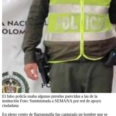
El falso policía usaba algunas prendas parecidas a las de la
institución
Foto:
Suministrada a SEMANA por red de apoyo
ciudadana
En pleno centro de Barranquilla fue capturado un hombre que se