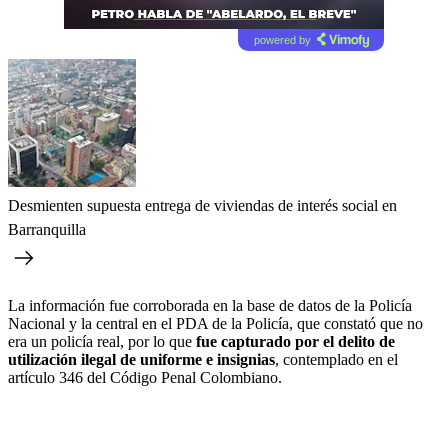
powered by
Desmienten supuesta entrega de viviendas de interés social en
Barranquilla
La información fue corroborada en la base de datos de la Policía
Nacional y la central en el PDA de la Policía, que constató que no
era un policía real, por lo que
fue capturado por el delito de
utilización ilegal de uniforme e insignias
, contemplado en el
artículo 346 del Código Penal Colombiano.