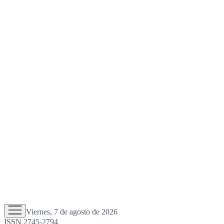
Viernes, 7 de agosto de 2026
ISSN 2745-2794