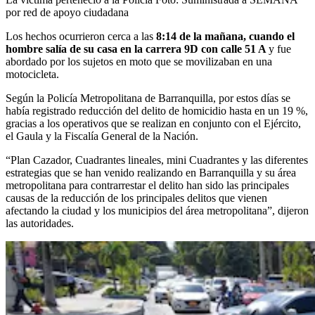
por red de apoyo ciudadana
Los hechos ocurrieron cerca a las
8:14 de la mañana, cuando el
hombre salía de su casa en la carrera 9D con calle 51 A
y fue
abordado por los sujetos en moto que se movilizaban en una
motocicleta.
Según la Policía Metropolitana de Barranquilla, por estos días se
había registrado reducción del delito de homicidio hasta en un 19 %,
gracias a los operativos que se realizan en conjunto con el Ejército,
el Gaula y la Fiscalía General de la Nación.
“Plan Cazador, Cuadrantes lineales, mini Cuadrantes y las diferentes
estrategias que se han venido realizando en Barranquilla y su área
metropolitana para contrarrestar el delito han sido las principales
causas de la reducción de los principales delitos que vienen
afectando la ciudad y los municipios del área metropolitana”, dijeron
las autoridades.