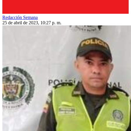
Redacción Semana
25 de abril de 2023, 10:27 p. m.