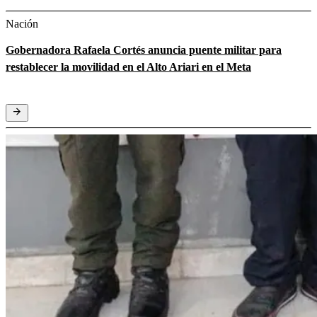
Nación
Gobernadora Rafaela Cortés anuncia puente militar para
restablecer la movilidad en el Alto Ariari en el Meta