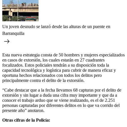
Un joven desnudo se lanzó desde las alturas de un puente en
Barranquilla
Esta nueva estrategia consta de 50 hombres y mujeres especializados
en casos de extorsión, los cuales estarán en 27 cuadrantes
focalizados. Estos policiales tendrán a su disposición toda la
capacidad tecnológica y logística para cubrir de manera eficaz y
oportuna hechos relacionados con todos los delitos pero
principalmente contra el delito de la extorsión.
“Cabe destacar que a la fecha llevamos 68 capturas por el delito de
extorsión y sin lugar a duda una cifra muy importante y que da a
conocer el trabajo arduo que se viene realizando, es el de 2.251
personas capturadas por diferentes delitos en lo que va corrido del
presente año” anotaron.
Otras cifras de la Policía: