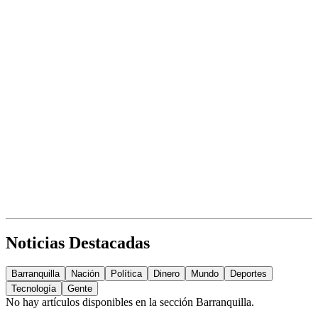
Noticias Destacadas
Barranquilla
Nación
Política
Dinero
Mundo
Deportes
Tecnología
Gente
No hay artículos disponibles en la sección
Barranquilla
.