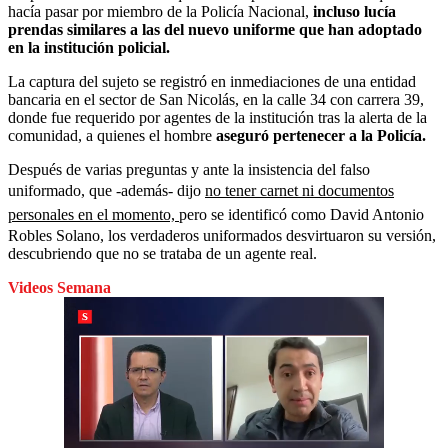
hacía pasar por miembro de la Policía Nacional,
incluso lucía
prendas similares a las del nuevo uniforme que han adoptado
en la institución policial.
La captura del sujeto se registró en inmediaciones de una entidad
bancaria en el sector de San Nicolás, en la calle 34 con carrera 39,
donde fue requerido por agentes de la institución tras la alerta de la
comunidad, a quienes el hombre
aseguró pertenecer a la Policía.
Después de varias preguntas y ante la insistencia del falso
uniformado, que -además- dijo
no tener carnet ni documentos
personales en el momento,
pero se identificó como David Antonio
Robles Solano, los verdaderos uniformados desvirtuaron su versión,
descubriendo que no se trataba de un agente real.
Videos Semana