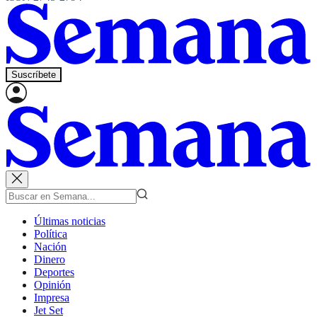
Suscríbete
Últimas noticias
Política
Nación
Dinero
Deportes
Opinión
Impresa
Jet Set