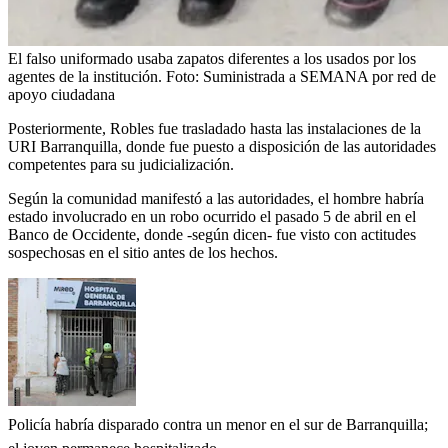
El falso uniformado usaba zapatos diferentes a los usados por los
agentes de la institución.
Foto:
Suministrada a SEMANA por red de
apoyo ciudadana
Posteriormente, Robles fue trasladado hasta las instalaciones de la
URI Barranquilla, donde fue puesto a disposición de las autoridades
competentes para su judicialización.
Según la comunidad manifestó a las autoridades, el hombre habría
estado involucrado en un robo ocurrido el pasado 5 de abril en el
Banco de Occidente, donde -según dicen- fue visto con actitudes
sospechosas en el sitio antes de los hechos.
Policía habría disparado contra un menor en el sur de Barranquilla;