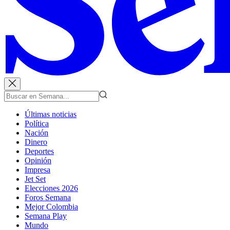
Últimas noticias
Política
Nación
Dinero
Deportes
Opinión
Impresa
Jet Set
Elecciones 2026
Foros Semana
Mejor Colombia
Semana Play
Mundo