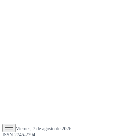
Viernes, 7 de agosto de 2026
ISSN 2745-2794