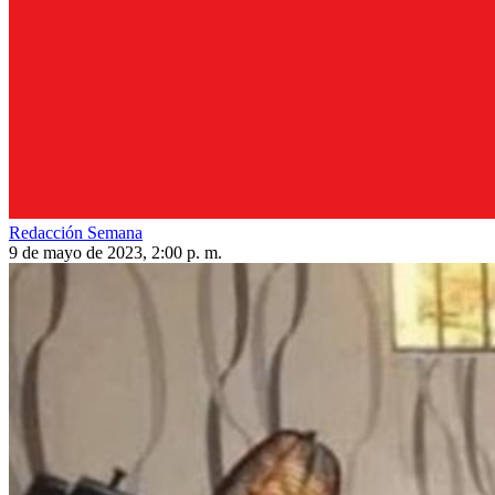
Redacción Semana
9 de mayo de 2023, 2:00 p. m.