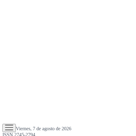
Viernes, 7 de agosto de 2026
ISSN 2745-2794