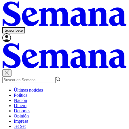
Suscríbete
Últimas noticias
Política
Nación
Dinero
Deportes
Opinión
Impresa
Jet Set