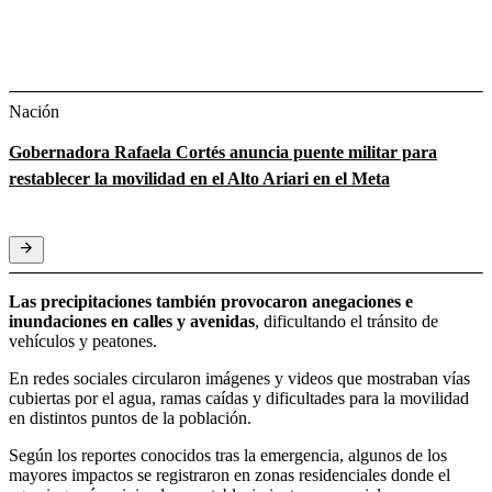
Nación
Gobernadora Rafaela Cortés anuncia puente militar para
restablecer la movilidad en el Alto Ariari en el Meta
Las precipitaciones también provocaron anegaciones e
inundaciones en calles y avenidas
, dificultando el tránsito de
vehículos y peatones.
En redes sociales circularon imágenes y videos que mostraban vías
cubiertas por el agua, ramas caídas y dificultades para la movilidad
en distintos puntos de la población.
Según los reportes conocidos tras la emergencia, algunos de los
mayores impactos se registraron en zonas residenciales donde el