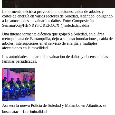
La tormenta eléctrica provocó inundaciones, caída de árboles y
cortes de energía en varios sectores de Soledad, Atlántico, obligando
a las autoridades a evaluar los daños.
Foto:
Composición
Semana/X@HENRYFOREROJ/X @soledadalcaldia
Una intensa tormenta eléctrica que golpeó a Soledad, en el área
metropolitana de Barranquilla, dejó a su paso inundaciones, caída de
árboles, interrupciones en el servicio de energía y múltiples
afectaciones en la movilidad.
Las autoridades iniciaron la evaluación de daños y el censo de las
familias perjudicadas.
Así será la nueva Policía de Soledad y Malambo en Atlántico: se
busca atacar la criminalidad