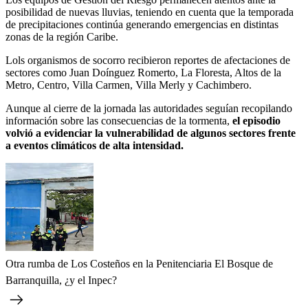
posibilidad de nuevas lluvias, teniendo en cuenta que la temporada
de precipitaciones continúa generando emergencias en distintas
zonas de la región Caribe.
Lols organismos de socorro recibieron reportes de afectaciones de
sectores como Juan Doínguez Romerto, La Floresta, Altos de la
Metro, Centro, Villa Carmen, Villa Merly y Cachimbero.
Aunque al cierre de la jornada las autoridades seguían recopilando
información sobre las consecuencias de la tormenta,
el episodio
volvió a evidenciar la vulnerabilidad de algunos sectores frente
a eventos climáticos de alta intensidad.
Otra rumba de Los Costeños en la Penitenciaria El Bosque de
Barranquilla, ¿y el Inpec?