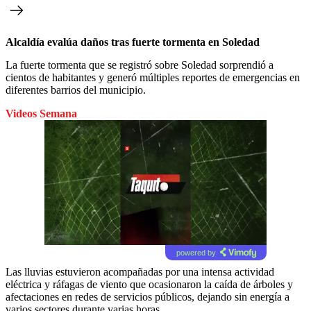
Alcaldía evalúa daños tras fuerte tormenta en Soledad
La fuerte tormenta que se registró sobre Soledad sorprendió a
cientos de habitantes y generó múltiples reportes de emergencias en
diferentes barrios del municipio.
Videos Semana
powered by
Las lluvias estuvieron acompañadas por una intensa actividad
eléctrica y ráfagas de viento que ocasionaron la caída de árboles y
afectaciones en redes de servicios públicos, dejando sin energía a
varios sectores durante varias horas.