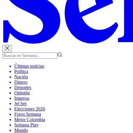
Últimas noticias
Política
Nación
Dinero
Deportes
Opinión
Impresa
Jet Set
Elecciones 2026
Foros Semana
Mejor Colombia
Semana Play
Mundo