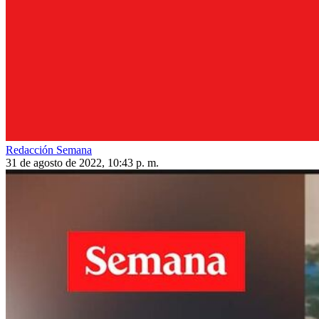
Redacción Semana
31 de agosto de 2022, 10:43 p. m.