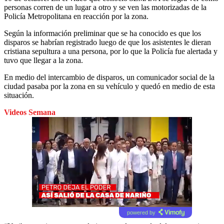
personas corren de un lugar a otro y se ven las motorizadas de la
Policía Metropolitana en reacción por la zona.
Según la información preliminar que se ha conocido es que los
disparos se habrían registrado luego de que los asistentes le dieran
cristiana sepultura a una persona, por lo que la Policía fue alertada y
tuvo que llegar a la zona.
En medio del intercambio de disparos, un comunicador social de la
ciudad pasaba por la zona en su vehículo y quedó en medio de esta
situación.
Videos Semana
powered by