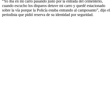
“Yo iba en mi carro pasando justo por la entrada del cementerio,
cuando escucho los disparos detuve mi carro y quedé estacionado
sobre la vía porque la Policía estaba entrando al camposanto”, dijo el
periodista que pidió reserva de su identidad por seguridad.