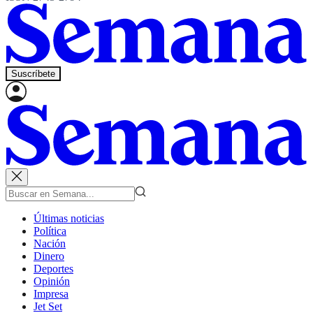
Suscríbete
Últimas noticias
Política
Nación
Dinero
Deportes
Opinión
Impresa
Jet Set