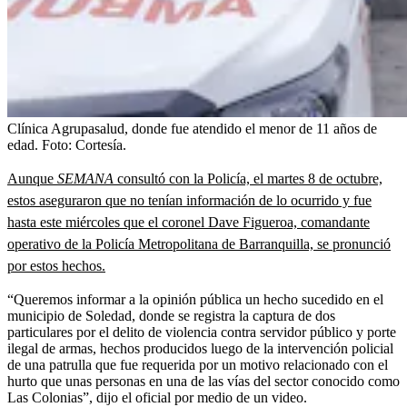
Clínica Agrupasalud, donde fue atendido el menor de 11 años de
edad.
Foto:
Cortesía.
Aunque
SEMANA
consultó con la Policía, el martes 8 de octubre,
estos aseguraron que no tenían información de lo ocurrido y fue
hasta este miércoles que el coronel Dave Figueroa, comandante
operativo de la Policía Metropolitana de Barranquilla, se pronunció
por estos hechos.
“Queremos informar a la opinión pública un hecho sucedido en el
municipio de Soledad, donde se registra la captura de dos
particulares por el delito de violencia contra servidor público y porte
ilegal de armas, hechos producidos luego de la intervención policial
de una patrulla que fue requerida por un motivo relacionado con el
hurto que unas personas en una de las vías del sector conocido como
Las Colonias”, dijo el oficial por medio de un video.