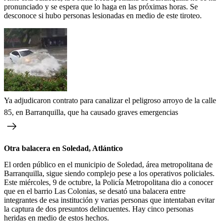
pronunciado y se espera que lo haga en las próximas horas. Se
desconoce si hubo personas lesionadas en medio de este tiroteo.
Ya adjudicaron contrato para canalizar el peligroso arroyo de la calle
85, en Barranquilla, que ha causado graves emergencias
Otra balacera en Soledad, Atlántico
El orden público en el municipio de Soledad, área metropolitana de
Barranquilla, sigue siendo complejo pese a los operativos policiales.
Este miércoles, 9 de octubre, la Policía Metropolitana dio a conocer
que en el barrio Las Colonias, se desató una balacera entre
integrantes de esa institución y varias personas que intentaban evitar
la captura de dos presuntos delincuentes. Hay cinco personas
heridas en medio de estos hechos.