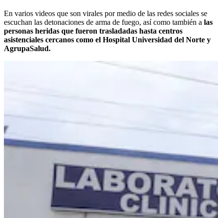
En varios videos que son virales por medio de las redes sociales se
escuchan las detonaciones de arma de fuego, así como también a
las
personas heridas que fueron trasladadas hasta centros
asistenciales cercanos como el Hospital Universidad del Norte y
AgrupaSalud.