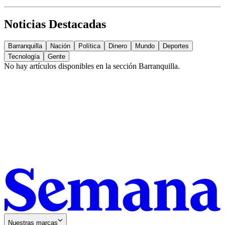
Noticias Destacadas
Barranquilla
Nación
Política
Dinero
Mundo
Deportes
Tecnología
Gente
No hay artículos disponibles en la sección
Barranquilla
.
Nuestras marcas