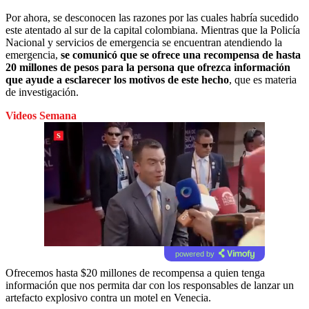
Por ahora, se desconocen las razones por las cuales habría sucedido
este atentado al sur de la capital colombiana. Mientras que la Policía
Nacional y servicios de emergencia se encuentran atendiendo la
emergencia,
se comunicó que se ofrece una recompensa de hasta
20 millones de pesos para la persona que ofrezca información
que ayude a esclarecer los motivos de este hecho
, que es materia
de investigación.
Videos Semana
powered by
Ofrecemos hasta $20 millones de recompensa a quien tenga
información que nos permita dar con los responsables de lanzar un
artefacto explosivo contra un motel en Venecia.