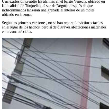
Una explosión prendió las alarmas en el barrio Venecia, ubicado en
la localidad de Tunjuelito, al sur de Bogotá, después de que
indiscriminados lanzaran una granada al interior de un motel
ubicado en la zona.
Según las primeras versiones, no se han reportado víctimas fatales
en el lugar de los hechos, pero sí dejó graves afectaciones materiales
en la zona afectada.