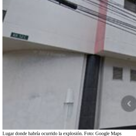
Lugar donde habría ocurrido la explosión.
Foto:
Google Maps