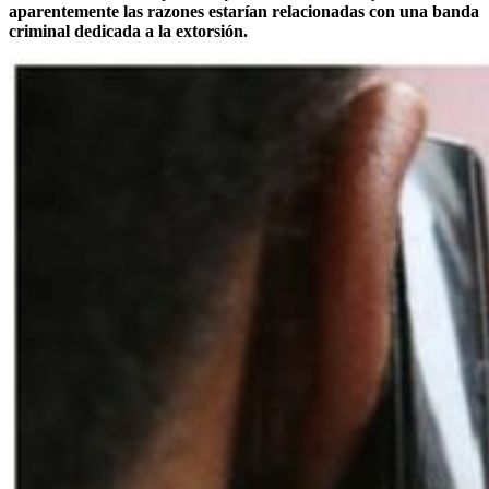
aparentemente las razones estarían relacionadas con una banda
criminal dedicada a la extorsión.