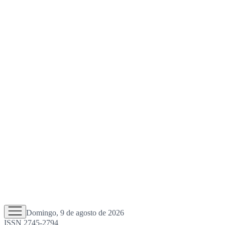
Domingo, 9 de agosto de 2026
ISSN 2745-2794