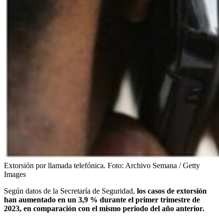
Extorsión por llamada telefónica.
Foto:
Archivo Semana / Getty
Images
Según datos de la Secretaría de Seguridad,
los casos de extorsión
han aumentado en un 3,9 % durante el primer trimestre de
2023, en comparación con el mismo periodo del año anterior.