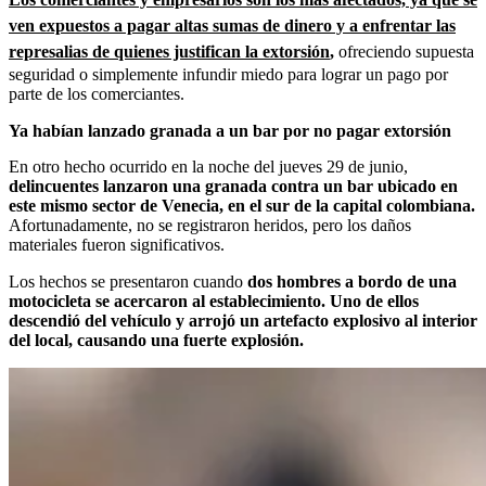
ven expuestos a pagar altas sumas de dinero y a enfrentar las
represalias de quienes justifican la extorsión
,
ofreciendo supuesta
seguridad o simplemente infundir miedo para lograr un pago por
parte de los comerciantes.
Ya habían lanzado granada a un bar por no pagar extorsión
En otro hecho ocurrido en la noche del jueves 29 de junio,
delincuentes lanzaron una granada contra un bar ubicado en
este mismo sector de Venecia, en el sur de la capital colombiana.
Afortunadamente, no se registraron heridos, pero los daños
materiales fueron significativos.
Los hechos se presentaron cuando
dos hombres a bordo de una
motocicleta se acercaron al establecimiento. Uno de ellos
descendió del vehículo y arrojó un artefacto explosivo al interior
del local, causando una fuerte explosión.