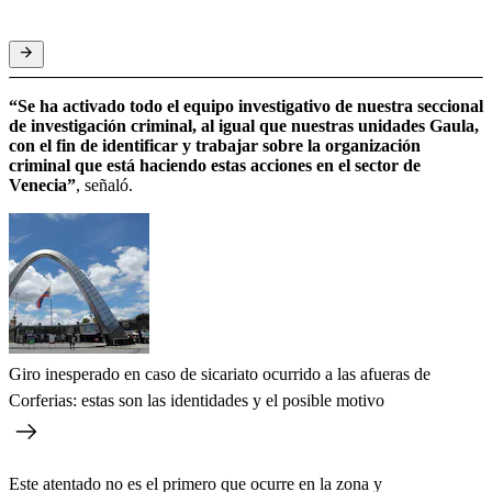
“Se ha activado todo el equipo investigativo de nuestra seccional
de investigación criminal, al igual que nuestras unidades Gaula,
con el fin de identificar y trabajar sobre la organización
criminal que está haciendo estas acciones en el sector de
Venecia”
, señaló.
Giro inesperado en caso de sicariato ocurrido a las afueras de
Corferias: estas son las identidades y el posible motivo
Este atentado no es el primero que ocurre en la zona y