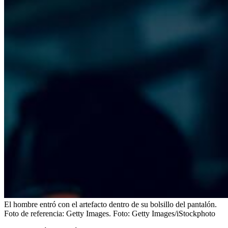
El hombre entró con el artefacto dentro de su bolsillo del pantalón.
Foto de referencia: Getty Images.
Foto:
Getty Images/iStockphoto