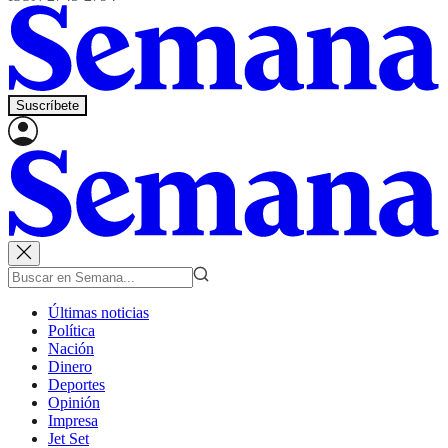
Suscríbete
Últimas noticias
Política
Nación
Dinero
Deportes
Opinión
Impresa
Jet Set