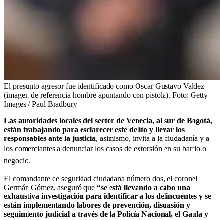
El presunto agresor fue identificado como Oscar Gustavo Valdez
(imagen de referencia hombre apuntando con pistola).
Foto:
Getty
Images / Paul Bradbury
Las autoridades locales del sector de Venecia, al sur de Bogotá,
están trabajando para esclarecer este delito y llevar los
responsables ante la justicia
, asimismo, invita a la ciudadanía y a
los comerciantes a
denunciar los casos de extorsión en su barrio o
negocio.
El comandante de seguridad ciudadana número dos, el coronel
Germán Gómez, aseguró que
“se está llevando a cabo una
exhaustiva investigación para identificar a los delincuentes y se
están implementando labores de prevención, disuasión y
seguimiento judicial a través de la Policía Nacional, el Gaula y