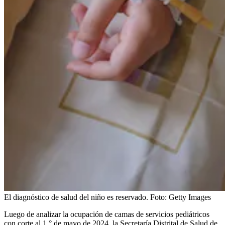
El diagnóstico de salud del niño es reservado.
Foto:
Getty Images
Luego de analizar la ocupación de camas de servicios pediátricos
con corte al 1.° de mayo de 2024, la Secretaría Distrital de Salud de