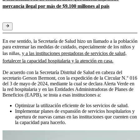
mercancía ilegal por más de $9.100 millones al país
En ese sentido, la Secretaría de Salud hizo un llamado a la población
para extremar las medidas de cuidado, especialmente de los niños y
las niñas,
y a las instituciones prestadoras de servicios de salud,
fortalecer la capacidad hospitalaria y la atención en casa.
De acuerdo con la Secretaría Distrital de Salud en cabeza del
secretario Gerson Bermont, con la expedición de la Circular N.° 016
del 3 de mayo de 2024, mediante la cual se declara Alerta Verde en
la red hospitalaria y en las Entidades Administradoras de Planes de
Beneficios (EAPB), se insta a esas instituciones a:
Optimizar la utilización eficiente de los servicios de salud.
Implementar planes de expansión de servicios hospitalarios y
apertura de nuevas camas en las instituciones que cuenten con
la capacidad para hacerlo.