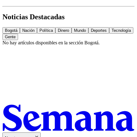
Noticias Destacadas
Bogotá
Nación
Política
Dinero
Mundo
Deportes
Tecnología
Gente
No hay artículos disponibles en la sección
Bogotá
.