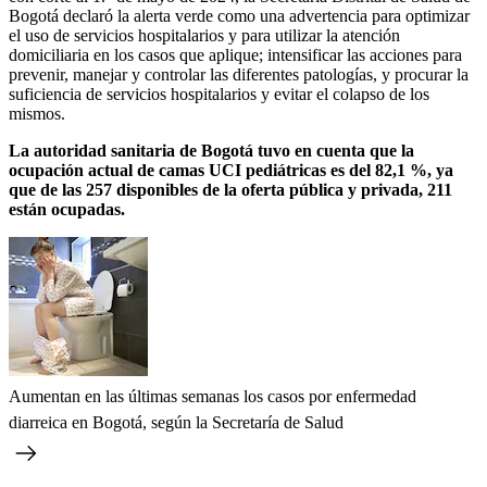
Bogotá declaró la alerta verde como una advertencia para optimizar
el uso de servicios hospitalarios y para utilizar la atención
domiciliaria en los casos que aplique; intensificar las acciones para
prevenir, manejar y controlar las diferentes patologías, y procurar la
suficiencia de servicios hospitalarios y evitar el colapso de los
mismos.
La autoridad sanitaria de Bogotá tuvo en cuenta que la
ocupación actual de camas UCI pediátricas es del 82,1 %, ya
que de las 257 disponibles de la oferta pública y privada, 211
están ocupadas.
Aumentan en las últimas semanas los casos por enfermedad
diarreica en Bogotá, según la Secretaría de Salud