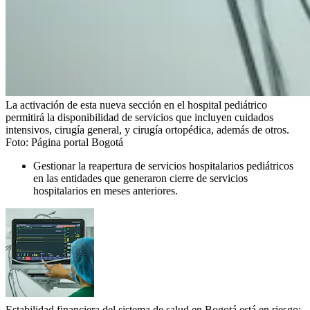
La activación de esta nueva sección en el hospital pediátrico
permitirá la disponibilidad de servicios que incluyen cuidados
intensivos, cirugía general, y cirugía ortopédica, además de otros.
Foto:
Página portal Bogotá
Gestionar la reapertura de servicios hospitalarios pediátricos
en las entidades que generaron cierre de servicios
hospitalarios en meses anteriores.
Estabilidad financiera del sistema de salud en Bogotá está en riesgo;