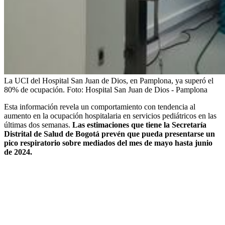
La UCI del Hospital San Juan de Dios, en Pamplona, ya superó el
80% de ocupación.
Foto:
Hospital San Juan de Dios - Pamplona
Esta información revela un comportamiento con tendencia al
aumento en la ocupación hospitalaria en servicios pediátricos en las
últimas dos semanas.
Las estimaciones que tiene la Secretaría
Distrital de Salud de Bogotá prevén que pueda presentarse un
pico respiratorio sobre mediados del mes de mayo hasta junio
de 2024.