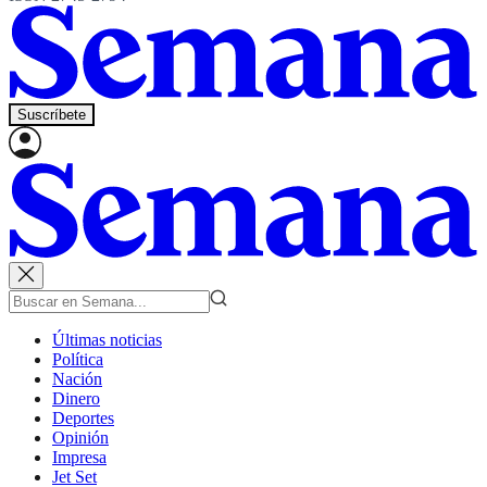
Suscríbete
Últimas noticias
Política
Nación
Dinero
Deportes
Opinión
Impresa
Jet Set