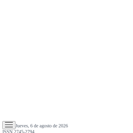
Jueves, 6 de agosto de 2026
ISSN 2745-2794