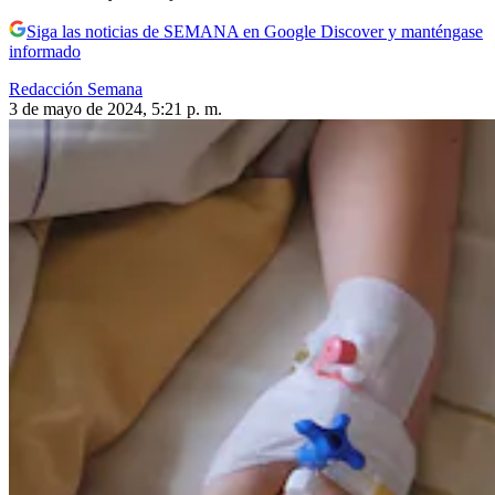
Siga las noticias de SEMANA en Google Discover y manténgase
informado
Redacción Semana
3 de mayo de 2024, 5:21 p. m.