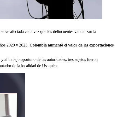
 se ve afectada cada vez que los delincuentes vandalizan la
s años 2020 y 2023,
Colombia aumentó el valor de las exportaciones
 y al trabajo oportuno de las autoridades,
tres sujetos fueron
ontador de la localidad de Usaquén.