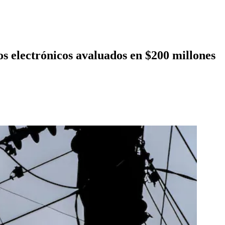
s electrónicos avaluados en $200 millones