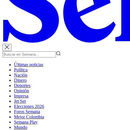
Últimas noticias
Política
Nación
Dinero
Deportes
Opinión
Impresa
Jet Set
Elecciones 2026
Foros Semana
Mejor Colombia
Semana Play
Mundo