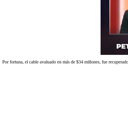
Por fortuna, el cable avaluado en más de $34 millones, fue recupera