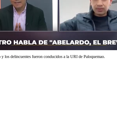
do y los delincuentes fueron conducidos a la URI de Paloquemao.