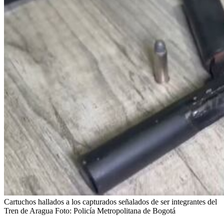
Cartuchos hallados a los capturados señalados de ser integrantes del
Tren de Aragua
Foto:
Policía Metropolitana de Bogotá