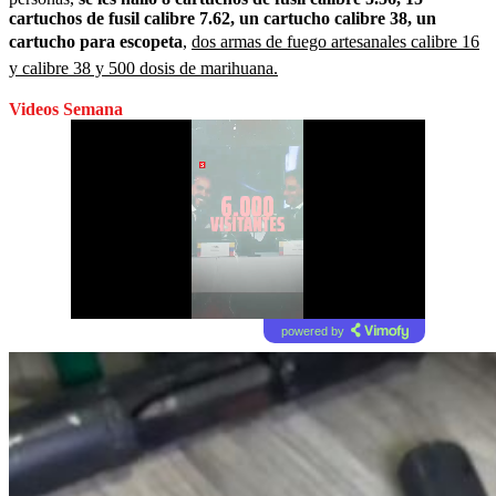
cartuchos de fusil calibre 7.62, un cartucho calibre 38, un
cartucho para escopeta
,
dos armas de fuego artesanales calibre 16
y calibre 38 y 500 dosis de marihuana.
Videos Semana
powered by