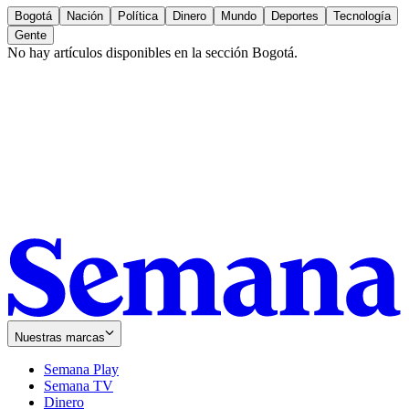
Bogotá
Nación
Política
Dinero
Mundo
Deportes
Tecnología
Gente
No hay artículos disponibles en la sección
Bogotá
.
Nuestras marcas
Semana Play
Semana TV
Dinero