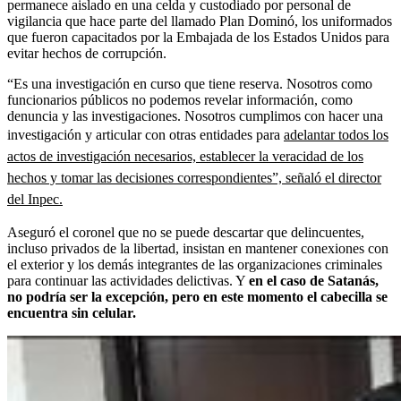
permanece aislado en una celda y custodiado por personal de
vigilancia que hace parte del llamado Plan Dominó, los uniformados
que fueron capacitados por la Embajada de los Estados Unidos para
evitar hechos de corrupción.
“Es una investigación en curso que tiene reserva. Nosotros como
funcionarios públicos no podemos revelar información, como
denuncia y las investigaciones. Nosotros cumplimos con hacer una
investigación y articular con otras entidades para
adelantar todos los
actos de investigación necesarios, establecer la veracidad de los
hechos y tomar las decisiones correspondientes”, señaló el director
del Inpec.
Aseguró el coronel que no se puede descartar que delincuentes,
incluso privados de la libertad, insistan en mantener conexiones con
el exterior y los demás integrantes de las organizaciones criminales
para continuar las actividades delictivas. Y
en el caso de Satanás,
no podría ser la excepción, pero en este momento el cabecilla se
encuentra sin celular.