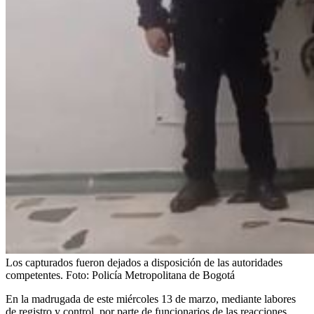
Los capturados fueron dejados a disposición de las autoridades
competentes.
Foto:
Policía Metropolitana de Bogotá
En la madrugada de este miércoles 13 de marzo, mediante labores
de registro y control, por parte de funcionarios de las reacciones