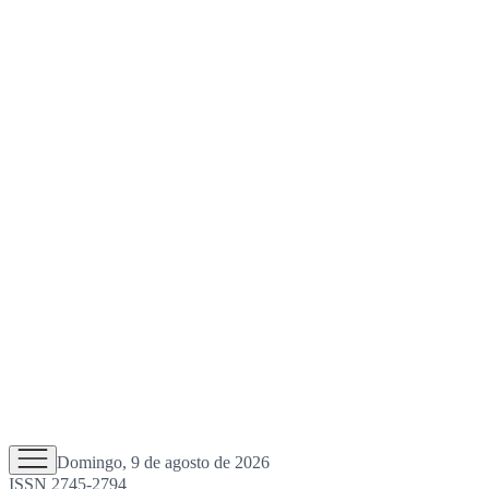
Domingo, 9 de agosto de 2026
ISSN 2745-2794