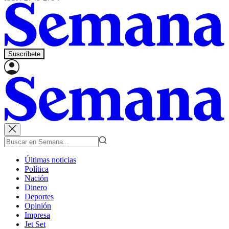
Suscríbete
Últimas noticias
Política
Nación
Dinero
Deportes
Opinión
Impresa
Jet Set