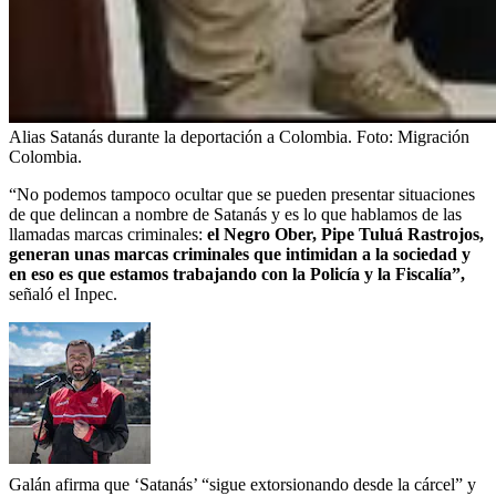
Alias Satanás durante la deportación a Colombia.
Foto:
Migración
Colombia.
“No podemos tampoco ocultar que se pueden presentar situaciones
de que delincan a nombre de Satanás y es lo que hablamos de las
llamadas marcas criminales:
el Negro Ober, Pipe Tuluá Rastrojos,
generan unas marcas criminales que intimidan a la sociedad y
en eso es que estamos trabajando con la Policía y la Fiscalía”,
señaló el Inpec.
Galán afirma que ‘Satanás’ “sigue extorsionando desde la cárcel” y