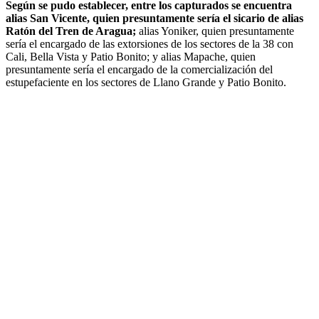
Según se pudo establecer, entre los capturados se encuentra
alias San Vicente, quien presuntamente sería el sicario de alias
Ratón del Tren de Aragua;
alias Yoniker, quien presuntamente
sería el encargado de las extorsiones de los sectores de la 38 con
Cali, Bella Vista y Patio Bonito; y alias Mapache, quien
presuntamente sería el encargado de la comercialización del
estupefaciente en los sectores de Llano Grande y Patio Bonito.