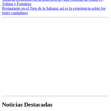
Tolima y Fortaleza
Restaurante en el Tren de la Sabana: así es la experiencia sobre los
rieles capitalinos
Noticias Destacadas