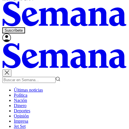
Suscríbete
Últimas noticias
Política
Nación
Dinero
Deportes
Opinión
Impresa
Jet Set