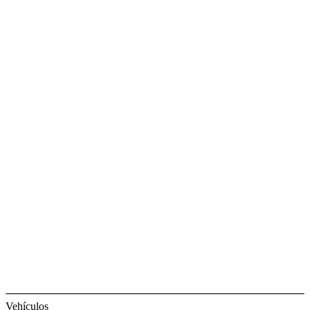
Vehículos