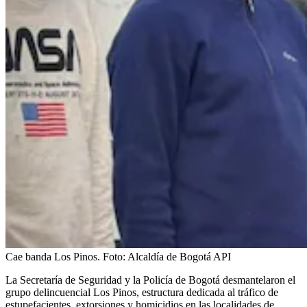
Cae banda Los Pinos.
Foto:
Alcaldía de Bogotá API
La Secretaría de Seguridad y la Policía de Bogotá desmantelaron el
grupo delincuencial Los Pinos, estructura dedicada al tráfico de
estupefacientes, extorsiones y homicidios en las localidades de