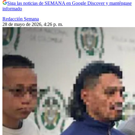
Siga las noticias de SEMANA en Google Discover y manténgase
informado
Redacción Semana
28 de mayo de 2026, 4:26 p. m.