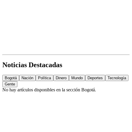
Noticias Destacadas
Bogotá
Nación
Política
Dinero
Mundo
Deportes
Tecnología
Gente
No hay artículos disponibles en la sección
Bogotá
.