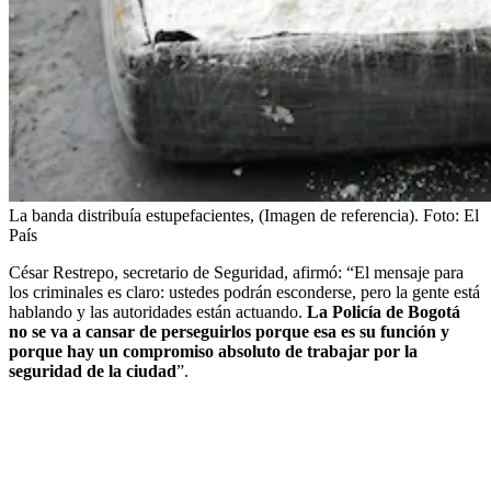
La banda distribuía estupefacientes, (Imagen de referencia).
Foto:
El
País
César Restrepo, secretario de Seguridad, afirmó: “El mensaje para
los criminales es claro: ustedes podrán esconderse, pero la gente está
hablando y las autoridades están actuando.
La Policía de Bogotá
no se va a cansar de perseguirlos porque esa es su función y
porque hay un compromiso absoluto de trabajar por la
seguridad de la ciudad
”.