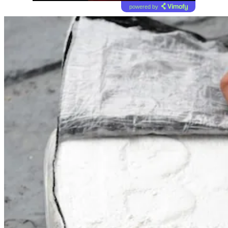
powered by