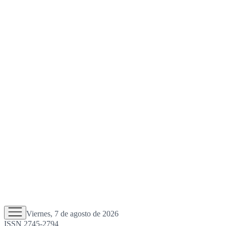
Viernes, 7 de agosto de 2026
ISSN 2745-2794