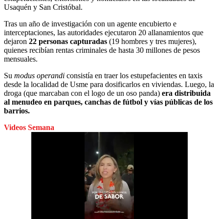
Usaquén y San Cristóbal.
Tras un año de investigación con un agente encubierto e
interceptaciones, las autoridades ejecutaron 20 allanamientos que
dejaron
22 personas capturadas
(19 hombres y tres mujeres),
quienes recibían rentas criminales de hasta 30 millones de pesos
mensuales.
Su
modus operandi
consistía en traer los estupefacientes en taxis
desde la localidad de Usme para dosificarlos en viviendas. Luego, la
droga (que marcaban con el logo de un oso panda)
era distribuida
al menudeo en parques, canchas de fútbol y vías públicas de los
barrios.
Videos Semana