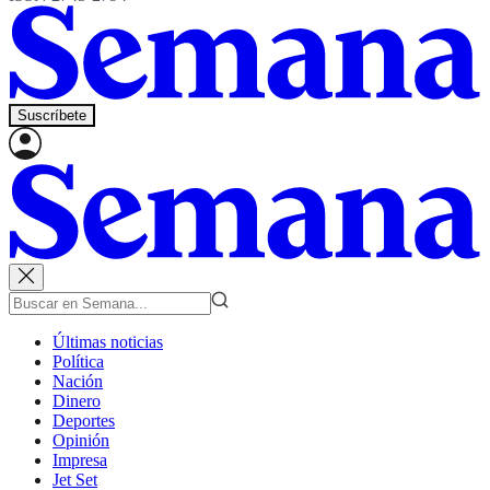
Suscríbete
Últimas noticias
Política
Nación
Dinero
Deportes
Opinión
Impresa
Jet Set