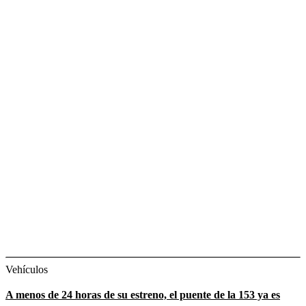
Vehículos
A menos de 24 horas de su estreno, el puente de la 153 ya es