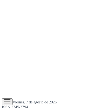
Viernes, 7 de agosto de 2026
ISSN 2745-2794