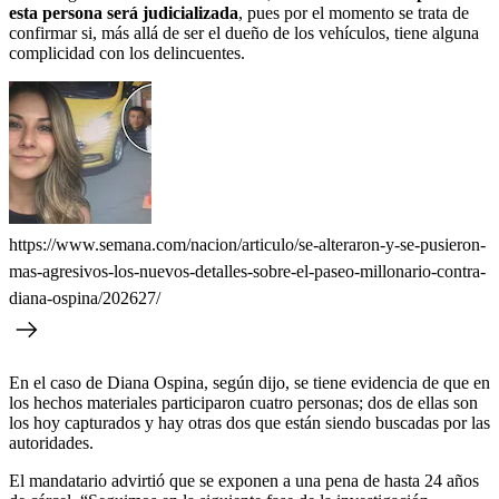
esta persona será judicializada
, pues por el momento se trata de
confirmar si, más allá de ser el dueño de los vehículos, tiene alguna
complicidad con los delincuentes.
https://www.semana.com/nacion/articulo/se-alteraron-y-se-pusieron-
mas-agresivos-los-nuevos-detalles-sobre-el-paseo-millonario-contra-
diana-ospina/202627/
En el caso de Diana Ospina, según dijo, se tiene evidencia de que en
los hechos materiales participaron cuatro personas; dos de ellas son
los hoy capturados y hay otras dos que están siendo buscadas por las
autoridades.
El mandatario advirtió que se exponen a una pena de hasta 24 años