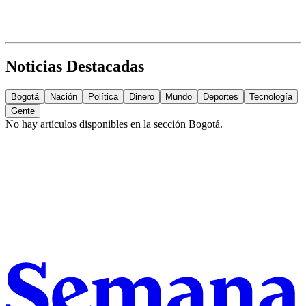
Noticias Destacadas
Bogotá
Nación
Política
Dinero
Mundo
Deportes
Tecnología
Gente
No hay artículos disponibles en la sección
Bogotá
.