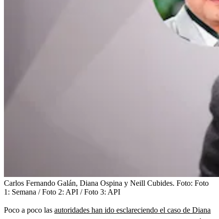
Carlos Fernando Galán, Diana Ospina y Neill Cubides.
Foto:
Foto
1: Semana / Foto 2: API / Foto 3: API
Poco a poco las
autoridades han ido esclareciendo el caso de Diana