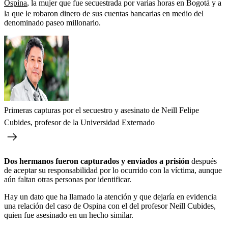
Ospina
, la mujer que fue secuestrada por varias horas en Bogotá y a
la que le robaron dinero de sus cuentas bancarias en medio del
denominado paseo millonario.
Primeras capturas por el secuestro y asesinato de Neill Felipe
Cubides, profesor de la Universidad Externado
Dos hermanos fueron capturados y enviados a prisión
después
de aceptar su responsabilidad por lo ocurrido con la víctima, aunque
aún faltan otras personas por identificar.
Hay un dato que ha llamado la atención y que dejaría en evidencia
una relación del caso de Ospina con el del profesor Neill Cubides,
quien fue asesinado en un hecho similar.