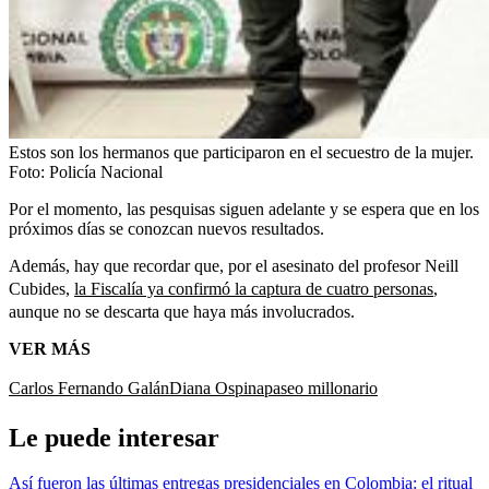
Estos son los hermanos que participaron en el secuestro de la mujer.
Foto:
Policía Nacional
Por el momento, las pesquisas siguen adelante y se espera que en los
próximos días se conozcan nuevos resultados.
Además, hay que recordar que, por el asesinato del profesor Neill
Cubides,
la Fiscalía ya confirmó la captura de cuatro personas
,
aunque no se descarta que haya más involucrados.
VER MÁS
Carlos Fernando Galán
Diana Ospina
paseo millonario
Le puede interesar
Así fueron las últimas entregas presidenciales en Colombia: el ritual