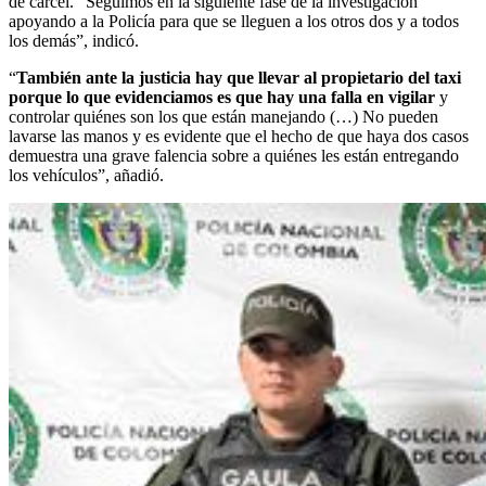
de cárcel. “Seguimos en la siguiente fase de la investigación
apoyando a la Policía para que se lleguen a los otros dos y a todos
los demás”, indicó.
“
También ante la justicia hay que llevar al propietario del taxi
porque lo que evidenciamos es que hay una falla en vigilar
y
controlar quiénes son los que están manejando (…) No pueden
lavarse las manos y es evidente que el hecho de que haya dos casos
demuestra una grave falencia sobre a quiénes les están entregando
los vehículos”, añadió.