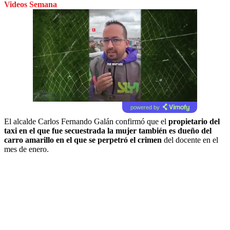
Videos Semana
powered by
El alcalde Carlos Fernando Galán confirmó que el
propietario del
taxi en el que fue secuestrada la mujer también es dueño del
carro amarillo en el que se perpetró el crimen
del docente en el
mes de enero.