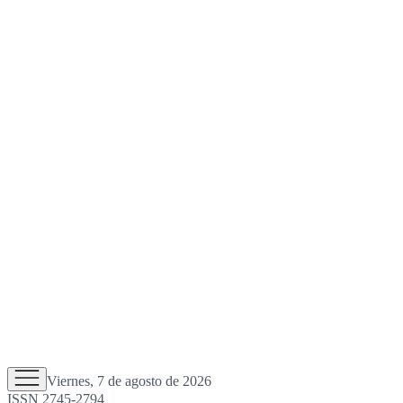
Viernes, 7 de agosto de 2026
ISSN 2745-2794