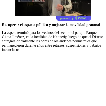
powered by
Recuperar el espacio público y mejorar la movilidad peatonal
La espera terminó para los vecinos del sector del parque Parque
Gilma Jiménez, en la localidad de Kennedy, luego de que el Distrito
entregara oficialmente las obras de los andenes perimetrales que
permanecieron durante años entre retrasos, suspensiones y trabajos
inconclusos.