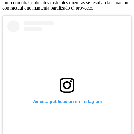
junto con otras entidades distritales mientras se resolvía la situación
contractual que mantenía paralizado el proyecto.
Ver esta publicación en Instagram