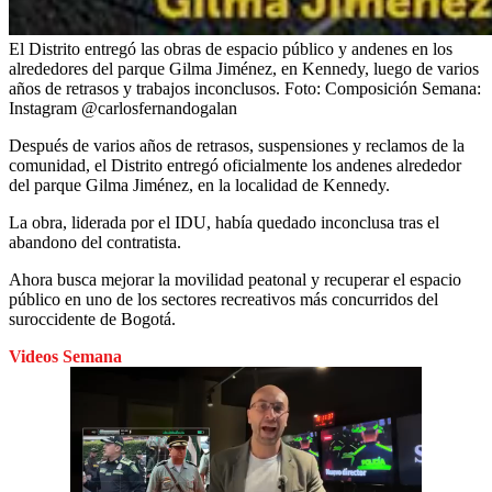
El Distrito entregó las obras de espacio público y andenes en los
alrededores del parque Gilma Jiménez, en Kennedy, luego de varios
años de retrasos y trabajos inconclusos.
Foto:
Composición Semana:
Instagram @carlosfernandogalan
Después de varios años de retrasos, suspensiones y reclamos de la
comunidad, el Distrito entregó oficialmente los andenes alrededor
del parque Gilma Jiménez, en la localidad de Kennedy.
La obra, liderada por el IDU, había quedado inconclusa tras el
abandono del contratista.
Ahora busca mejorar la movilidad peatonal y recuperar el espacio
público en uno de los sectores recreativos más concurridos del
suroccidente de Bogotá.
Videos Semana