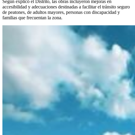
Según explicó el Distrito, las obras incluyeron mejoras en
accesibilidad y adecuaciones destinadas a facilitar el tránsito seguro
de peatones, de adultos mayores, personas con discapacidad y
familias que frecuentan la zona.