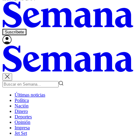
Suscríbete
Últimas noticias
Política
Nación
Dinero
Deportes
Opinión
Impresa
Jet Set