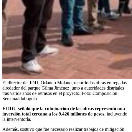
El director del IDU, Orlando Molano, recorrió las obras entregadas
alrededor del parque Gilma Jiménez junto a autoridades distritales
tras varios años de retrasos en el proyecto.
Foto:
Composición
Semana/idubogota
El IDU señaló que la culminación de las obras representó una
inversión total cercana a los 9.426 millones de pesos,
incluyendo
la interventoría.
Además, sostuvo que fue necesario realizar trabajos de mitigación