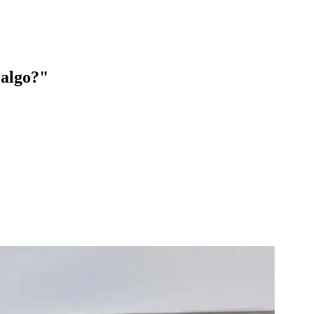
 algo?"