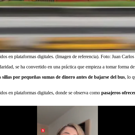
dos en plataformas digitales. (Imagen de referencia).
Foto:
Juan Carlos 
aridad, se ha convertido en una práctica que empieza a tomar forma de 
sillas por pequeñas sumas de dinero antes de bajarse del bus
, lo 
tidos en plataformas digitales, donde se observa como
pasajeros ofrece