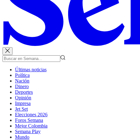
Últimas noticias
Política
Nación
Dinero
Deportes
Opinión
Impresa
Jet Set
Elecciones 2026
Foros Semana
Mejor Colombia
Semana Play
Mundo