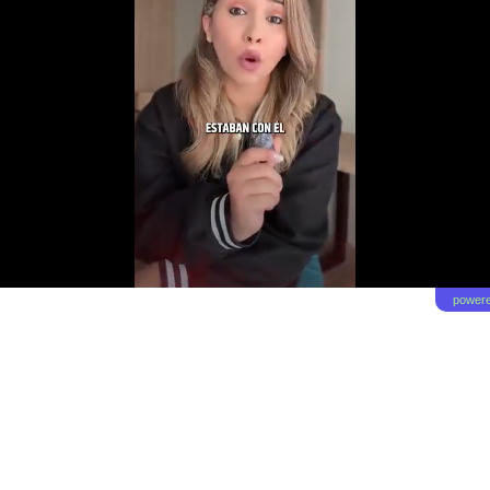
powere