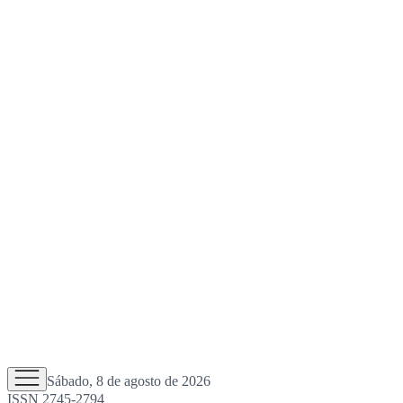
Sábado, 8 de agosto de 2026
ISSN 2745-2794