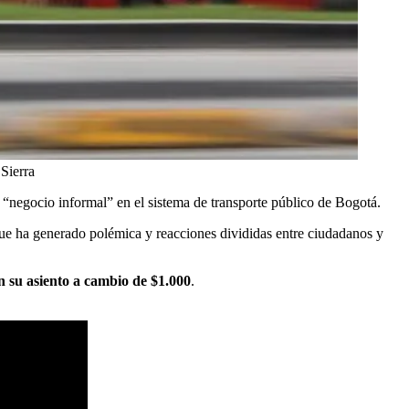
Sierra
“negocio informal” en el sistema de transporte público de Bogotá.
que ha generado polémica y reacciones divididas entre ciudadanos y
n su asiento a cambio de $1.000
.