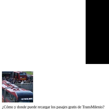
¿Cómo y donde puede recargar los pasajes gratis de TransMilenio?