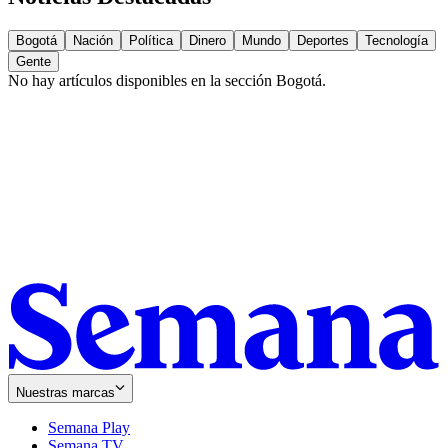
Bogotá
Nación
Política
Dinero
Mundo
Deportes
Tecnología
Gente
No hay artículos disponibles en la sección
Bogotá
.
Nuestras marcas
Semana Play
Semana TV