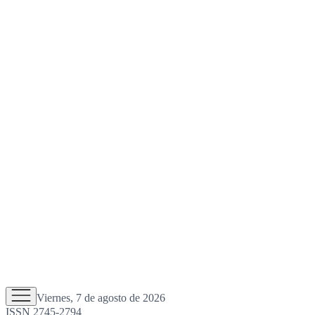
Viernes, 7 de agosto de 2026
ISSN 2745-2794