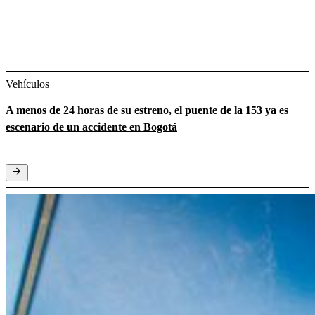
Vehículos
A menos de 24 horas de su estreno, el puente de la 153 ya es
escenario de un accidente en Bogotá