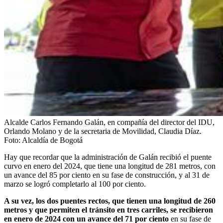
Alcalde Carlos Fernando Galán, en compañía del director del IDU,
Orlando Molano y de la secretaria de Movilidad, Claudia Díaz.
Foto:
Alcaldía de Bogotá
Hay que recordar que la administración de Galán recibió el puente
curvo en enero del 2024, que tiene una longitud de 281 metros, con
un avance del 85 por ciento en su fase de construcción, y al 31 de
marzo se logró completarlo al 100 por ciento.
A su vez, los dos puentes rectos, que tienen una longitud de 260
metros y que permiten el tránsito en tres carriles, se recibieron
en enero de 2024 con un avance del 71 por ciento
en su fase de