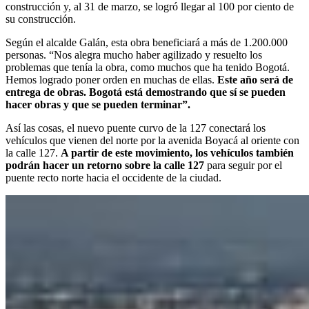
construcción y, al 31 de marzo, se logró llegar al 100 por ciento de
su construcción.
Según el alcalde Galán, esta obra beneficiará a más de 1.200.000
personas. “Nos alegra mucho haber agilizado y resuelto los
problemas que tenía la obra, como muchos que ha tenido Bogotá.
Hemos logrado poner orden en muchas de ellas.
Este año será de
entrega de obras. Bogotá está demostrando que sí se pueden
hacer obras y que se pueden terminar”.
Así las cosas, el nuevo puente curvo de la 127 conectará los
vehículos que vienen del norte por la avenida Boyacá al oriente con
la calle 127.
A partir de este movimiento, los vehículos también
podrán hacer un retorno sobre la calle 127
para seguir por el
puente recto norte hacia el occidente de la ciudad.