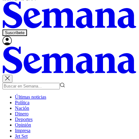
Suscríbete
Últimas noticias
Política
Nación
Dinero
Deportes
Opinión
Impresa
Jet Set