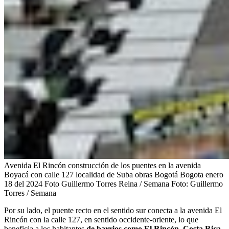
Avenida El Rincón construcción de los puentes en la avenida
Boyacá con calle 127 localidad de Suba obras Bogotá Bogota enero
18 del 2024 Foto Guillermo Torres Reina / Semana
Foto:
Guillermo
Torres / Semana
Por su lado, el puente recto en el sentido sur conecta a la avenida El
Rincón con la calle 127, en sentido occidente-oriente, lo que
beneficia a los habitantes
de barrios como El Rincón, Costa Rica,