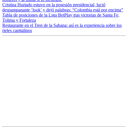
Cristina Hurtado estuvo en la posesión presidencial, lució
despampanante ‘look’ y dejó palabras: “Colombia está por encima”
Tabla de posiciones de la Liga BetPlay tras victorias de Santa Fe,
Tolima y Fortaleza
Restaurante en el Tren de la Sabana: así es la experiencia sobre los
rieles capitalinos