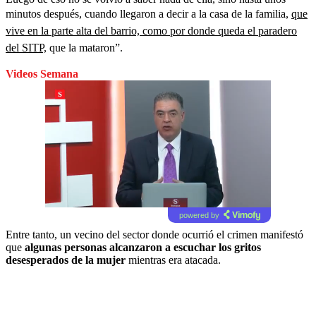
minutos después, cuando llegaron a decir a la casa de la familia,
que
vive en la parte alta del barrio, como por donde queda el paradero
del SITP,
que la mataron”.
Videos Semana
powered by
Entre tanto, un vecino del sector donde ocurrió el crimen manifestó
que
algunas personas alcanzaron a escuchar los gritos
desesperados de la mujer
mientras era atacada.