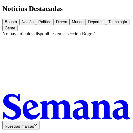
Noticias Destacadas
Bogotá
Nación
Política
Dinero
Mundo
Deportes
Tecnología
Gente
No hay artículos disponibles en la sección
Bogotá
.
Nuestras marcas