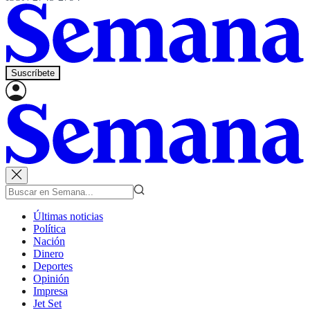
Suscríbete
Últimas noticias
Política
Nación
Dinero
Deportes
Opinión
Impresa
Jet Set