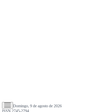
Domingo, 9 de agosto de 2026
ISSN 2745-2794