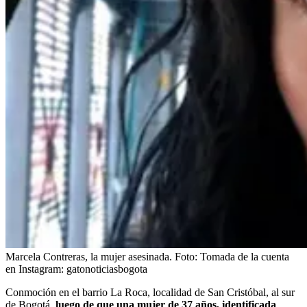
Marcela Contreras, la mujer asesinada.
Foto:
Tomada de la cuenta
en Instagram: gatonoticiasbogota
Conmoción en el barrio La Roca, localidad de San Cristóbal, al sur
de Bogotá,
luego de que una mujer de 37 años, identificada