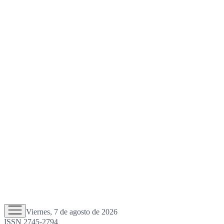
Viernes, 7 de agosto de 2026
ISSN 2745-2794