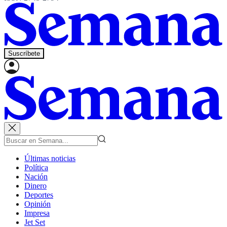
Suscríbete
Últimas noticias
Política
Nación
Dinero
Deportes
Opinión
Impresa
Jet Set