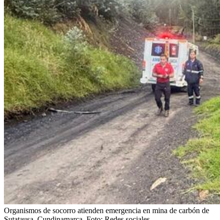
Organismos de socorro atienden emergencia en mina de carbón de
Sutatausa, Cundinamarca.
Foto:
Redes sociales.