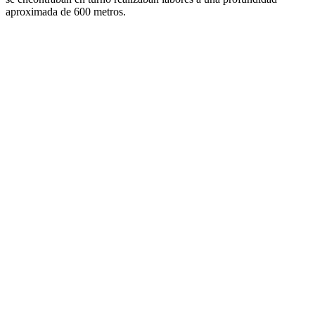
aproximada de 600 metros.