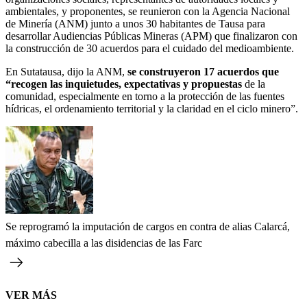
ambientales, y proponentes, se reunieron con la Agencia Nacional
de Minería (ANM) junto a unos 30 habitantes de Tausa para
desarrollar Audiencias Públicas Mineras (APM) que finalizaron con
la construcción de 30 acuerdos para el cuidado del medioambiente.
En Sutatausa, dijo la ANM,
se construyeron 17 acuerdos que
“recogen las inquietudes, expectativas y propuestas
de la
comunidad, especialmente en torno a la protección de las fuentes
hídricas, el ordenamiento territorial y la claridad en el ciclo minero”.
Se reprogramó la imputación de cargos en contra de alias Calarcá,
máximo cabecilla a las disidencias de las Farc
VER MÁS