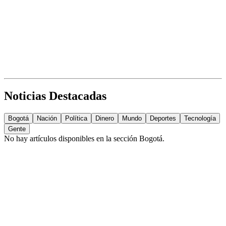
Noticias Destacadas
Bogotá
Nación
Política
Dinero
Mundo
Deportes
Tecnología
Gente
No hay artículos disponibles en la sección
Bogotá
.