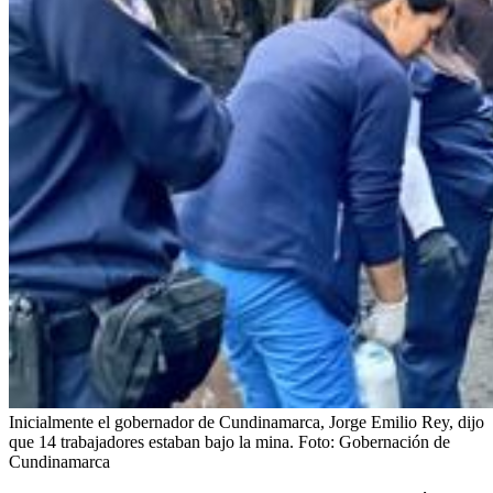
Inicialmente el gobernador de Cundinamarca, Jorge Emilio Rey, dijo
que 14 trabajadores estaban bajo la mina.
Foto:
Gobernación de
Cundinamarca