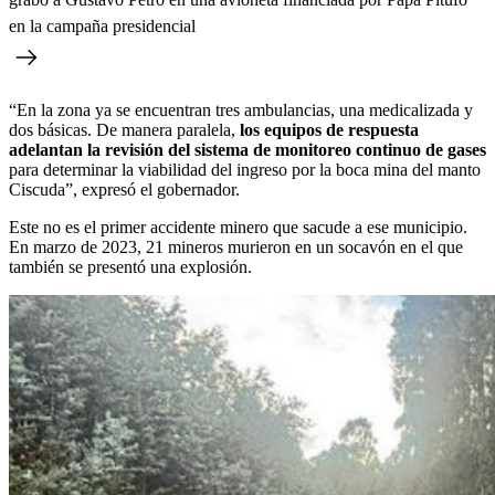
en la campaña presidencial
“En la zona ya se encuentran tres ambulancias, una medicalizada y
dos básicas. De manera paralela,
los equipos de respuesta
adelantan la revisión del sistema de monitoreo continuo de gases
para determinar la viabilidad del ingreso por la boca mina del manto
Ciscuda”, expresó el gobernador.
Este no es el primer accidente minero que sacude a ese municipio.
En marzo de 2023, 21 mineros murieron en un socavón en el que
también se presentó una explosión.