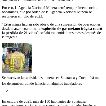
Por eso, la Agencia Nacional Minera cerró temporalmente ocho
bocaminas, que por orden de la Agencia Nacional Minera se
reabrieron en julio de 2023.
“Estas minas habían sido objeto de una suspensión de operaciones
desde marzo, cuando
una explosión de gas metano trágica causó
la pérdida de 21 vidas
”, señaló esa entidad tres meses después de
la tragedia.
Se reactivan las actividades mineras en Sutatausa y Cucunubá tras
los derrumbes, donde fallecieron algunos trabajadores
En octubre de 2025, más de 150 habitantes de Sutatausa,
organizaciones sociales, representantes de autoridades locales y