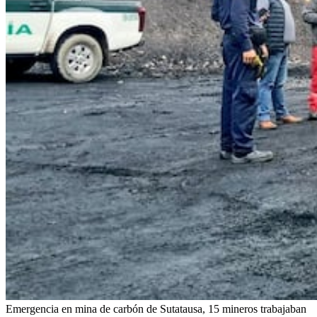
Emergencia en mina de carbón de Sutatausa, 15 mineros trabajaban