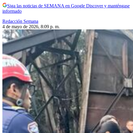
Siga las noticias de SEMANA en Google Discover y manténgase
informado
Redacción Semana
4 de mayo de 2026, 8:09 p. m.