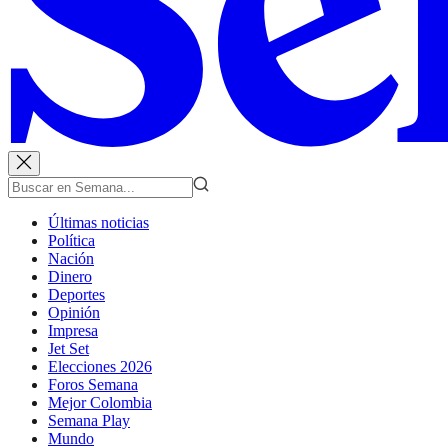
Últimas noticias
Política
Nación
Dinero
Deportes
Opinión
Impresa
Jet Set
Elecciones 2026
Foros Semana
Mejor Colombia
Semana Play
Mundo