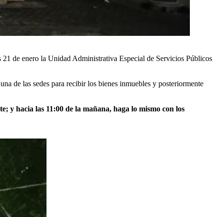
s 21 de enero la Unidad Administrativa Especial de Servicios Públicos
a una de las sedes para recibir los bienes inmuebles y posteriormente
te; y hacia las 11:00 de la mañana, haga lo mismo con los