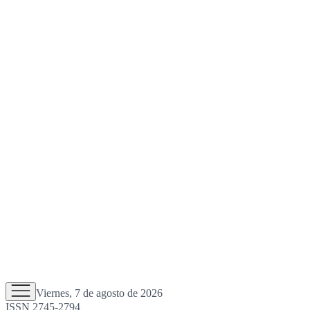
Viernes, 7 de agosto de 2026
ISSN 2745-2794