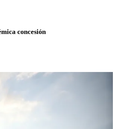
lémica concesión