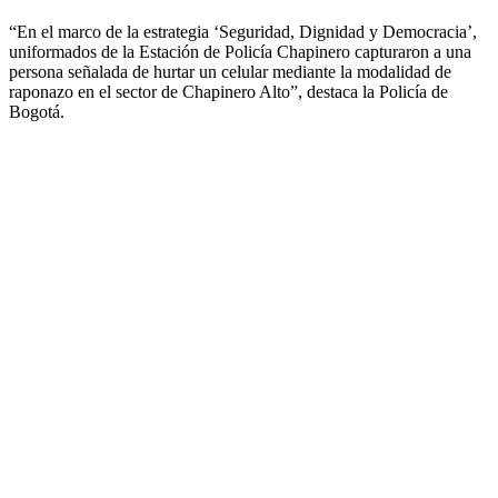
“En el marco de la estrategia ‘Seguridad, Dignidad y Democracia’,
uniformados de la Estación de Policía Chapinero capturaron a una
persona señalada de hurtar un celular mediante la modalidad de
raponazo en el sector de Chapinero Alto”, destaca la Policía de
Bogotá.