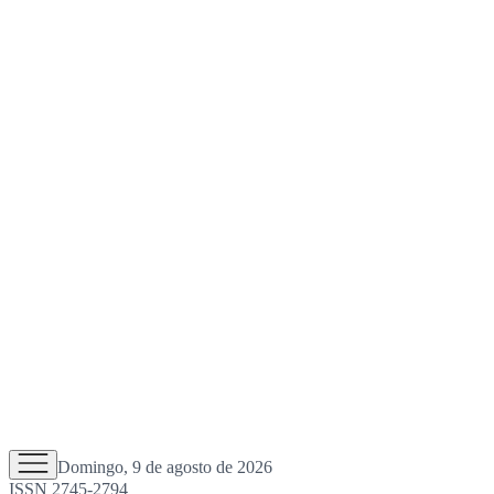
Domingo, 9 de agosto de 2026
ISSN 2745-2794