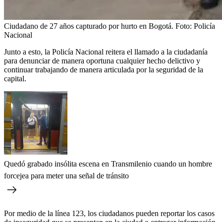
Ciudadano de 27 años capturado por hurto en Bogotá.
Foto:
Policía
Nacional
Junto a esto, la Policía Nacional reitera el llamado a la ciudadanía
para denunciar de manera oportuna cualquier hecho delictivo y
continuar trabajando de manera articulada por la seguridad de la
capital.
Quedó grabado insólita escena en Transmilenio cuando un hombre
forcejea para meter una señal de tránsito
Por medio de la línea 123, los ciudadanos pueden reportar los casos