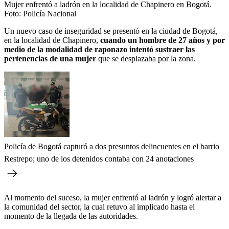
Mujer enfrentó a ladrón en la localidad de Chapinero en Bogotá.
Foto:
Policía Nacional
Un nuevo caso de inseguridad se presentó en la ciudad de Bogotá,
en la localidad de Chapinero,
cuando un hombre de 27 años y por
medio de la modalidad de raponazo intentó sustraer las
pertenencias de una mujer
que se desplazaba por la zona.
Policía de Bogotá capturó a dos presuntos delincuentes en el barrio
Restrepo; uno de los detenidos contaba con 24 anotaciones
Al momento del suceso, la mujer enfrentó al ladrón y logró alertar a
la comunidad del sector, la cual retuvo al implicado hasta el
momento de la llegada de las autoridades.