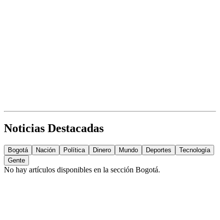
Noticias Destacadas
Bogotá
Nación
Política
Dinero
Mundo
Deportes
Tecnología
Gente
No hay artículos disponibles en la sección
Bogotá
.