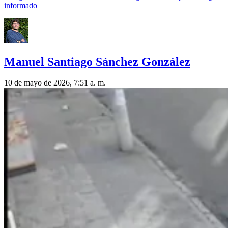
informado
Manuel Santiago Sánchez González
10 de mayo de 2026, 7:51 a. m.