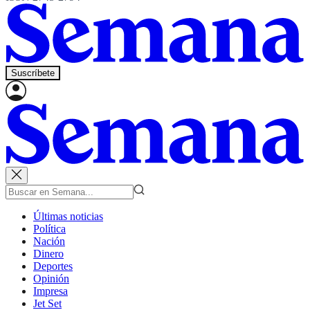
Suscríbete
Últimas noticias
Política
Nación
Dinero
Deportes
Opinión
Impresa
Jet Set