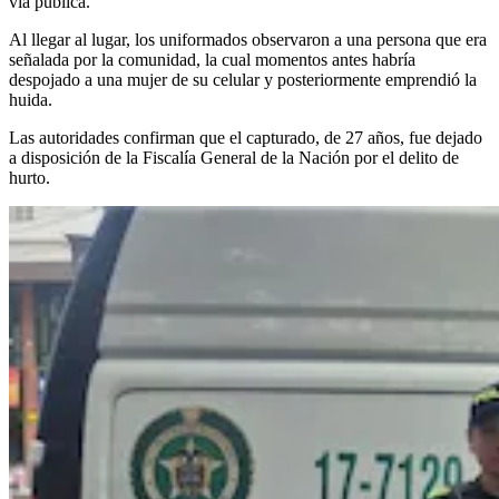
vía pública.
Al llegar al lugar, los uniformados observaron a una persona que era
señalada por la comunidad, la cual momentos antes habría
despojado a una mujer de su celular y posteriormente emprendió la
huida.
Las autoridades confirman que el capturado, de 27 años, fue dejado
a disposición de la Fiscalía General de la Nación por el delito de
hurto.