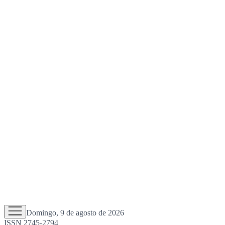
Domingo, 9 de agosto de 2026
ISSN 2745-2794