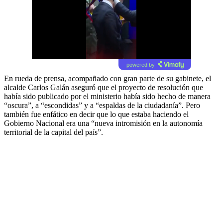
powered by
En rueda de prensa, acompañado con gran parte de su gabinete, el
alcalde Carlos Galán aseguró que el proyecto de resolución que
había sido publicado por el ministerio había sido hecho de manera
“oscura”, a “escondidas” y a “espaldas de la ciudadanía”. Pero
también fue enfático en decir que lo que estaba haciendo el
Gobierno Nacional era una “nueva intromisión en la autonomía
territorial de la capital del país”.