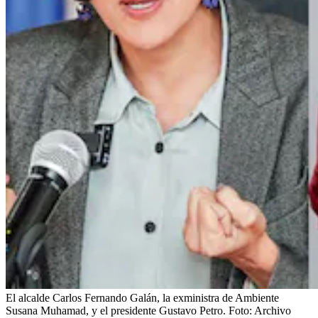
El alcalde Carlos Fernando Galán, la exministra de Ambiente
Susana Muhamad, y el presidente Gustavo Petro.
Foto:
Archivo