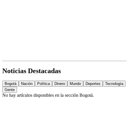
Noticias Destacadas
Bogotá
Nación
Política
Dinero
Mundo
Deportes
Tecnología
Gente
No hay artículos disponibles en la sección
Bogotá
.