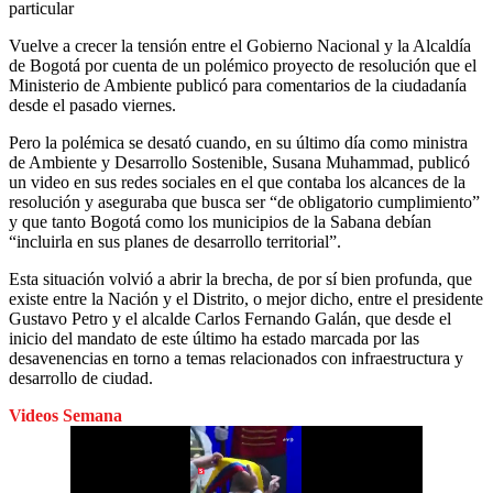
particular
Vuelve a crecer la tensión entre el Gobierno Nacional y la Alcaldía
de Bogotá por cuenta de un polémico proyecto de resolución que el
Ministerio de Ambiente publicó para comentarios de la ciudadanía
desde el pasado viernes.
Pero la polémica se desató cuando, en su último día como ministra
de Ambiente y Desarrollo Sostenible, Susana Muhammad, publicó
un video en sus redes sociales en el que contaba los alcances de la
resolución y aseguraba que busca ser “de obligatorio cumplimiento”
y que tanto Bogotá como los municipios de la Sabana debían
“incluirla en sus planes de desarrollo territorial”.
Esta situación volvió a abrir la brecha, de por sí bien profunda, que
existe entre la Nación y el Distrito, o mejor dicho, entre el presidente
Gustavo Petro y el alcalde Carlos Fernando Galán, que desde el
inicio del mandato de este último ha estado marcada por las
desavenencias en torno a temas relacionados con infraestructura y
desarrollo de ciudad.
Videos Semana