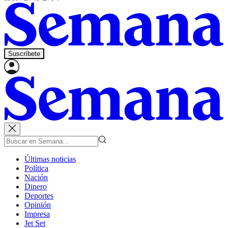
Suscríbete
Últimas noticias
Política
Nación
Dinero
Deportes
Opinión
Impresa
Jet Set