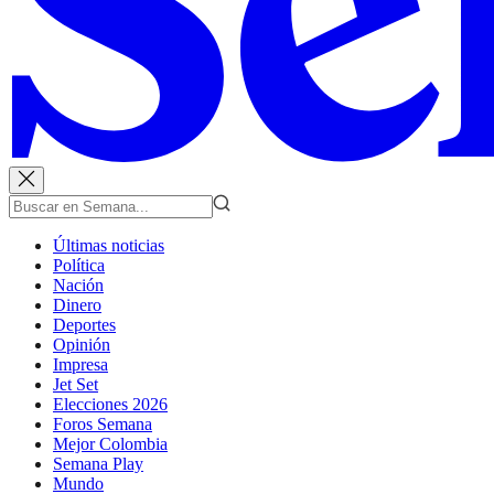
Últimas noticias
Política
Nación
Dinero
Deportes
Opinión
Impresa
Jet Set
Elecciones 2026
Foros Semana
Mejor Colombia
Semana Play
Mundo