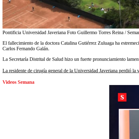
Pontificia Universidad Javeriana Foto Guillermo Torres Reina / Sema
El fallecimiento de la doctora Catalina Gutiérrez Zuluaga ha estremeci
Carlos Fernando Galán.
La Secretaría Distrital de Salud hizo un fuerte pronunciamiento lamen
La residente de cirugía general de la Universidad Javeriana perdió la 
Videos Semana