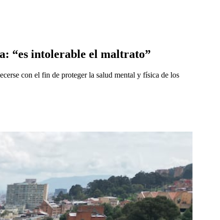
a: “es intolerable el maltrato”
cerse con el fin de proteger la salud mental y física de los