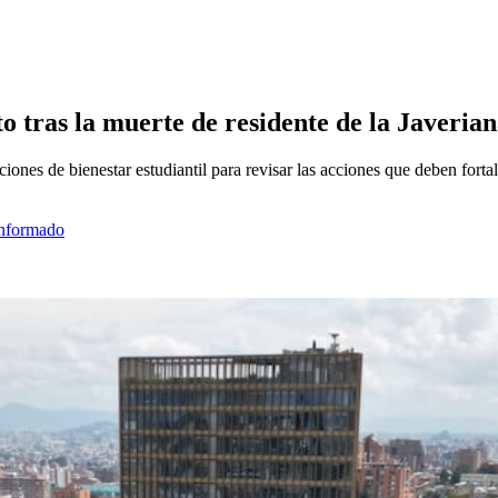
o tras la muerte de residente de la Javerian
iones de bienestar estudiantil para revisar las acciones que deben fortale
informado