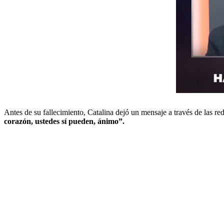
Antes de su fallecimiento, Catalina dejó un mensaje a través de las rede
corazón, ustedes sí pueden, ánimo”.