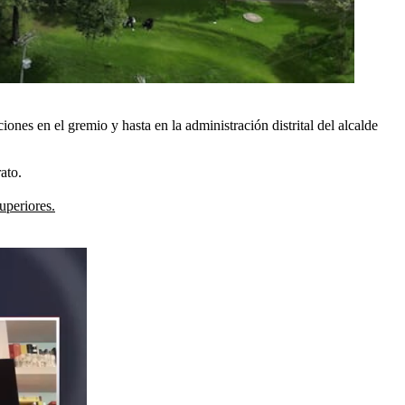
nes en el gremio y hasta en la administración distrital del alcalde
ato.
uperiores.