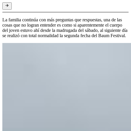
La familia continúa con más preguntas que respuestas, una de las
cosas que no logran entender es como si aparentemente el cuerpo
del joven estuvo ahí desde la madrugada del sábado, al siguiente día
se realizó con total normalidad la segunda fecha del Baum Festival.