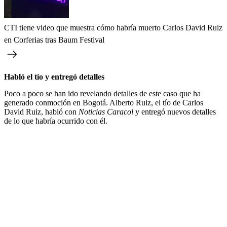
CTI tiene video que muestra cómo habría muerto Carlos David Ruiz
en Corferias tras Baum Festival
Habló el tío y entregó detalles
Poco a poco se han ido revelando detalles de este caso que ha
generado conmoción en Bogotá. Alberto Ruiz, el tío de Carlos
David Ruiz, habló con
Noticias Caracol
y entregó nuevos detalles
de lo que habría ocurrido con él.