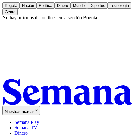
Bogotá
Nación
Política
Dinero
Mundo
Deportes
Tecnología
Gente
No hay artículos disponibles en la sección
Bogotá
.
Nuestras marcas
Semana Play
Semana TV
Dinero