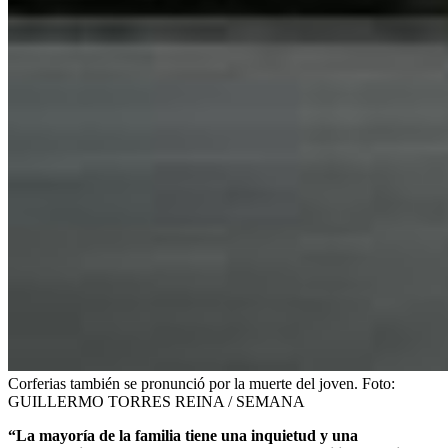
Corferias también se pronunció por la muerte del joven.
Foto:
GUILLERMO TORRES REINA / SEMANA
“La mayoría de la familia tiene una inquietud y una