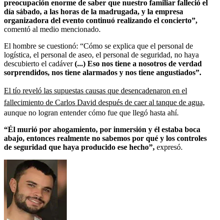
preocupación enorme de saber que nuestro familiar falleció el
día sábado, a las horas de la madrugada, y la empresa
organizadora del evento continuó realizando el concierto”,
comentó al medio mencionado.
El hombre se cuestionó: “Cómo se explica que el personal de
logística, el personal de aseo, el personal de seguridad, no haya
descubierto el cadáver
(...) Eso nos tiene a nosotros de verdad
sorprendidos, nos tiene alarmados y nos tiene angustiados”.
El tío reveló las supuestas causas que desencadenaron en el
fallecimiento de Carlos David después de caer al tanque de agua,
aunque no logran entender cómo fue que llegó hasta ahí.
“Él murió por ahogamiento, por inmersión y él estaba boca
abajo, entonces realmente no sabemos por qué y los controles
de seguridad que haya producido ese hecho”,
expresó.