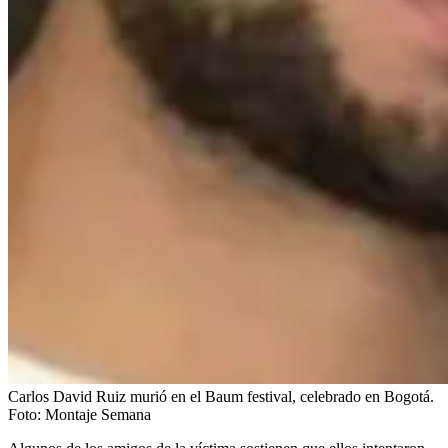
Carlos David Ruiz murió en el Baum festival, celebrado en Bogotá.
Foto:
Montaje Semana