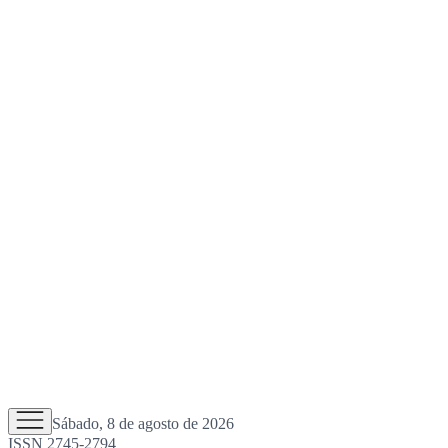
Sábado, 8 de agosto de 2026
ISSN 2745-2794