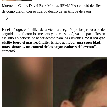
Muerte de Carlos David Ruiz Molina: SEMANA conoció detalles
de cómo dieron con su cuerpo dentro de un tanque de agua
En el diálogo, el familiar de la víctima aseguró que los protocolos de
seguridad no fueron los mejores y los cuestionó, ya que para ellos en
ese sitio no debería de haber acceso para los asistentes.
“Así sea que
el sitio fuera el más recóndito, tenía que haber una seguridad,
unas cámaras, un control de los organizadores del evento”,
comentó.