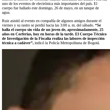
uno de los eventos de electrónica más importantes del país. El
cuerpo fue hallado este domingo, 26 de mayo, en un tanque de
agua.
Ruiz asistió al evento en compañía de algunos amigos durante el
viernes y su rastro se perdió hacia las 3:00 a. m. del sábado.
“Se
halla el cuerpo sin vida de un joven de, aproximadamente, 25
años en Corferias, hoy en horas de la tarde. El Cuerpo Técnico
de Investigación de la Fiscalía realiza las labores de inspección
técnica a cadáver”,
indicó la Policía Metropolitana de Bogotá.