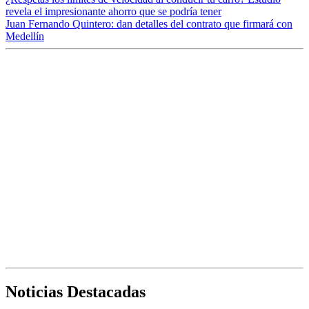
revela el impresionante ahorro que se podría tener
Juan Fernando Quintero: dan detalles del contrato que firmará con
Medellín
Noticias Destacadas