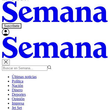
Suscríbete
Últimas noticias
Política
Nación
Dinero
Deportes
Opinión
Impresa
Jet Set