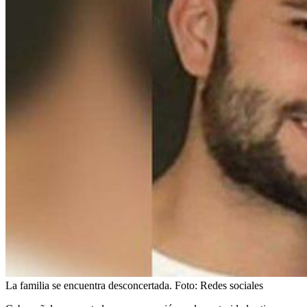
La familia se encuentra desconcertada.
Foto:
Redes sociales