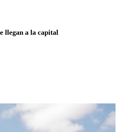
 llegan a la capital