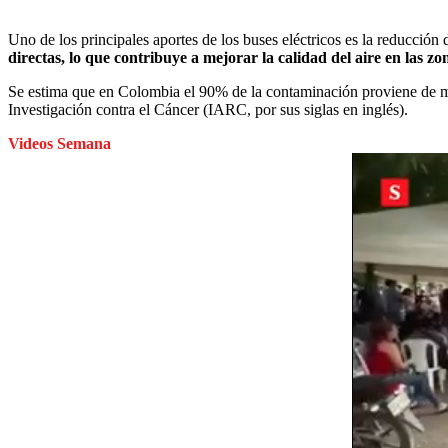
Uno de los principales aportes de los buses eléctricos es la reducción
directas, lo que contribuye a mejorar la calidad del aire en las z
Se estima que en Colombia el 90% de la contaminación proviene de ma
Investigación contra el Cáncer (IARC, por sus siglas en inglés).
Videos Semana