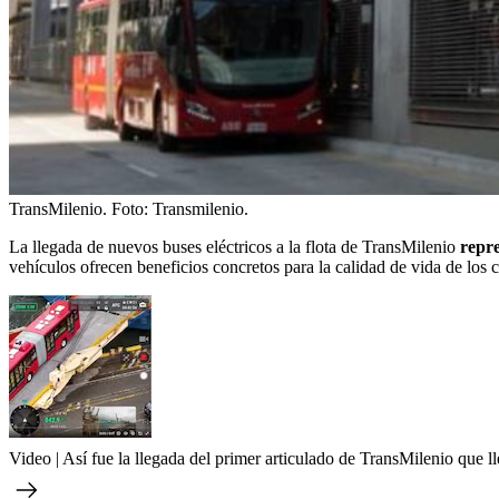
TransMilenio.
Foto:
Transmilenio.
La llegada de nuevos buses eléctricos a la flota de TransMilenio
repre
vehículos ofrecen beneficios concretos para la calidad de vida de los
Video | Así fue la llegada del primer articulado de TransMilenio que 