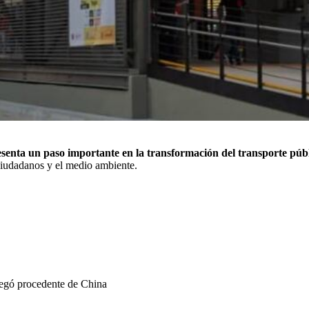
senta un paso importante en la transformación del transporte púb
 ciudadanos y el medio ambiente.
llegó procedente de China