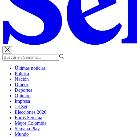
Últimas noticias
Política
Nación
Dinero
Deportes
Opinión
Impresa
Jet Set
Elecciones 2026
Foros Semana
Mejor Colombia
Semana Play
Mundo