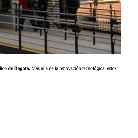
lico de Bogotá.
Más allá de la renovación tecnológica, estos