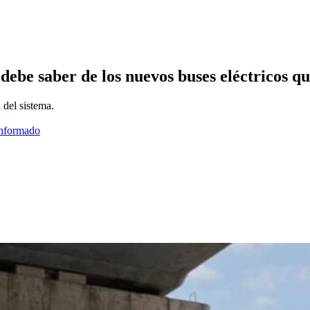
debe saber de los nuevos buses eléctricos que
 del sistema.
informado