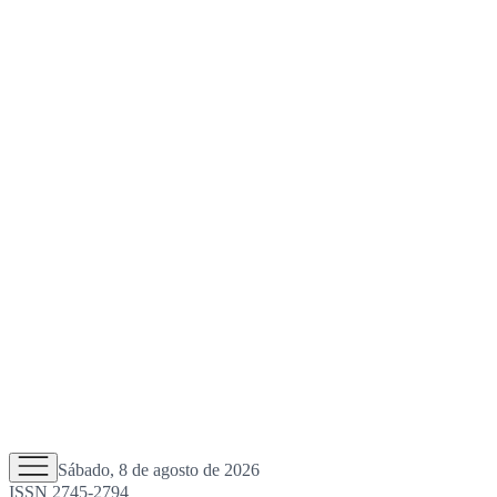
Sábado, 8 de agosto de 2026
ISSN 2745-2794