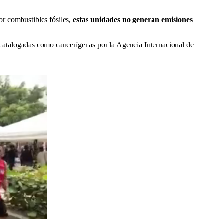
or combustibles fósiles,
estas unidades no generan emisiones
catalogadas como cancerígenas por la Agencia Internacional de